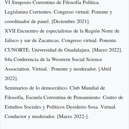
VI Simposio Correntino de Filosofía Política.
Legislatura Corrientes. Congreso virtual. Ponente y
coordinador de panel. [Diciembre 2021].
XVII Encuentro de especialistas de la Región Norte de
Jalisco y sur de Zacatecas. Congreso virtual. Ponente.
CUNORTE, Universidad de Guadalajara. [Marzo 2022].
64a Conferencia de la Wesrtern Social Science
Association. Virtual. Ponente y moderador. [Abril
2022].
Seminarios de lo democrático. Club Mundial de
Filosofía, Escuela Correntina de Pensamiento. Centro de
Estudios Sociales y Políticos Desiderio Sosa. Virtual.
Conductor y moderador. [Marzo 2022-].