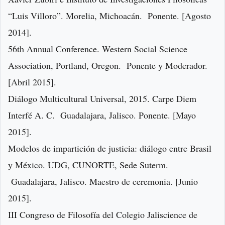
“Luis Villoro”. Morelia, Michoacán. Ponente. [Agosto
2014].
56th Annual Conference. Western Social Science
Association, Portland, Oregon. Ponente y Moderador.
[Abril 2015].
Diálogo Multicultural Universal, 2015. Carpe Diem
Interfé A. C. Guadalajara, Jalisco. Ponente. [Mayo
2015].
Modelos de impartición de justicia: diálogo entre Brasil
y México. UDG, CUNORTE, Sede Suterm.
Guadalajara, Jalisco. Maestro de ceremonia. [Junio
2015].
III Congreso de Filosofía del Colegio Jaliscience de