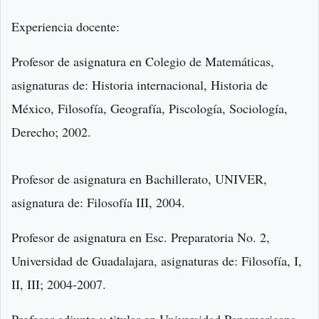
Experiencia docente:
Profesor de asignatura en Colegio de Matemáticas,
asignaturas de: Historia internacional, Historia de
México, Filosofía, Geografía, Piscología, Sociología,
Derecho; 2002.
Profesor de asignatura en Bachillerato, UNIVER,
asignatura de: Filosofía III, 2004.
Profesor de asignatura en Esc. Preparatoria No. 2,
Universidad de Guadalajara, asignaturas de: Filosofía, I,
II, III; 2004-2007.