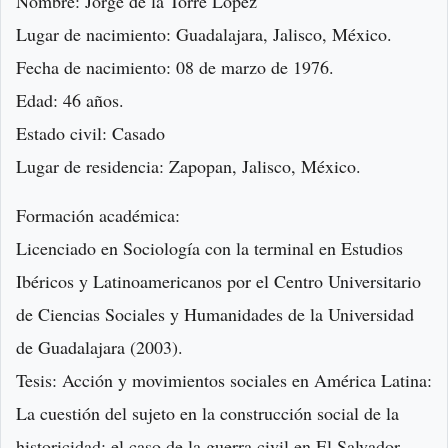
Nombre: Jorge de la Torre López
Lugar de nacimiento: Guadalajara, Jalisco, México.
Fecha de nacimiento: 08 de marzo de 1976.
Edad: 46 años.
Estado civil: Casado
Lugar de residencia: Zapopan, Jalisco, México.
Formación académica:
Licenciado en Sociología con la terminal en Estudios
Ibéricos y Latinoamericanos por el Centro Universitario
de Ciencias Sociales y Humanidades de la Universidad
de Guadalajara (2003).
Tesis: Acción y movimientos sociales en América Latina:
La cuestión del sujeto en la construcción social de la
historicidad: el caso de la guerra civil en El Salvador.