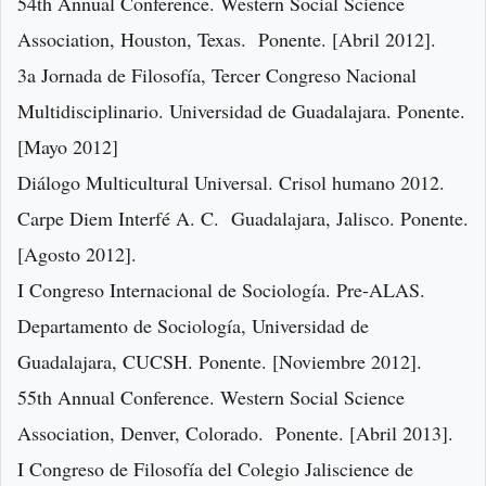
54th Annual Conference. Western Social Science
Association, Houston, Texas. Ponente. [Abril 2012].
3a Jornada de Filosofía, Tercer Congreso Nacional
Multidisciplinario. Universidad de Guadalajara. Ponente.
[Mayo 2012]
Diálogo Multicultural Universal. Crisol humano 2012.
Carpe Diem Interfé A. C. Guadalajara, Jalisco. Ponente.
[Agosto 2012].
I Congreso Internacional de Sociología. Pre-ALAS.
Departamento de Sociología, Universidad de
Guadalajara, CUCSH. Ponente. [Noviembre 2012].
55th Annual Conference. Western Social Science
Association, Denver, Colorado. Ponente. [Abril 2013].
I Congreso de Filosofía del Colegio Jaliscience de