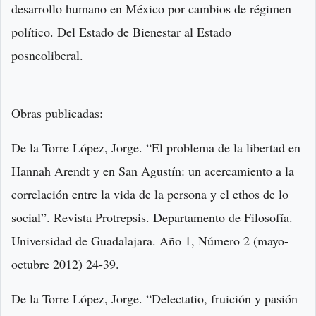
desarrollo humano en México por cambios de régimen
político. Del Estado de Bienestar al Estado
posneoliberal.
Obras publicadas:
De la Torre López, Jorge. “El problema de la libertad en
Hannah Arendt y en San Agustín: un acercamiento a la
correlación entre la vida de la persona y el ethos de lo
social”. Revista Protrepsis. Departamento de Filosofía.
Universidad de Guadalajara. Año 1, Número 2 (mayo-
octubre 2012) 24-39.
De la Torre López, Jorge. “Delectatio, fruición y pasión