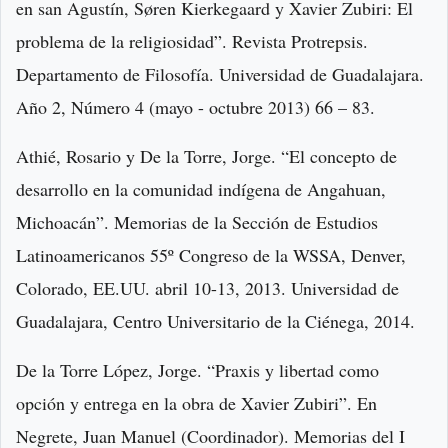
en san Agustín, Søren Kierkegaard y Xavier Zubiri: El
problema de la religiosidad”. Revista Protrepsis.
Departamento de Filosofía. Universidad de Guadalajara.
Año 2, Número 4 (mayo - octubre 2013) 66 – 83.
Athié, Rosario y De la Torre, Jorge. “El concepto de
desarrollo en la comunidad indígena de Angahuan,
Michoacán”. Memorias de la Sección de Estudios
Latinoamericanos 55º Congreso de la WSSA, Denver,
Colorado, EE.UU. abril 10-13, 2013. Universidad de
Guadalajara, Centro Universitario de la Ciénega, 2014.
De la Torre López, Jorge. “Praxis y libertad como
opción y entrega en la obra de Xavier Zubiri”. En
Negrete, Juan Manuel (Coordinador). Memorias del I