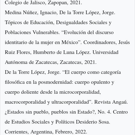
Colegio de Jalisco, Zapopan, 2021.
Medina Núñez, Ignacio, De la Torre López, Jorge.
Tópicos de Educación, Desigualdades Sociales y
Poblaciones Vulnerables. “Evolución del discurso
identitario de la mujer en México”. Coordinadores, Jesús
Ruiz Flores, Humberto de Luna López. Universidad
Autónoma de Zacatecas, Zacatecas, 2021.
De la Torre López, Jorge. “El cuerpo como categoría
filosófica en la posmodernidad: cuerpo opulento y
cuerpo doliente desde la microcorporalidad,
macrocorporalidad y ultracorporalidad”. Revista Angaú.
¿Estados sin pueblo, pueblos sin Estado?, No. 4. Centro
de Estudios Sociales y Políticos Desiderio Sosa.
Corrientes, Argentina, Febrero, 2022.