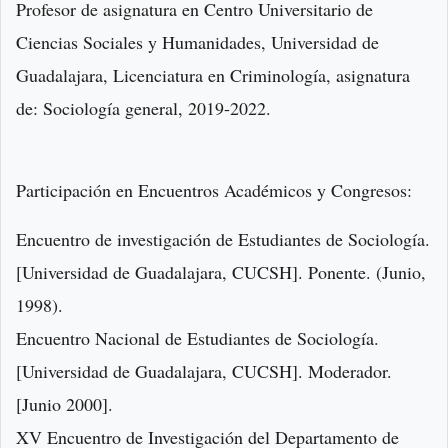
Profesor de asignatura en Centro Universitario de
Ciencias Sociales y Humanidades, Universidad de
Guadalajara, Licenciatura en Criminología, asignatura
de: Sociología general, 2019-2022.
Participación en Encuentros Académicos y Congresos:
Encuentro de investigación de Estudiantes de Sociología.
[Universidad de Guadalajara, CUCSH]. Ponente. (Junio,
1998).
Encuentro Nacional de Estudiantes de Sociología.
[Universidad de Guadalajara, CUCSH]. Moderador.
[Junio 2000].
XV Encuentro de Investigación del Departamento de