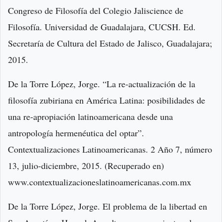
Congreso de Filosofía del Colegio Jaliscience de
Filosofía. Universidad de Guadalajara, CUCSH. Ed.
Secretaría de Cultura del Estado de Jalisco, Guadalajara;
2015.
De la Torre López, Jorge. “La re-actualización de la
filosofía zubiriana en América Latina: posibilidades de
una re-apropiación latinoamericana desde una
antropología hermenéutica del optar”.
Contextualizaciones Latinoamericanas. 2 Año 7, número
13, julio-diciembre, 2015. (Recuperado en)
www.contextualizacioneslatinoamericanas.com.mx
De la Torre López, Jorge. El problema de la libertad en