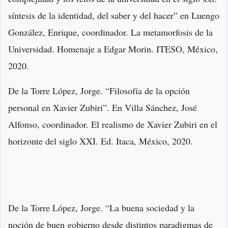
síntesis de la identidad, del saber y del hacer” en Luengo
González, Enrique, coordinador. La metamorfosis de la
Universidad. Homenaje a Edgar Morin. ITESO, México,
2020.
De la Torre López, Jorge. “Filosofía de la opción
personal en Xavier Zubiri”. En Villa Sánchez, José
Alfonso, coordinador. El realismo de Xavier Zubiri en el
horizonte del siglo XXI. Ed. Itaca, México, 2020.
De la Torre López, Jorge. “La buena sociedad y la
noción de buen gobierno desde distintos paradigmas de