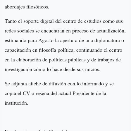
abordajes filosóficos.
Tanto el soporte digital del centro de estudios como sus
redes sociales se encuentran en proceso de actualización,
estimando para Agosto la apertura de una diplomatura o
capacitación en filosofía política, continuando el centro
en la elaboración de políticas públicas y de trabajos de
investigación cómo lo hace desde sus inicios.
Se adjunta afiche de difusión con lo informado y se
copia el CV o reseña del actual Presidente de la
institución.