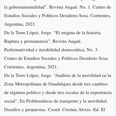
la gubernamentalidad”. Revista Angaú. No. 1. Centro de
Estudios Sociales y Políticos Desiderio Sosa. Corrientes,
Argentina, 2021.
De la Torre López, Jorge. “El enigma de la historia.
Ruptura y permanencia”. Revista Angaú.
Performatividad e iterabilidad democrática, No. 3.
Centro de Estudios Sociales y Políticos Desiderio Sosa.
Corrientes, Argentina, 2021.
De la Torre López, Jorge. “Análisis de la movilidad en la
Zona Metropolitana de Guadalajara desde tres cambios
de régimen político y desde tres escalas de la experiencia
social”. En Problemáticas de transporte y la movilidad.
Desafíos y propuestas. Coord. Cristina Alvizo. Ed. El