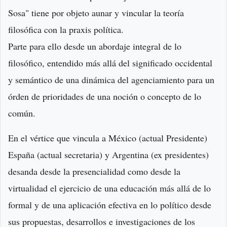
Sosa" tiene por objeto aunar y vincular la teoría
filosófica con la praxis política.
Parte para ello desde un abordaje integral de lo
filosófico, entendido más allá del significado occidental
y semántico de una dinámica del agenciamiento para un
órden de prioridades de una noción o concepto de lo
común.
En el vértice que vincula a México (actual Presidente)
España (actual secretaria) y Argentina (ex presidentes)
desanda desde la presencialidad como desde la
virtualidad el ejercicio de una educación más allá de lo
formal y de una aplicación efectiva en lo político desde
sus propuestas, desarrollos e investigaciones de los