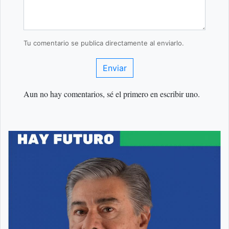
Tu comentario se publica directamente al enviarlo.
Enviar
Aun no hay comentarios, sé el primero en escribir uno.