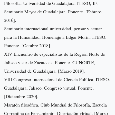
Filosofía. Universidad de Guadalajara, ITESO, IF,
Seminario Mayor de Guadalajara. Ponente. [Febrero
2016].
Seminario internacional universidad, pensar y actuar
para la Humanidad. Homenaje a Edgar Morin. ITESO.
Ponente. [Octubre 2018].
XIV Encuentro de especialistas de la Región Norte de
Jalisco y sur de Zacatecas. Ponente. CUNORTE,
Universidad de Guadalajara. [Marzo 2019].
VIII Congreso Internacional de Ciencia Política. ITESO.
Guadalajara, Jalisco. Congreso virtual. Ponente.
[Diciembre 2020].
Maratón filosófica. Club Mundial de Filosofía, Escuela
Correntina de Pensamiento. Disertación virtual. [Marzo