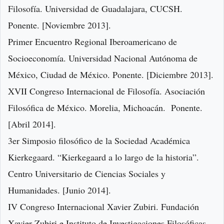
Filosofía. Universidad de Guadalajara, CUCSH.
Ponente. [Noviembre 2013].
Primer Encuentro Regional Iberoamericano de
Socioeconomía. Universidad Nacional Autónoma de
México, Ciudad de México. Ponente. [Diciembre 2013].
XVII Congreso Internacional de Filosofía. Asociación
Filosófica de México. Morelia, Michoacán. Ponente.
[Abril 2014].
3er Simposio filosófico de la Sociedad Académica
Kierkegaard. “Kierkegaard a lo largo de la historia”.
Centro Universitario de Ciencias Sociales y
Humanidades. [Junio 2014].
IV Congreso Internacional Xavier Zubiri. Fundación
Xavier Zubiri e Instituto de Investigaciones Filosóficas