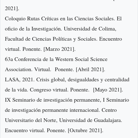
2021].
Coloquio Rutas Críticas en las Ciencias Sociales. El
oficio de la Investigación. Universidad de Colima,
Facultad de Ciencias Políticas y Sociales. Encuentro
virtual. Ponente. [Marzo 2021].
63a Conferencia de la Western Social Science
Association. Virtual. Ponente. [Abril 2021].
LASA, 2021. Crisis global, desigualdades y centralidad
de la vida. Congreso virtual. Ponente. [Mayo 2021].
IX Seminario de investigación permanente, I Seminario
de investigación permanente internacional. Centro
Universitario del Norte, Universidad de Guadalajara.
Encuentro virtual. Ponente. [Octubre 2021].