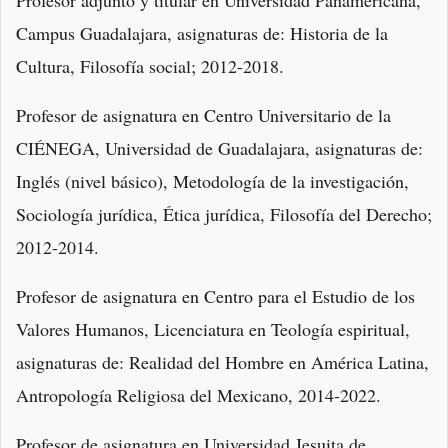
Profesor adjunto y titular en Universidad Panamericana,
Campus Guadalajara, asignaturas de: Historia de la
Cultura, Filosofía social; 2012-2018.
Profesor de asignatura en Centro Universitario de la
CIÉNEGA, Universidad de Guadalajara, asignaturas de:
Inglés (nivel básico), Metodología de la investigación,
Sociología jurídica, Ética jurídica, Filosofía del Derecho;
2012-2014.
Profesor de asignatura en Centro para el Estudio de los
Valores Humanos, Licenciatura en Teología espiritual,
asignaturas de: Realidad del Hombre en América Latina,
Antropología Religiosa del Mexicano, 2014-2022.
Profesor de asignatura en Universidad Jesuita de