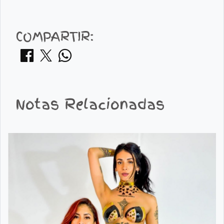
COMPARTIR:
Notas Relacionadas