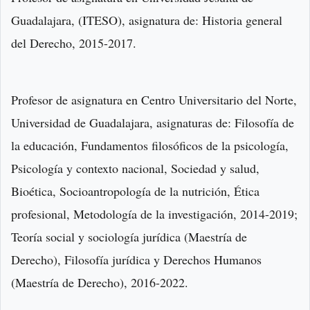
Guadalajara, (ITESO), asignatura de: Historia general
del Derecho, 2015-2017.
Profesor de asignatura en Centro Universitario del Norte,
Universidad de Guadalajara, asignaturas de: Filosofía de
la educación, Fundamentos filosóficos de la psicología,
Psicología y contexto nacional, Sociedad y salud,
Bioética, Socioantropología de la nutrición, Ética
profesional, Metodología de la investigación, 2014-2019;
Teoría social y sociología jurídica (Maestría de
Derecho), Filosofía jurídica y Derechos Humanos
(Maestría de Derecho), 2016-2022.