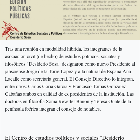
Tras una reunión en modalidad híbrida, los integrantes de la
asociación civil (de hecho) de estudios políticos, sociales y
filosóficos "Desiderio Sosa" designaron como nuevo Presidente al
jalisciense Jorge de la Torre López y a la natural de España Ana
Lacalle como secretaria general. El Consejo Directivo lo integran,
entre otros: Carlos Coria Garcia y Francisco Tomás González
Cabañas ambos en calidad de ex presidentes de la institución. Las
doctoras en filosofía Sonia Reverter-Bañón y Teresa Oñate de la
península ibérica integran el consejo de notables.
El Centro de estudios políticos y sociales "Desiderio