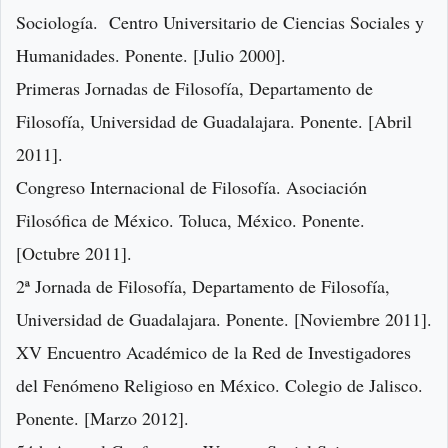
Sociología. Centro Universitario de Ciencias Sociales y
Humanidades. Ponente. [Julio 2000].
Primeras Jornadas de Filosofía, Departamento de
Filosofía, Universidad de Guadalajara. Ponente. [Abril
2011].
Congreso Internacional de Filosofía. Asociación
Filosófica de México. Toluca, México. Ponente.
[Octubre 2011].
2ª Jornada de Filosofía, Departamento de Filosofía,
Universidad de Guadalajara. Ponente. [Noviembre 2011].
XV Encuentro Académico de la Red de Investigadores
del Fenómeno Religioso en México. Colegio de Jalisco.
Ponente. [Marzo 2012].