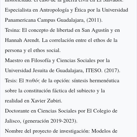
Especialista en Antropología y Ética por la Universidad
Panamericana Campus Guadalajara, (2011).
Tesina: El concepto de libertad en San Agustín y en
Hannah Arendt. La correlación entre el ethos de la
persona y el ethos social.
Maestro en Filosofía y Ciencias Sociales por la
Universidad Jesuita de Guadalajara, ITESO. (2017).
Tesis: El παθός de la opción: síntesis hermenéutica
sobre la constitución fáctica del subiecto y la
realidad en Xavier Zubiri.
Doctorante en Ciencias Sociales por El Colegio de
Jalisco, (generación 2019-2023).
Nombre del proyecto de investigación: Modelos de