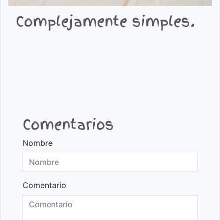
Complejamente simples.
Comentarios
Nombre
Comentario