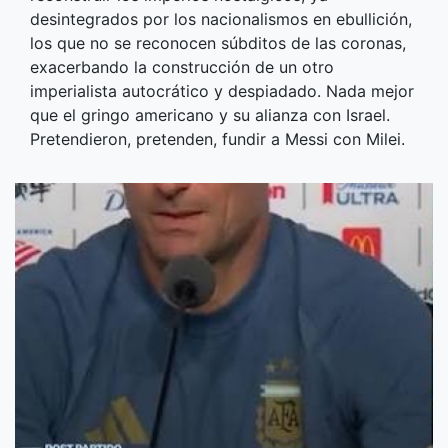
desintegrados por los nacionalismos en ebullición,
los que no se reconocen súbditos de las coronas,
exacerbando la construcción de un otro
imperialista autocrático y despiadado. Nada mejor
que el gringo americano y su alianza con Israel.
Pretendieron, pretenden, fundir a Messi con Milei.