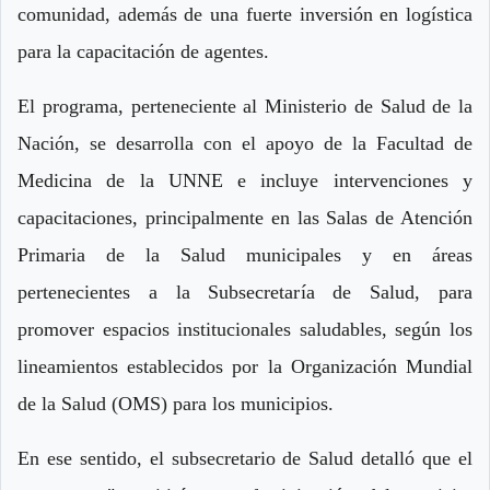
comunidad, además de una fuerte inversión en logística
para la capacitación de agentes.
El programa, perteneciente al Ministerio de Salud de la
Nación, se desarrolla con el apoyo de la Facultad de
Medicina de la UNNE e incluye intervenciones y
capacitaciones, principalmente en las Salas de Atención
Primaria de la Salud municipales y en áreas
pertenecientes a la Subsecretaría de Salud, para
promover espacios institucionales saludables, según los
lineamientos establecidos por la Organización Mundial
de la Salud (OMS) para los municipios.
En ese sentido, el subsecretario de Salud detalló que el