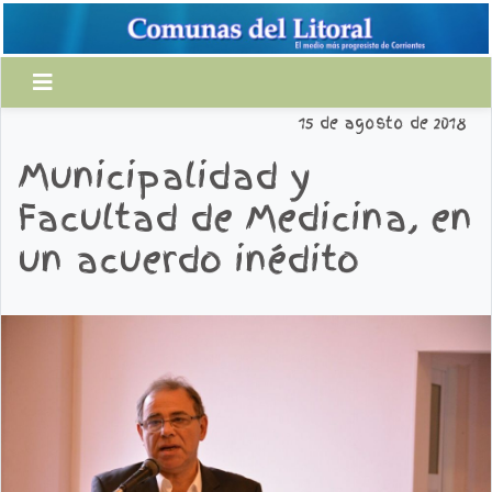
15 de agosto de 2018
Municipalidad y
Facultad de Medicina, en
un acuerdo inédito