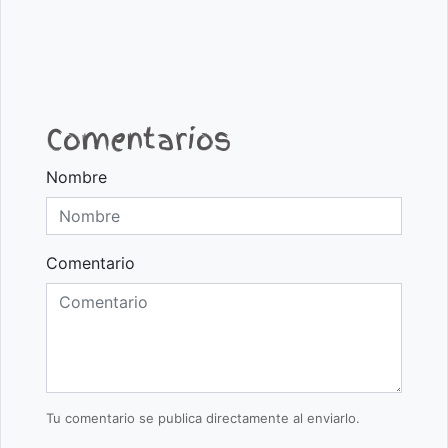
Comentarios
Nombre
Comentario
Tu comentario se publica directamente al enviarlo.