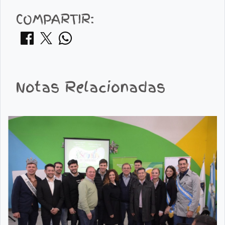
COMPARTIR:
Notas Relacionadas