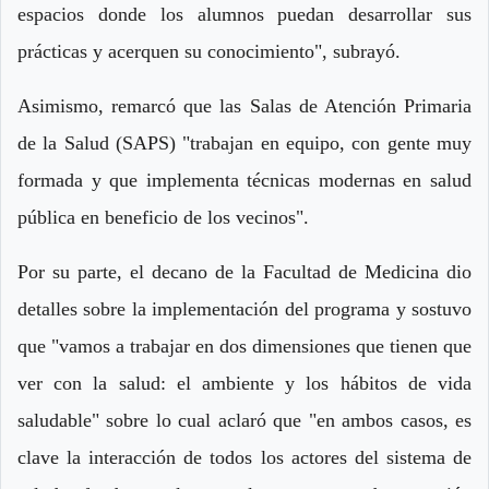
espacios donde los alumnos puedan desarrollar sus
prácticas y acerquen su conocimiento", subrayó.
Asimismo, remarcó que las Salas de Atención Primaria
de la Salud (SAPS) "trabajan en equipo, con gente muy
formada y que implementa técnicas modernas en salud
pública en beneficio de los vecinos".
Por su parte, el decano de la Facultad de Medicina dio
detalles sobre la implementación del programa y sostuvo
que "vamos a trabajar en dos dimensiones que tienen que
ver con la salud: el ambiente y los hábitos de vida
saludable" sobre lo cual aclaró que "en ambos casos, es
clave la interacción de todos los actores del sistema de