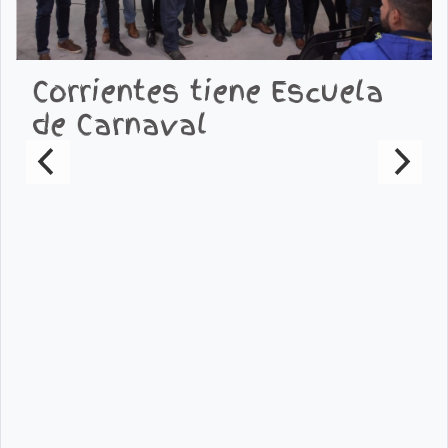
Corrientes tiene Escuela
de Carnaval