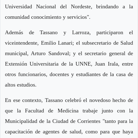
Universidad Nacional del Nordeste, brindando a la
comunidad conocimiento y servicios".
Además de Tassano y Larroza, participaron el
viceintendente, Emilio Lanari; el subsecretario de Salud
municipal, Arturo Sandoval; y el secretario general de
Extensión Universitaria de la UNNE, Juan Irala, entre
otros funcionarios, docentes y estudiantes de la casa de
altos estudios.
En ese contexto, Tassano celebró el novedoso hecho de
que la Facultad de Medicina trabaje junto con la
Municipalidad de la Ciudad de Corrientes "tanto para la
capacitación de agentes de salud, como para que haya