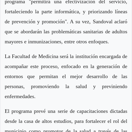
programa "permitirá una efectivización del servicio,
fortaleciendo la parte informática, y priorizando líneas
de prevención y promoción". A su vez, Sandoval aclaró
que se abordarán las problemáticas sanitarias de adultos
mayores e inmunizaciones, entre otros enfoques.
La Facultad de Medicina será la institución encargada de
acompañar este proceso, enfocado en la generación de
entornos que permitan el mejor desarrollo de las
personas, promoviendo la salud y previniendo
enfermedades.
El programa prevé una serie de capacitaciones dictadas
desde la casa de altos estudios, para fortalecer el rol del
municipio como promotor de la salud a través de las