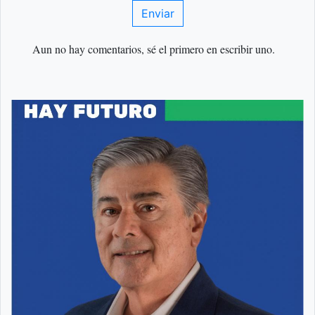
Enviar
Aun no hay comentarios, sé el primero en escribir uno.