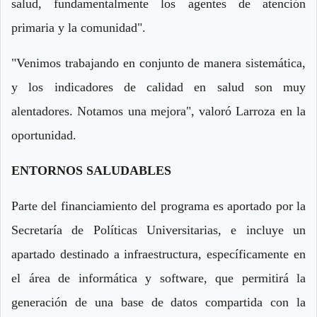
salud, fundamentalmente los agentes de atención
primaria y la comunidad".
"Venimos trabajando en conjunto de manera sistemática,
y los indicadores de calidad en salud son muy
alentadores. Notamos una mejora", valoró Larroza en la
oportunidad.
ENTORNOS SALUDABLES
Parte del financiamiento del programa es aportado por la
Secretaría de Políticas Universitarias, e incluye un
apartado destinado a infraestructura, específicamente en
el área de informática y software, que permitirá la
generación de una base de datos compartida con la