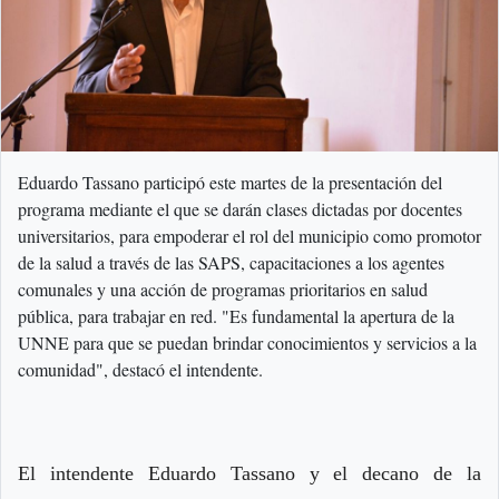
Eduardo Tassano participó este martes de la presentación del
programa mediante el que se darán clases dictadas por docentes
universitarios, para empoderar el rol del municipio como promotor
de la salud a través de las SAPS, capacitaciones a los agentes
comunales y una acción de programas prioritarios en salud
pública, para trabajar en red. "Es fundamental la apertura de la
UNNE para que se puedan brindar conocimientos y servicios a la
comunidad", destacó el intendente.
El intendente Eduardo Tassano y el decano de la