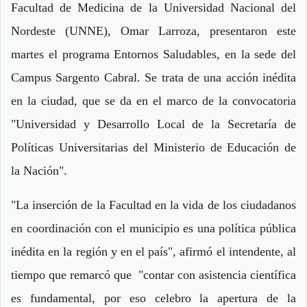
Facultad de Medicina de la Universidad Nacional del
Nordeste (UNNE), Omar Larroza, presentaron este
martes el programa Entornos Saludables, en la sede del
Campus Sargento Cabral. Se trata de una acción inédita
en la ciudad, que se da en el marco de la convocatoria
"Universidad y Desarrollo Local de la Secretaría de
Políticas Universitarias del Ministerio de Educación de
la Nación".
"La inserción de la Facultad en la vida de los ciudadanos
en coordinación con el municipio es una política pública
inédita en la región y en el país", afirmó el intendente, al
tiempo que remarcó que "contar con asistencia científica
es fundamental, por eso celebro la apertura de la