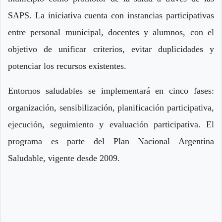
SAPS. La iniciativa cuenta con instancias participativas
entre personal municipal, docentes y alumnos, con el
objetivo de unificar criterios, evitar duplicidades y
potenciar los recursos existentes.
Entornos saludables se implementará en cinco fases:
organización, sensibilización, planificación participativa,
ejecución, seguimiento y evaluación participativa. El
programa es parte del Plan Nacional Argentina
Saludable, vigente desde 2009.