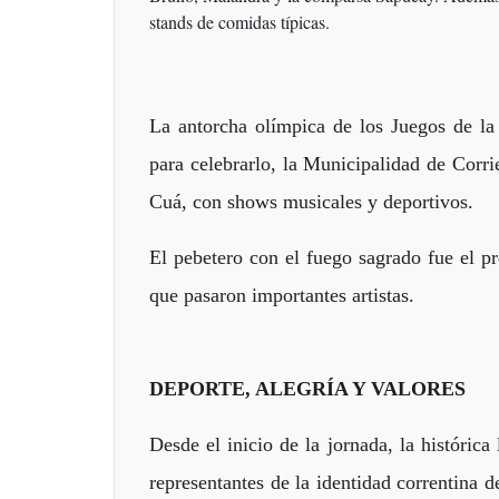
stands de comidas típicas.
La antorcha olímpica de los Juegos de la
para celebrarlo, la Municipalidad de Corr
Cuá, con shows musicales y deportivos.
El pebetero con el fuego sagrado fue el pr
que pasaron importantes artistas.
DEPORTE, ALEGRÍA Y VALORES
Desde el inicio de la jornada, la históric
representantes de la identidad correntina d