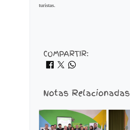
turistas.
COMPARTIR:
Notas Relacionadas