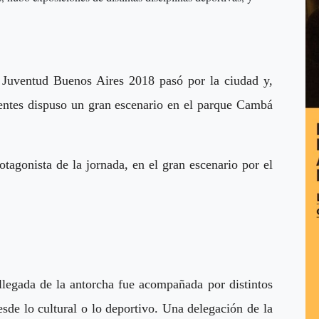
 Juventud Buenos Aires 2018 pasó por la ciudad y,
ientes dispuso un gran escenario en el parque Cambá
otagonista de la jornada, en el gran escenario por el
a llegada de la antorcha fue acompañada por distintos
esde lo cultural o lo deportivo. Una delegación de la