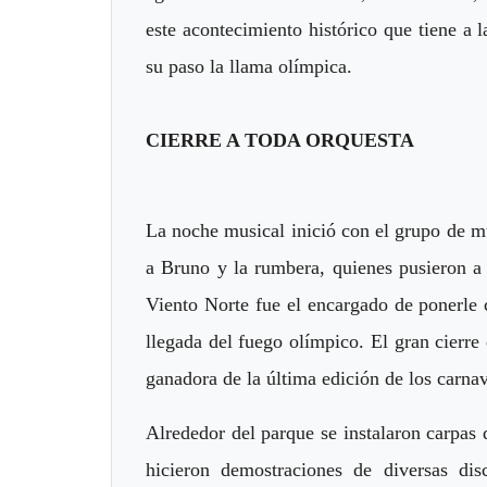
este acontecimiento histórico que tiene a 
su paso la llama olímpica.
CIERRE A TODA ORQUESTA
La noche musical inició con el grupo de mú
a Bruno y la rumbera, quienes pusieron a 
Viento Norte fue el encargado de ponerle
llegada del fuego olímpico. El gran cierr
ganadora de la última edición de los carnav
Alrededor del parque se instalaron carpas d
hicieron demostraciones de diversas dis