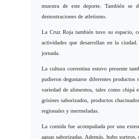
muestra de este deporte. También se d
demostraciones de atletismo.
La Cruz Roja también tuvo su espacio, co
actividades que desarrollan en la ciudad.
jornada.
La cultura correntina estuvo presente tam
pudieron degustarse diferentes productos 
variedad de alimentos, tales como chipá e
grisines saborizados, productos chacinado
regionales y mermeladas.
La comida fue acompañada por una extensa
aguas saborizadas. Además, hubo sorteos, 