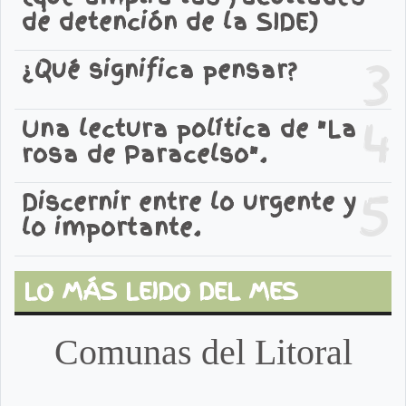
de detención de la SIDE)
3
¿Qué significa pensar?
4
Una lectura política de "La
rosa de Paracelso".
5
Discernir entre lo urgente y
lo importante.
LO MÁS LEIDO DEL MES
Comunas del Litoral