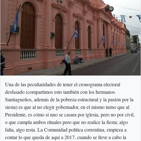
Una de las peculiaridades de tener el cronograma electoral
desfasado (compartimos esto también con los hermanos
Santiagueños, además de la pobreza estructural y la pasión por la
siesta) es que al no elegir gobernador, en el mismo turno que al
Presidente, es cómo si uno se casara por iglesia, pero no por civil,
o que cumpla ambos rituales pero que no realice la fiesta; algo
falta, algo resta. La Comunidad política correntina, empieza a
contar lo que queda de aquí a 2017, cuando se lleve a cabo la