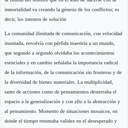
inmortalidad va creando la génesis de los conflictos; es
decir, los intentos de solución
La comunidad ilimitada de comunicación, con velocidad
inusitada, envolvía con pérfida maestría a un mundo,
que segundo a segundo olvidaba los acontecimientos
esenciales y en cambio señalaba la importancia radical
de la información, de la comunicación sin fronteras y de
la diversidad de bienes materiales. La multiplicidad,
tanto de acciones como de pensamientos desterraba el
espacio a la generalización y con ello a la abstracción y
al pensamiento. Momento de situaciones mosaicos, en
donde el tiempo retomaba validez en el desesperado y