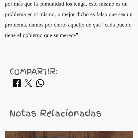
por más que la comunidad los tenga, esto mismo es un
problema en sí mismo, o mejor dicho es falso que sea un
problema, damos por cierto aquello de que “cada pueblo
tiene el gobierno que se merece”.
COMPARTIR:
Notas Relacionadas