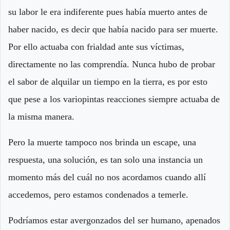
su labor le era indiferente pues había muerto antes de
haber nacido, es decir que había nacido para ser muerte.
Por ello actuaba con frialdad ante sus víctimas,
directamente no las comprendía. Nunca hubo de probar
el sabor de alquilar un tiempo en la tierra, es por esto
que pese a los variopintas reacciones siempre actuaba de
la misma manera.
Pero la muerte tampoco nos brinda un escape, una
respuesta, una solución, es tan solo una instancia un
momento más del cuál no nos acordamos cuando allí
accedemos, pero estamos condenados a temerle.
Podríamos estar avergonzados del ser humano, apenados