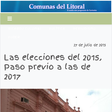
RICARDO COLOMBI
POLÍTICA
PERIODISMO
PODER
27 de julio de 2015
Las elecciones del 2015,
Paso previo a las de
2017