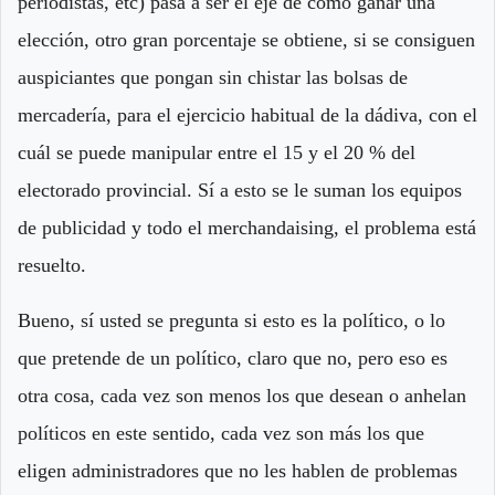
periodistas, etc) pasa a ser el eje de cómo ganar una
elección, otro gran porcentaje se obtiene, si se consiguen
auspiciantes que pongan sin chistar las bolsas de
mercadería, para el ejercicio habitual de la dádiva, con el
cuál se puede manipular entre el 15 y el 20 % del
electorado provincial. Sí a esto se le suman los equipos
de publicidad y todo el merchandaising, el problema está
resuelto.
Bueno, sí usted se pregunta si esto es la político, o lo
que pretende de un político, claro que no, pero eso es
otra cosa, cada vez son menos los que desean o anhelan
políticos en este sentido, cada vez son más los que
eligen administradores que no les hablen de problemas