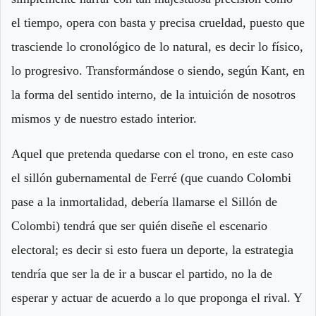
el tiempo, opera con basta y precisa crueldad, puesto que
trasciende lo cronológico de lo natural, es decir lo físico,
lo progresivo. Transformándose o siendo, según Kant, en
la forma del sentido interno, de la intuición de nosotros
mismos y de nuestro estado interior.
Aquel que pretenda quedarse con el trono, en este caso
el sillón gubernamental de Ferré (que cuando Colombi
pase a la inmortalidad, debería llamarse el Sillón de
Colombi) tendrá que ser quién diseñe el escenario
electoral; es decir si esto fuera un deporte, la estrategia
tendría que ser la de ir a buscar el partido, no la de
esperar y actuar de acuerdo a lo que proponga el rival. Y