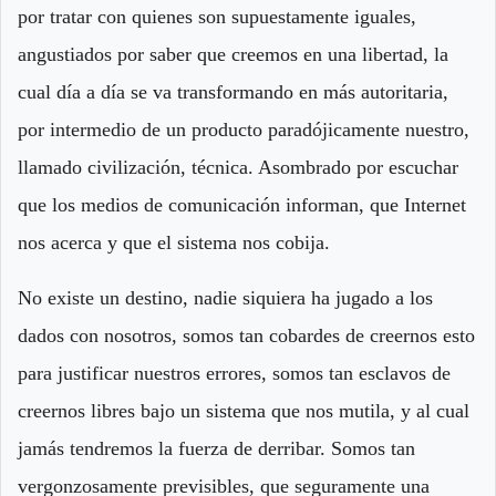
por tratar con quienes son supuestamente iguales,
angustiados por saber que creemos en una libertad, la
cual día a día se va transformando en más autoritaria,
por intermedio de un producto paradójicamente nuestro,
llamado civilización, técnica. Asombrado por escuchar
que los medios de comunicación informan, que Internet
nos acerca y que el sistema nos cobija.
No existe un destino, nadie siquiera ha jugado a los
dados con nosotros, somos tan cobardes de creernos esto
para justificar nuestros errores, somos tan esclavos de
creernos libres bajo un sistema que nos mutila, y al cual
jamás tendremos la fuerza de derribar. Somos tan
vergonzosamente previsibles, que seguramente una