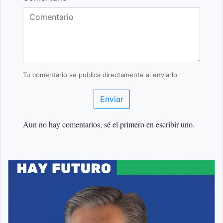
Tu comentario se publica directamente al enviarlo.
Enviar
Aun no hay comentarios, sé el primero en escribir uno.