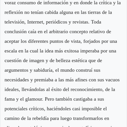
voraz consumo de información y en donde la crítica y la
reflexión no tenían cabida alguna en las tierras de la
televisión, Internet, periódicos y revistas. Toda
conclusión caía en el arbitrario concepto relativo de
aceptar los diferentes puntos de vista, forjados por una
escala en la cual la idea más exitosa imperaba por una
cuestión de imagen y de belleza estética que de
argumentos y sabiduría, el mundo construí sus
necesidades y premiaba a las más afines con sus vacuos
ideales, llevándolas al éxito del reconocimiento, de la
fama y el glamour. Pero también castigaba a sus
potenciales críticos, haciéndoles casi imposible el
camino de la rebeldía para luego transformarlos en