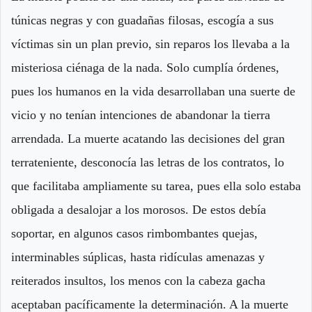
túnicas negras y con guadañas filosas, escogía a sus
víctimas sin un plan previo, sin reparos los llevaba a la
misteriosa ciénaga de la nada. Solo cumplía órdenes,
pues los humanos en la vida desarrollaban una suerte de
vicio y no tenían intenciones de abandonar la tierra
arrendada. La muerte acatando las decisiones del gran
terrateniente, desconocía las letras de los contratos, lo
que facilitaba ampliamente su tarea, pues ella solo estaba
obligada a desalojar a los morosos. De estos debía
soportar, en algunos casos rimbombantes quejas,
interminables súplicas, hasta ridículas amenazas y
reiterados insultos, los menos con la cabeza gacha
aceptaban pacíficamente la determinación. A la muerte