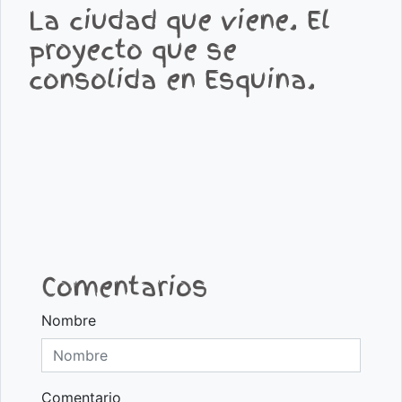
La ciudad que viene. El
proyecto que se
consolida en Esquina.
Comentarios
Nombre
Comentario