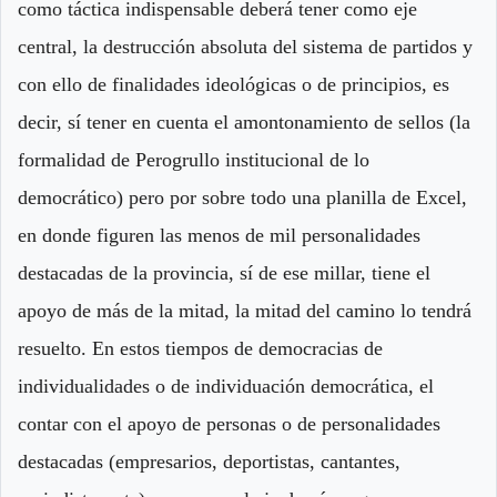
como táctica indispensable deberá tener como eje
central, la destrucción absoluta del sistema de partidos y
con ello de finalidades ideológicas o de principios, es
decir, sí tener en cuenta el amontonamiento de sellos (la
formalidad de Perogrullo institucional de lo
democrático) pero por sobre todo una planilla de Excel,
en donde figuren las menos de mil personalidades
destacadas de la provincia, sí de ese millar, tiene el
apoyo de más de la mitad, la mitad del camino lo tendrá
resuelto. En estos tiempos de democracias de
individualidades o de individuación democrática, el
contar con el apoyo de personas o de personalidades
destacadas (empresarios, deportistas, cantantes,