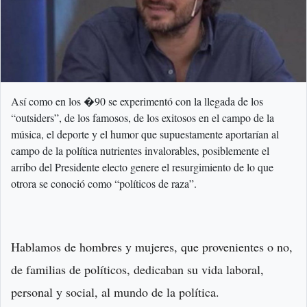
Así como en los �90 se experimentó con la llegada de los
“outsiders”, de los famosos, de los exitosos en el campo de la
música, el deporte y el humor que supuestamente aportarían al
campo de la política nutrientes invalorables, posiblemente el
arribo del Presidente electo genere el resurgimiento de lo que
otrora se conoció como “políticos de raza”.
Hablamos de hombres y mujeres, que provenientes o no,
de familias de políticos, dedicaban su vida laboral,
personal y social, al mundo de la política.