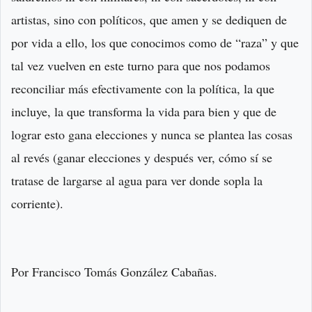
artistas, sino con políticos, que amen y se dediquen de
por vida a ello, los que conocimos como de “raza” y que
tal vez vuelven en este turno para que nos podamos
reconciliar más efectivamente con la política, la que
incluye, la que transforma la vida para bien y que de
lograr esto gana elecciones y nunca se plantea las cosas
al revés (ganar elecciones y después ver, cómo sí se
tratase de largarse al agua para ver donde sopla la
corriente).
Por Francisco Tomás González Cabañas.