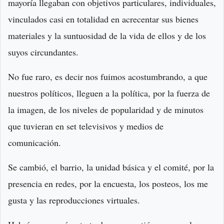
mayoría llegaban con objetivos particulares, individuales,
vinculados casi en totalidad en acrecentar sus bienes
materiales y la suntuosidad de la vida de ellos y de los
suyos circundantes.
No fue raro, es decir nos fuimos acostumbrando, a que
nuestros políticos, lleguen a la política, por la fuerza de
la imagen, de los niveles de popularidad y de minutos
que tuvieran en set televisivos y medios de
comunicación.
Se cambió, el barrio, la unidad básica y el comité, por la
presencia en redes, por la encuesta, los posteos, los me
gusta y las reproducciones virtuales.