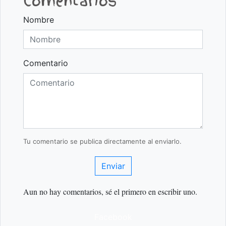
Comentarios
Nombre
Comentario
Tu comentario se publica directamente al enviarlo.
Enviar
Aun no hay comentarios, sé el primero en escribir uno.
Facebook