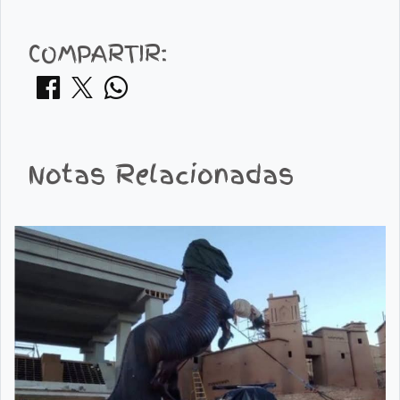
COMPARTIR:
Notas Relacionadas