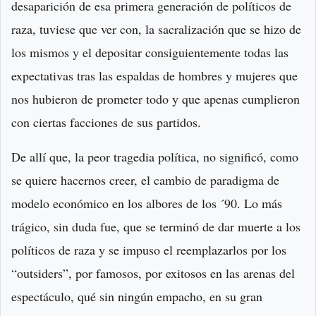
desaparición de esa primera generación de políticos de
raza, tuviese que ver con, la sacralización que se hizo de
los mismos y el depositar consiguientemente todas las
expectativas tras las espaldas de hombres y mujeres que
nos hubieron de prometer todo y que apenas cumplieron
con ciertas facciones de sus partidos.
De allí que, la peor tragedia política, no significó, como
se quiere hacernos creer, el cambio de paradigma de
modelo económico en los albores de los ´90. Lo más
trágico, sin duda fue, que se terminó de dar muerte a los
políticos de raza y se impuso el reemplazarlos por los
“outsiders”, por famosos, por exitosos en las arenas del
espectáculo, qué sin ningún empacho, en su gran