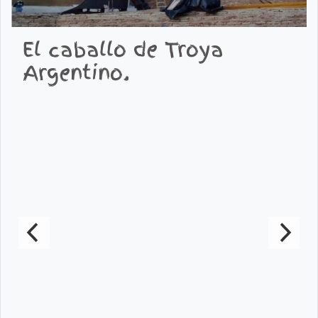
El caballo de Troya
Argentino.