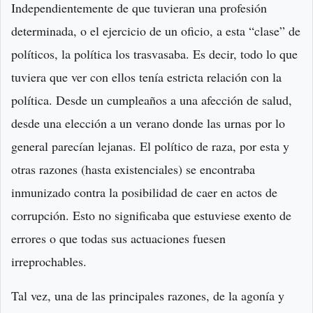
Independientemente de que tuvieran una profesión
determinada, o el ejercicio de un oficio, a esta “clase” de
políticos, la política los trasvasaba. Es decir, todo lo que
tuviera que ver con ellos tenía estricta relación con la
política. Desde un cumpleaños a una afección de salud,
desde una elección a un verano donde las urnas por lo
general parecían lejanas. El político de raza, por esta y
otras razones (hasta existenciales) se encontraba
inmunizado contra la posibilidad de caer en actos de
corrupción. Esto no significaba que estuviese exento de
errores o que todas sus actuaciones fuesen
irreprochables.
Tal vez, una de las principales razones, de la agonía y