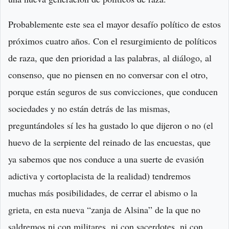
Probablemente este sea el mayor desafío político de estos
próximos cuatro años. Con el resurgimiento de políticos
de raza, que den prioridad a las palabras, al diálogo, al
consenso, que no piensen en no conversar con el otro,
porque están seguros de sus convicciones, que conducen
sociedades y no están detrás de las mismas,
preguntándoles sí les ha gustado lo que dijeron o no (el
huevo de la serpiente del reinado de las encuestas, que
ya sabemos que nos conduce a una suerte de evasión
adictiva y cortoplacista de la realidad) tendremos
muchas más posibilidades, de cerrar el abismo o la
grieta, en esta nueva “zanja de Alsina” de la que no
saldremos ni con militares, ni con sacerdotes, ni con