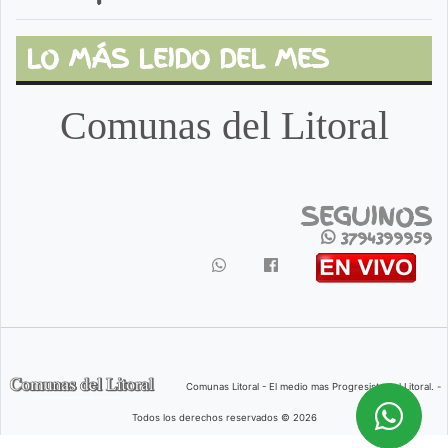
LO MÁS LEIDO DEL MES
Comunas del Litoral
SEGUINOS
3794399959
Comunas Litoral - El medio mas Progresista del Litoral. -
Todos los derechos reservados © 2026