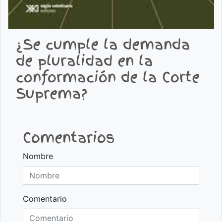
¿Se cumple la demanda
de pluralidad en la
conformación de la Corte
Suprema?
Comentarios
Nombre
Comentario