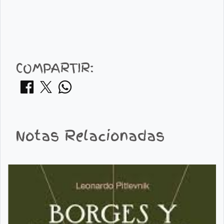
COMPARTIR:
Notas Relacionadas