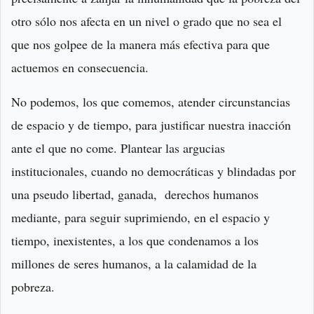
otro sólo nos afecta en un nivel o grado que no sea el
que nos golpee de la manera más efectiva para que
actuemos en consecuencia.
No podemos, los que comemos, atender circunstancias
de espacio y de tiempo, para justificar nuestra inacción
ante el que no come. Plantear las argucias
institucionales, cuando no democráticas y blindadas por
una pseudo libertad, ganada, derechos humanos
mediante, para seguir suprimiendo, en el espacio y
tiempo, inexistentes, a los que condenamos a los
millones de seres humanos, a la calamidad de la
pobreza.