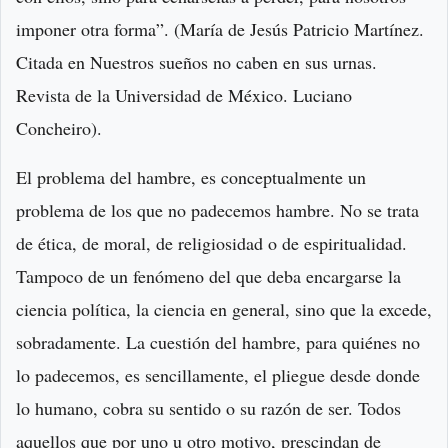
imponer otra forma”. (María de Jesús Patricio Martínez.
Citada en Nuestros sueños no caben en sus urnas.
Revista de la Universidad de México. Luciano
Concheiro).
El problema del hambre, es conceptualmente un
problema de los que no padecemos hambre. No se trata
de ética, de moral, de religiosidad o de espiritualidad.
Tampoco de un fenómeno del que deba encargarse la
ciencia política, la ciencia en general, sino que la excede,
sobradamente. La cuestión del hambre, para quiénes no
lo padecemos, es sencillamente, el pliegue desde donde
lo humano, cobra su sentido o su razón de ser. Todos
aquellos que por uno u otro motivo, prescindan de