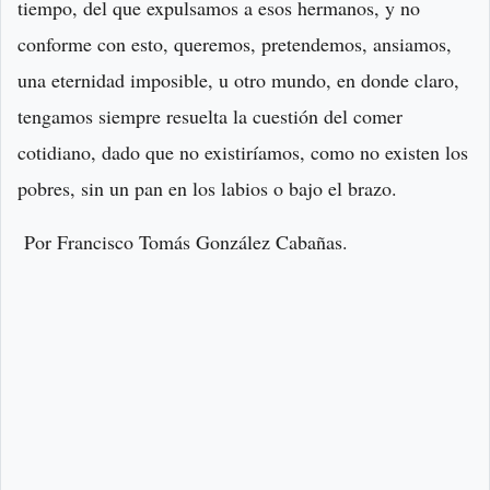
tiempo, del que expulsamos a esos hermanos, y no
conforme con esto, queremos, pretendemos, ansiamos,
una eternidad imposible, u otro mundo, en donde claro,
tengamos siempre resuelta la cuestión del comer
cotidiano, dado que no existiríamos, como no existen los
pobres, sin un pan en los labios o bajo el brazo.
Por Francisco Tomás González Cabañas.