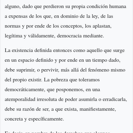
alguno, dado que perdieron su propia condición humana
a expensas de los que, en dominio de la ley, de las
normas y por ende de los conceptos, los aplastan,
legítima y válidamente, democracia mediante.
La existencia definida entonces como aquello que surge
en un espacio definido y por ende en un tiempo dado,
debe suprimir, o pervivir, más allá del fenómeno mismo
del propio existir. La pobreza que toleramos
democráticamente, que posponemos, en una
atemporalidad irresoluta de poder asumirla o erradicarla,
debe su razón de ser, a que exista, manifiestamente,
concreta y específicamente.
Es decir, en nombre de los derechos que algunos