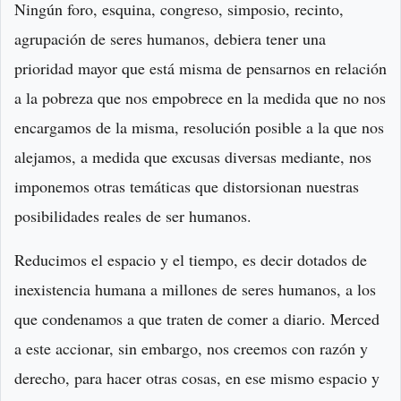
Ningún foro, esquina, congreso, simposio, recinto,
agrupación de seres humanos, debiera tener una
prioridad mayor que está misma de pensarnos en relación
a la pobreza que nos empobrece en la medida que no nos
encargamos de la misma, resolución posible a la que nos
alejamos, a medida que excusas diversas mediante, nos
imponemos otras temáticas que distorsionan nuestras
posibilidades reales de ser humanos.
Reducimos el espacio y el tiempo, es decir dotados de
inexistencia humana a millones de seres humanos, a los
que condenamos a que traten de comer a diario. Merced
a este accionar, sin embargo, nos creemos con razón y
derecho, para hacer otras cosas, en ese mismo espacio y