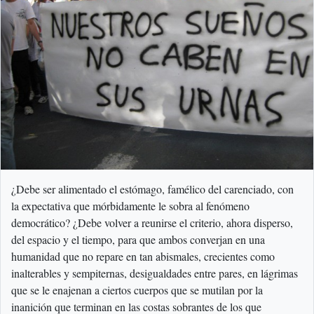
¿Debe ser alimentado el estómago, famélico del carenciado, con
la expectativa que mórbidamente le sobra al fenómeno
democrático? ¿Debe volver a reunirse el criterio, ahora disperso,
del espacio y el tiempo, para que ambos converjan en una
humanidad que no repare en tan abismales, crecientes como
inalterables y sempiternas, desigualdades entre pares, en lágrimas
que se le enajenan a ciertos cuerpos que se mutilan por la
inanición que terminan en las costas sobrantes de los que