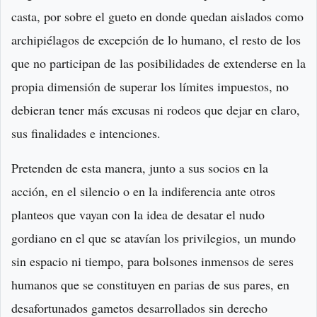
casta, por sobre el gueto en donde quedan aislados como
archipiélagos de excepción de lo humano, el resto de los
que no participan de las posibilidades de extenderse en la
propia dimensión de superar los límites impuestos, no
debieran tener más excusas ni rodeos que dejar en claro,
sus finalidades e intenciones.
Pretenden de esta manera, junto a sus socios en la
acción, en el silencio o en la indiferencia ante otros
planteos que vayan con la idea de desatar el nudo
gordiano en el que se atavían los privilegios, un mundo
sin espacio ni tiempo, para bolsones inmensos de seres
humanos que se constituyen en parias de sus pares, en
desafortunados gametos desarrollados sin derecho