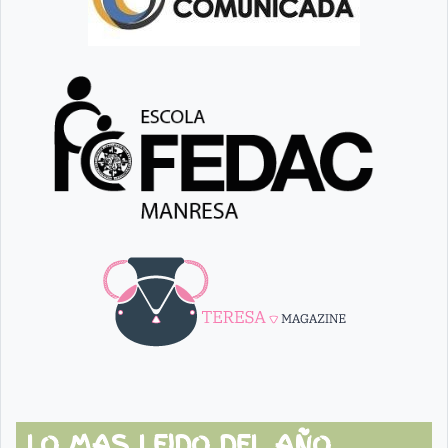
LO MAS LEIDO DEL AÑO