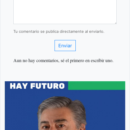
Tu comentario se publica directamente al enviarlo.
Enviar
Aun no hay comentarios, sé el primero en escribir uno.