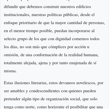
difundir que debemos construir nuestros edificios
institucionales, nuestras políticas públicas, desde el
enfoque prioritario de que la mayor cantidad de personas,
en el menor tiempo posible, puedan incorporarse al
selecto grupo de los que con dignidad comemos todos
los días, no son más que cómplices por acción u
omisión, de una conformación de la realidad humana,
totalmente alejada, ajena y por tanto enajenada de sí
misma.
Estas ilusiones literarias, estos devaneos novelescos, por
ser amables y condescendientes con quienes pueden
pretender algún tipo de organización social, que solo
tenga como norte, como horizonte el posibilitar que una