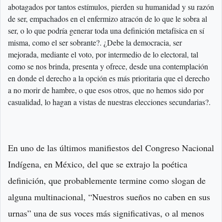
abotagados por tantos estímulos, pierden su humanidad y su razón
de ser, empachados en el enfermizo atracón de lo que le sobra al
ser, o lo que podría generar toda una definición metafísica en sí
misma, como el ser sobrante?. ¿Debe la democracia, ser
mejorada, mediante el voto, por intermedio de lo electoral, tal
como se nos brinda, presenta y ofrece, desde una contemplación
en donde el derecho a la opción es más prioritaria que el derecho
a no morir de hambre, o que esos otros, que no hemos sido por
casualidad, lo hagan a vistas de nuestras elecciones secundarias?.
En uno de las últimos manifiestos del Congreso Nacional
Indígena, en México, del que se extrajo la poética
definición, que probablemente termine como slogan de
alguna multinacional, “Nuestros sueños no caben en sus
urnas” una de sus voces más significativas, o al menos