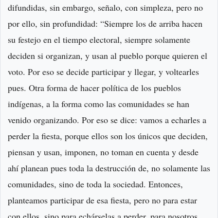
difundidas, sin embargo, señalo, con simpleza, pero no
por ello, sin profundidad: “Siempre los de arriba hacen
su festejo en el tiempo electoral, siempre solamente
deciden si organizan, y usan al pueblo porque quieren el
voto. Por eso se decide participar y llegar, y voltearles
pues. Otra forma de hacer política de los pueblos
indígenas, a la forma como las comunidades se han
venido organizando. Por eso se dice: vamos a echarles a
perder la fiesta, porque ellos son los únicos que deciden,
piensan y usan, imponen, no toman en cuenta y desde
ahí planean pues toda la destrucción de, no solamente las
comunidades, sino de toda la sociedad. Entonces,
planteamos participar de esa fiesta, pero no para estar
con ellos, sino para echárselas a perder, para nosotros