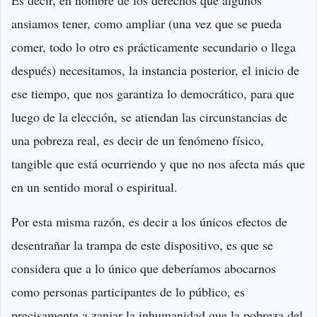
ansiamos tener, como ampliar (una vez que se pueda
comer, todo lo otro es prácticamente secundario o llega
después) necesitamos, la instancia posterior, el inicio de
ese tiempo, que nos garantiza lo democrático, para que
luego de la elección, se atiendan las circunstancias de
una pobreza real, es decir de un fenómeno físico,
tangible que está ocurriendo y que no nos afecta más que
en un sentido moral o espiritual.
Por esta misma razón, es decir a los únicos efectos de
desentrañar la trampa de este dispositivo, es que se
considera que a lo único que deberíamos abocarnos
como personas participantes de lo público, es
precisamente a zanjar la inhumanidad que la pobreza del