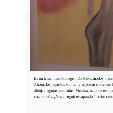
Es un tema, mambo negro. De todos modos, hace 
Ahora, los pajaritos sonríen y se posan sobre mi
dibujan figuras animadas. Mentira, nada de eso p
escapo más. ¿Vas a seguir escapando? Testimonio 