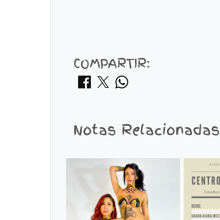
COMPARTIR:
Notas Relacionadas