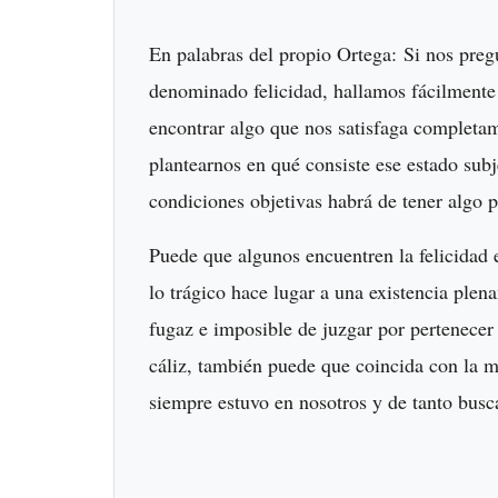
En palabras del propio Ortega: Si nos preg
denominado felicidad, hallamos fácilmente 
encontrar algo que nos satisfaga completam
plantearnos en qué consiste ese estado subj
condiciones objetivas habrá de tener algo p
Puede que algunos encuentren la felicidad
lo trágico hace lugar a una existencia plen
fugaz e imposible de juzgar por pertenecer 
cáliz, también puede que coincida con la m
siempre estuvo en nosotros y de tanto bus