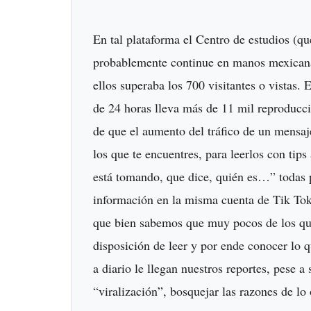
En tal plataforma el Centro de estudios (q
probablemente continue en manos mexicana
ellos superaba los 700 visitantes o vistas
de 24 horas lleva más de 11 mil reproducci
de que el aumento del tráfico de un mensaj
los que te encuentres, para leerlos con tips
está tomando, que dice, quién es…” todas
información en la misma cuenta de Tik Tok,
que bien sabemos que muy pocos de los que 
disposición de leer y por ende conocer lo q
a diario le llegan nuestros reportes, pese a
“viralización”, bosquejar las razones de lo 