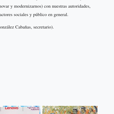
novar y modernizarnos) con nuestras autoridades,
ctores sociales y público en general.
nzález Cabañas, secretario).