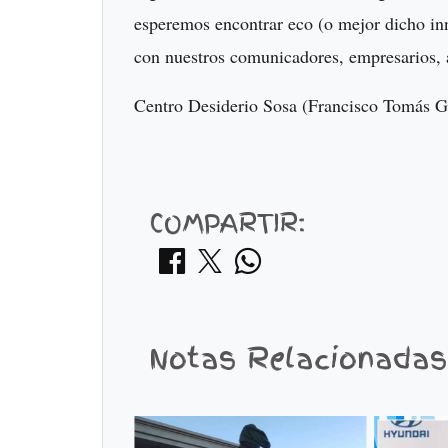
esperemos encontrar eco (o mejor dicho in
con nuestros comunicadores, empresarios, a
Centro Desiderio Sosa (Francisco Tomás Go
COMPARTIR:
Notas Relacionadas