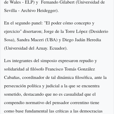
de Wales - ELP) y Fernando Gilabert (Universidad de
Sevilla - Archivo Heidegger).
En el segundo panel: "El poder cómo concepto y
ejercicio" disertaron; Jorge de la Torre López (Desiderio
Sosa), Sandra Maceri (UBA) y Diego Jadán Heredia
(Universidad del Azuay. Ecuador).
Los integrantes del simposio expresaron repudio y
solidaridad al filósofo Francisco Tomás González
Cabañas, coordinador de tal dinámica filosófica, ante la
persecución política y judicial a la que se encuentra
sometido, destacando que no es casualidad que el
compendio normativo del pensador correntino tiene
como base fundamental las críticas a las democracias