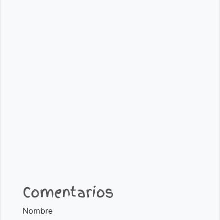
Comentarios
Nombre