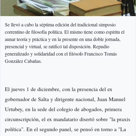
Se llevó a cabo la séptima edición del tradicional simposio
correntino de filosofía política. El mismo tiene como espíritu el
aunar teoría y práctica y en la presente en una doble jornada,
presencial y virtual, se ratificó tal disposición. Repudio
generalizado y solidaridad con el filósofo Francisco Tomás
González Cabañas.
El jueves 1 de diciembre, con la presencia del ex
gobernador de Salta y dirigente nacional, Juan Manuel
Urtubey, en la sede del colegio de abogados, primera
circunscripción, el ex mandatario disertó sobre "la praxis
política". En el segundo panel, se pensó en torno a "La