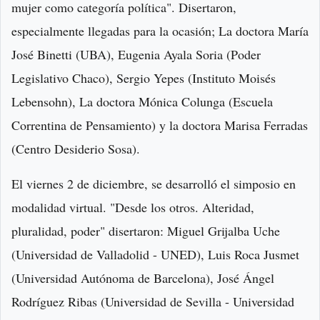
mujer como categoría política". Disertaron,
especialmente llegadas para la ocasión; La doctora María
José Binetti (UBA), Eugenia Ayala Soria (Poder
Legislativo Chaco), Sergio Yepes (Instituto Moisés
Lebensohn), La doctora Mónica Colunga (Escuela
Correntina de Pensamiento) y la doctora Marisa Ferradas
(Centro Desiderio Sosa).
El viernes 2 de diciembre, se desarrolló el simposio en
modalidad virtual. "Desde los otros. Alteridad,
pluralidad, poder" disertaron: Miguel Grijalba Uche
(Universidad de Valladolid - UNED), Luis Roca Jusmet
(Universidad Autónoma de Barcelona), José Ángel
Rodríguez Ribas (Universidad de Sevilla - Universidad