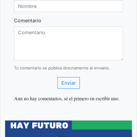
Comentario
Tu comentario se publica directamente al enviarlo.
Enviar
Aun no hay comentarios, sé el primero en escribir uno.