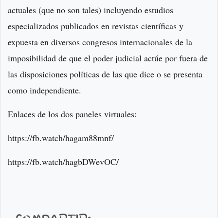
actuales (que no son tales) incluyendo estudios
especializados publicados en revistas científicas y
expuesta en diversos congresos internacionales de la
imposibilidad de que el poder judicial actúe por fuera de
las disposiciones políticas de las que dice o se presenta
como independiente.
Enlaces de los dos paneles virtuales:
https://fb.watch/hagam88mnf/
https://fb.watch/hagbDWevOC/