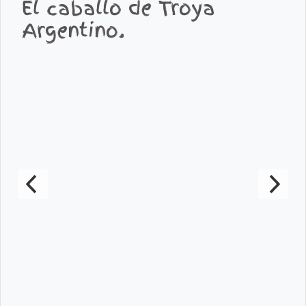
El caballo de Troya
Argentino.