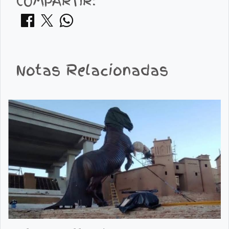
COMPARTIR:
Notas Relacionadas