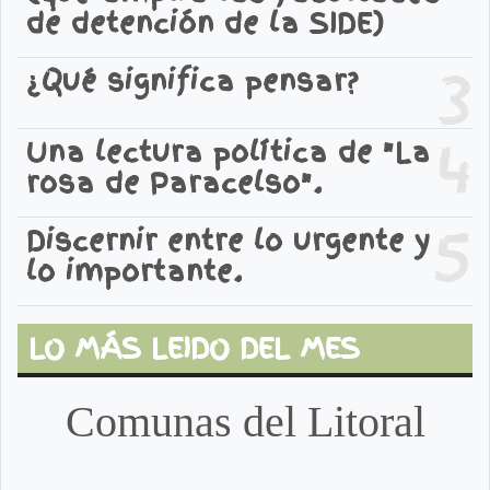
de detención de la SIDE)
3
¿Qué significa pensar?
4
Una lectura política de "La
rosa de Paracelso".
5
Discernir entre lo urgente y
lo importante.
LO MÁS LEIDO DEL MES
Comunas del Litoral