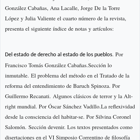
González Cabañas, Ana Lacalle, Jorge De la Torre
López y Julia Valiente el cuarto número de la revista,
presenta el siguiente índice de notas y artículos:
. Por
Del estado de derecho al estado de los pueblos
Francisco Tomás González Cabañas.
Sección lo
inmutable.
El problema del método en el Tratado de la
reforma del entendimiento de Baruch Spinoza. Por
Guillermo Recanati.
Algunos clásicos de terror y la Alt-
right mundial. Por Óscar Sánchez Vadillo.
La reflexividad
desde la consciencia del habitar-se. Por Silvina Coronel
Salomón.
Sección devenir. Los textos presentados como
disertaciones en el VI Simposio Correntino de filosofía