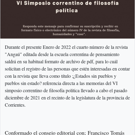
Durante el presente Enero de 2022 el cuarto número de la revista
"Angaú" editada desde la escuela correntina de pensamiento
saldrá en su habitual formato de archivo de pdf, para lo cuál
solicitan el registro de las personas que estén interesadas en contar
con la revista que lleva como título ;¿Estados sin pueblos y
pueblos sin estado? referencia directa a las memorias del VI
simposio correntino de filosofía política llevado a cabo el pasado
diciembre de 2021 en el recinto de la legislatura de la provincia de
Corrientes.
Conformado el consejo editorial con; Francisco Tomás