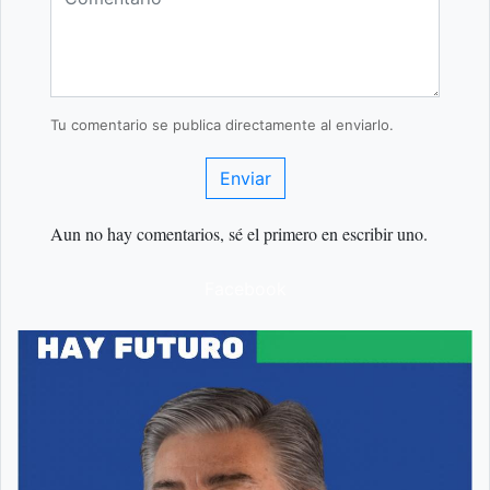
Tu comentario se publica directamente al enviarlo.
Enviar
Aun no hay comentarios, sé el primero en escribir uno.
Facebook