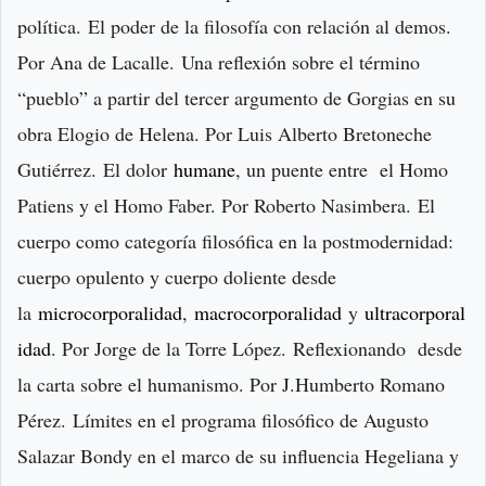
política.
El poder de la filosofía con relación al demos.
Por Ana de Lacalle.
Una reflexión sobre el término
“pueblo” a partir del tercer argumento de Gorgias en su
obra Elogio de Helena. Por Luis Alberto Bretoneche
Gutiérrez.
El dolor
humane
, un puente entre el Homo
Patiens y el Homo Faber. Por Roberto Nasimbera.
El
cuerpo como categoría filosófica en la postmodernidad:
cuerpo opulento y cuerpo doliente desde
la
microcorporalidad
,
macrocorporalidad
y
ultracorporal
idad
. Por Jorge de la Torre López.
Reflexionando desde
la carta sobre el humanismo. Por J.Humberto Romano
Pérez.
Límites en el programa filosófico de Augusto
Salazar Bondy en el marco de su influencia Hegeliana y