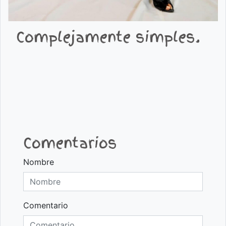
Complejamente simples.
Comentarios
Nombre
Comentario