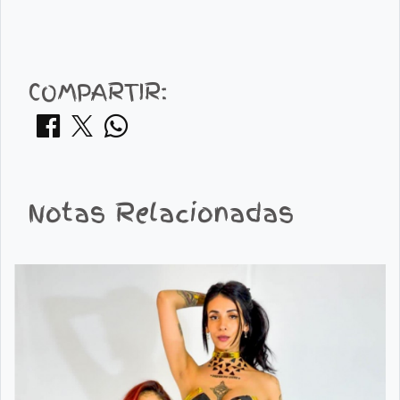
COMPARTIR:
Notas Relacionadas