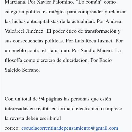
Marxiana. Por Xavier Palomino.
“Lo común” como
categoría política estratégica para comprender y relanzar
las luchas anticapitalistas de la actualidad. Por Andrea
Valcárcel Jiménez.
El poder ético de transformación y
sus consecuencias políticas. Por Luis Roca Jusmet.
Por
un pueblo contra el status quo. Por Sandra Maceri.
La
filosofía como ejercicio de elucidación. Por Rocío
Salcido Serrano.
Con un total de 94 páginas las personas que estén
interesadas en recibir en formato electrónico o impreso
la revista deben escribir al
correo:
escuelacorrentinadepensamiento@gmail.com