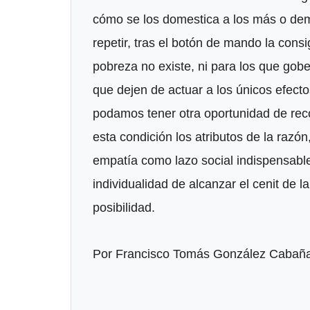
cómo se los domestica a los más o dem
repetir, tras el botón de mando la cons
pobreza no existe, ni para los que gob
que dejen de actuar a los únicos efectos
podamos tener otra oportunidad de rec
esta condición los atributos de la razón,
empatía como lazo social indispensable
individualidad de alcanzar el cenit de 
posibilidad.
Por Francisco Tomás González Caba