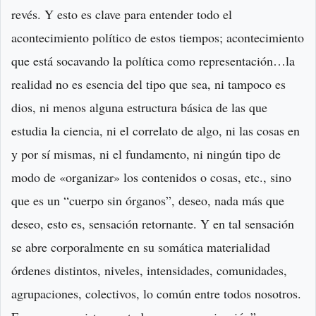
revés. Y esto es clave para entender todo el
acontecimiento político de estos tiempos; acontecimiento
que está socavando la política como representación…la
realidad no es esencia del tipo que sea, ni tampoco es
dios, ni menos alguna estructura básica de las que
estudia la ciencia, ni el correlato de algo, ni las cosas en
y por sí mismas, ni el fundamento, ni ningún tipo de
modo de «organizar» los contenidos o cosas, etc., sino
que es un “cuerpo sin órganos”, deseo, nada más que
deseo, esto es, sensación retornante. Y en tal sensación
se abre corporalmente en su somática materialidad
órdenes distintos, niveles, intensidades, comunidades,
agrupaciones, colectivos, lo común entre todos nosotros.