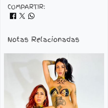
COMPARTIR:
Notas Relacionadas