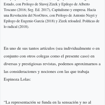
Estado, con Prólogo de Slavoj Zizek y Epílogo de Alberto
Toscano (2016; Seg. Ed. 2017), Capitalismo y empresa. Hacia
una Revolución del NosOtros, con Prólogo de Antonio Negri y
Epílogo de Eugenio García (2018) y Zizek reloaded. Políticas de
lo radical (2018).
En uno de sus tantos artículos (sea individualmente o en
conjunto con otros colegas como el presente caso) en
diversas y prestigiosas revistas, podemos aproximarnos a
las consideraciones y nociones con las que trabaja
Espinoza Lolas:
“La representación se funda en la sensación y no al