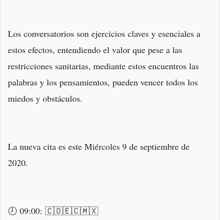
Los conversatorios son ejercicios claves y esenciales a
estos efectos, entendiendo el valor que pese a las
restricciones sanitarias, mediante estos encuentros las
palabras y los pensamientos, pueden vencer todos los
miedos y obstáculos.
La nueva cita es este Miércoles 9 de septiembre de
2020.
🕗 09:00: 🇨🇴🇪🇨🇲🇽