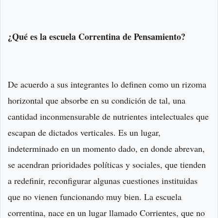
¿Qué es la escuela Correntina de Pensamiento?
De acuerdo a sus integrantes lo definen como un rizoma
horizontal que absorbe en su condición de tal, una
cantidad inconmensurable de nutrientes intelectuales que
escapan de dictados verticales. Es un lugar,
indeterminado en un momento dado, en donde abrevan,
se acendran prioridades políticas y sociales, que tienden
a redefinir, reconfigurar algunas cuestiones instituidas
que no vienen funcionando muy bien. La escuela
correntina, nace en un lugar llamado Corrientes, que no