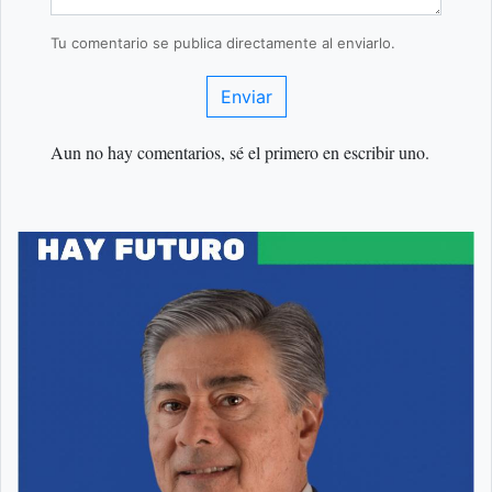
Tu comentario se publica directamente al enviarlo.
Enviar
Aun no hay comentarios, sé el primero en escribir uno.