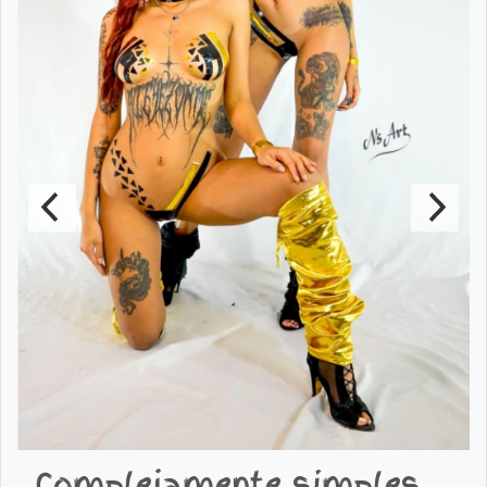
Complejamente simples.