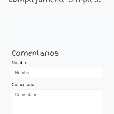
Comentarios
Nombre
Comentario