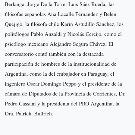
Berlanga, Jorge De la Torre, Luis Sáez Rueda, las
filósofas españolas Ana Lacalle Fernández y Belén
Quejigo, la filósofa chile Karin Astudillo Sánchez, los
politólogos Pablo Anzaldi y Nicolás Cereijo, como el
psicólogo mexicano Alejandro Segura Chávez. El
conversatorio contó también con la destacada
participación de hombres de la institucionalidad de
Argentina, como la del embajador en Paraguay, el
ingeniero Oscar Domingo Peppo y el presidente de la
cámara de Diputados de la Provincia de Corrientes, Dr.
Pedro Cassani y la presidenta del PRO Argentina, la
Dra. Patricia Bullrich.