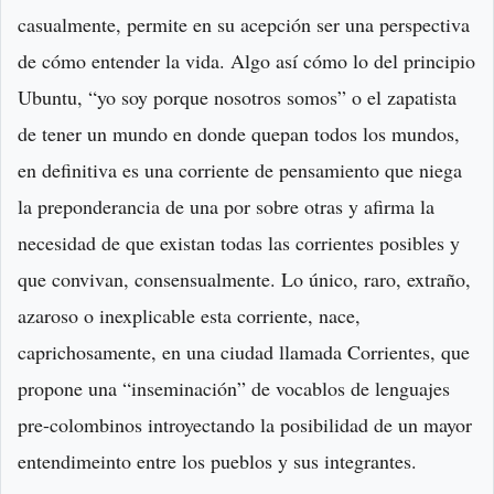
casualmente, permite en su acepción ser una perspectiva
de cómo entender la vida. Algo así cómo lo del principio
Ubuntu, “yo soy porque nosotros somos” o el zapatista
de tener un mundo en donde quepan todos los mundos,
en definitiva es una corriente de pensamiento que niega
la preponderancia de una por sobre otras y afirma la
necesidad de que existan todas las corrientes posibles y
que convivan, consensualmente. Lo único, raro, extraño,
azaroso o inexplicable esta corriente, nace,
caprichosamente, en una ciudad llamada Corrientes, que
propone una “inseminación” de vocablos de lenguajes
pre-colombinos introyectando la posibilidad de un mayor
entendimeinto entre los pueblos y sus integrantes.