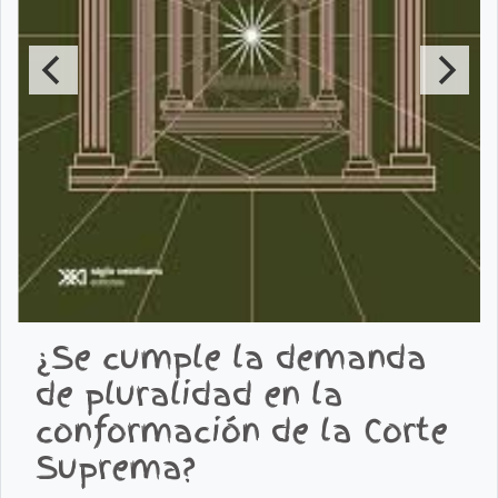
¿Se cumple la demanda
de pluralidad en la
conformación de la Corte
Suprema?