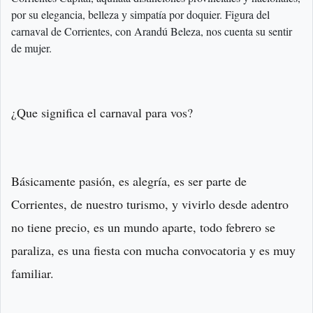
por su elegancia, belleza y simpatía por doquier. Figura del
carnaval de Corrientes, con Arandú Beleza, nos cuenta su sentir
de mujer.
¿Que significa el carnaval para vos?
Básicamente pasión, es alegría, es ser parte de
Corrientes, de nuestro turismo, y vivirlo desde adentro
no tiene precio, es un mundo aparte, todo febrero se
paraliza, es una fiesta con mucha convocatoria y es muy
familiar.