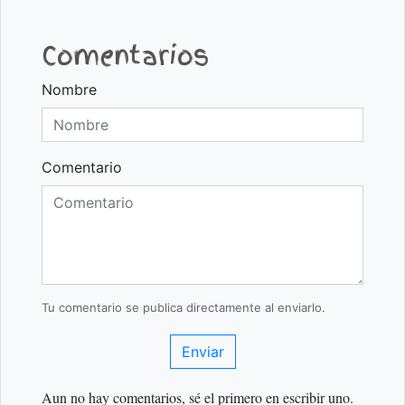
Comentarios
Nombre
Comentario
Tu comentario se publica directamente al enviarlo.
Enviar
Aun no hay comentarios, sé el primero en escribir uno.