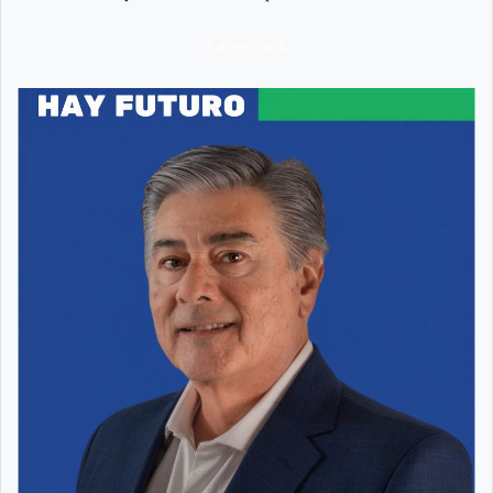
Facebook