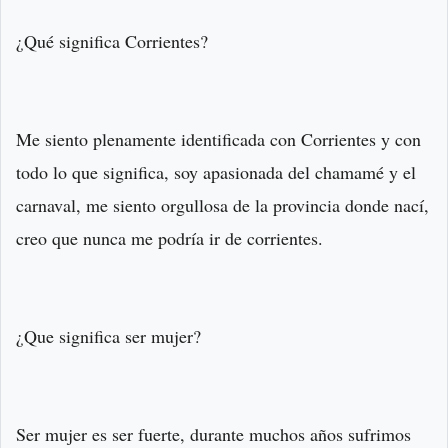
¿Qué significa Corrientes?
Me siento plenamente identificada con Corrientes y con
todo lo que significa, soy apasionada del chamamé y el
carnaval, me siento orgullosa de la provincia donde nací,
creo que nunca me podría ir de corrientes.
¿Que significa ser mujer?
Ser mujer es ser fuerte, durante muchos años sufrimos