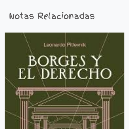
Notas Relacionadas