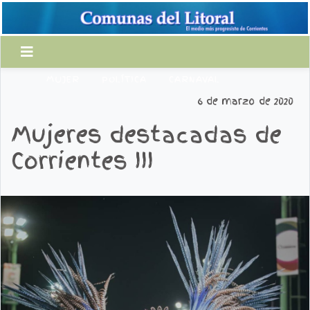
MUJER
POLÍTICA
CARNAVAL
6 de marzo de 2020
Mujeres destacadas de
Corrientes III