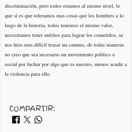
discriminación, pero todos estamos al mismo nivel, lo
que sí es que toleramos mas cosas que los hombres a lo
largo de la historia, todos tenemos el mismo valor,
necesitamos tener méritos para lograr los cometidos, se
nos hizo mas difícil trazar un camino, de todas maneras
no creo que sea necesario un movimiento político o
social por luchar por algo que es nuestro, menos acudir a
la violencia para ello.
COMPARTIR: