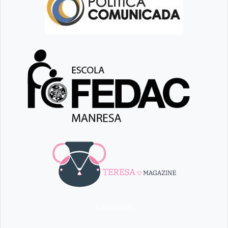
Facebook