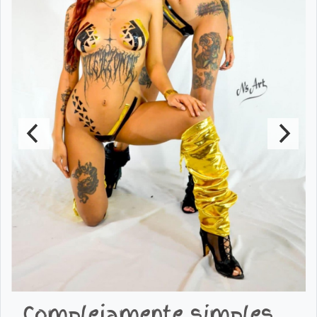
Complejamente simples.