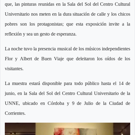
que, las pinturas reunidas en la Sala del Sol del Centro Cultural
Universitario nos meten en la dura situación de calle y los chicos
pobres son los protagonistas; que esta exposición invite a la
reflexión y sea un gesto de esperanza.
La noche tuvo la presencia musical de los músicos independientes
Flor y Albert de Buen Viaje que deleitaron los oídos de los
visitantes.
La muestra estará disponible para todo público hasta el 14 de
junio, en la Sala del Sol del Centro Cultural Universitario de la
UNNE, ubicado en Córdoba y 9 de Julio de la Ciudad de
Corrientes.