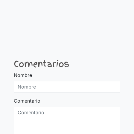
Comentarios
Nombre
Comentario