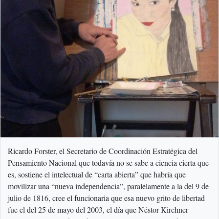
Ricardo Forster, el Secretario de Coordinación Estratégica del
Pensamiento Nacional que todavía no se sabe a ciencia cierta que
es, sostiene el intelectual de “carta abierta” que habría que
movilizar una “nueva independencia”, paralelamente a la del 9 de
julio de 1816, cree el funcionaria que esa nuevo grito de libertad
fue el del 25 de mayo del 2003, el día que Néstor Kirchner