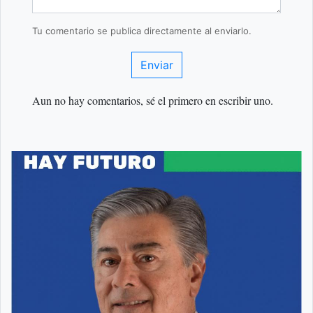
Tu comentario se publica directamente al enviarlo.
Enviar
Aun no hay comentarios, sé el primero en escribir uno.