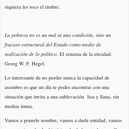
siquiera les toco el timbre.
La pobreza no es un mal ni una condición, sino un
fracaso estructural del Estado como medio de
realización de lo político
. El sistema de la eticidad.
Georg W. F. Hegel.
Lo interesante de no perder nunca la capacidad de
asombro es que un día te podes encontrar con una
situación que invita a una sublevación lisa y llana, sin
medias tintas.
Vamos a ponerle nombre, vamos a darle entidad, vamos