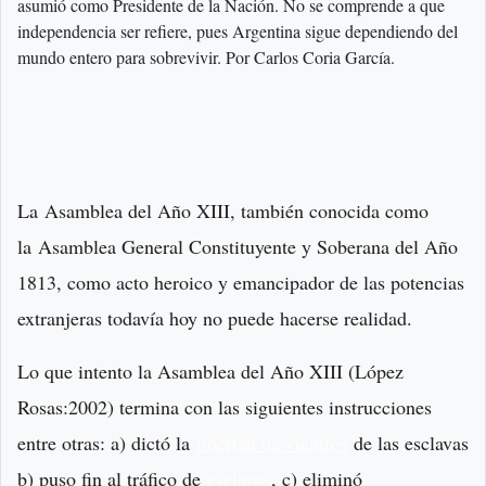
asumió como Presidente de la Nación. No se comprende a que
independencia ser refiere, pues Argentina sigue dependiendo del
mundo entero para sobrevivir. Por Carlos Coria García.
La Asamblea del Año XIII, también conocida como
la Asamblea General Constituyente y Soberana del Año
1813, como acto heroico y emancipador de las potencias
extranjeras todavía hoy no puede hacerse realidad.
Lo que intento la Asamblea del Año XIII (López
Rosas:2002) termina con las siguientes instrucciones
entre otras: a) dictó la
libertad de vientres
de las esclavas
b) puso fin al tráfico de
esclavos
, c) eliminó