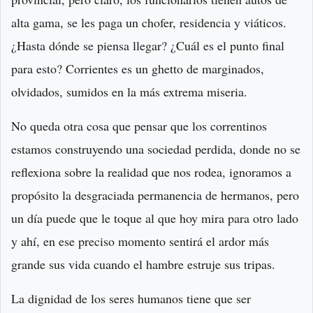
alta gama, se les paga un chofer, residencia y viáticos.
¿Hasta dónde se piensa llegar? ¿Cuál es el punto final
para esto? Corrientes es un ghetto de marginados,
olvidados, sumidos en la más extrema miseria.
No queda otra cosa que pensar que los correntinos
estamos construyendo una sociedad perdida, donde no se
reflexiona sobre la realidad que nos rodea, ignoramos a
propósito la desgraciada permanencia de hermanos, pero
un día puede que le toque al que hoy mira para otro lado
y ahí, en ese preciso momento sentirá el ardor más
grande sus vida cuando el hambre estruje sus tripas.
La dignidad de los seres humanos tiene que ser