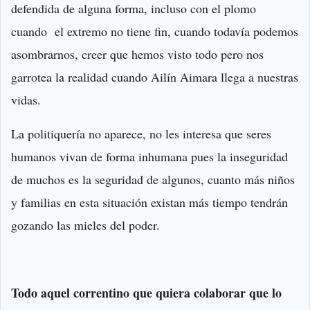
defendida de alguna forma, incluso con el plomo
cuando el extremo no tiene fin, cuando todavía podemos
asombrarnos, creer que hemos visto todo pero nos
garrotea la realidad cuando Ai­lín Ai­ma­ra llega a nuestras
vidas.
La politiquería no aparece, no les interesa que seres
humanos vivan de forma inhumana pues la inseguridad
de muchos es la seguridad de algunos, cuanto más niños
y familias en esta situación existan más tiempo tendrán
gozando las mieles del poder.
Todo aquel correntino que quiera colaborar que lo