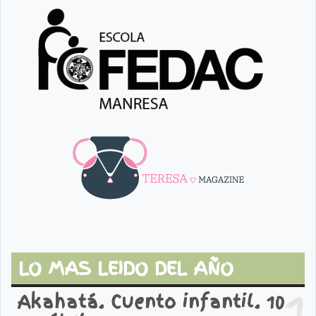
LO MAS LEIDO DEL AÑO
1
Akahatá. Cuento infantil. 10