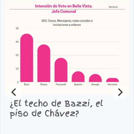
¿El techo de Bazzi, el
piso de Chávez?