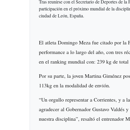
Tras reunirse con el Secretario de Deportes de la P
participación en el próximo mundial de la discipli
ciudad de León, España.
El atleta Domingo Meza fue citado por la 
performance a lo largo del año, con tres r
en el ranking mundial con: 239 kg de tota
Por su parte, la joven Martina Giménez pos
113kg en la modalidad de envión.
“Un orgullo representar a Corrientes, y a
agradecer al Gobernador Gustavo Valdés y 
nuestra disciplina”, resaltó el entrenador