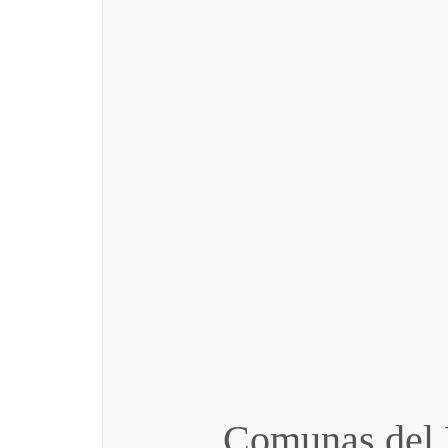
Comunas del 