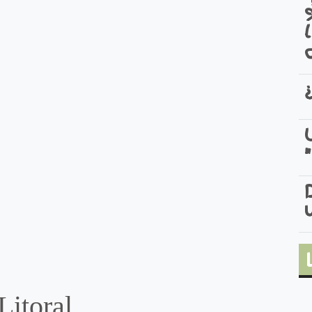
Litoral