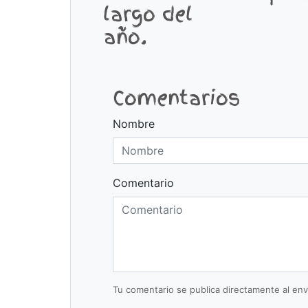
largo del
año.
Comentarios
Nombre
Comentario
Tu comentario se publica directamente al envi