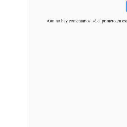
Aun no hay comentarios, sé el primero en esc