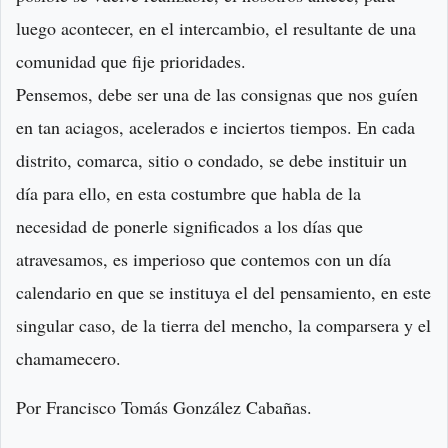
luego acontecer, en el intercambio, el resultante de una
comunidad que fije prioridades.
Pensemos, debe ser una de las consignas que nos guíen
en tan aciagos, acelerados e inciertos tiempos. En cada
distrito, comarca, sitio o condado, se debe instituir un
día para ello, en esta costumbre que habla de la
necesidad de ponerle significados a los días que
atravesamos, es imperioso que contemos con un día
calendario en que se instituya el del pensamiento, en este
singular caso, de la tierra del mencho, la comparsera y el
chamamecero.
Por Francisco Tomás González Cabañas.