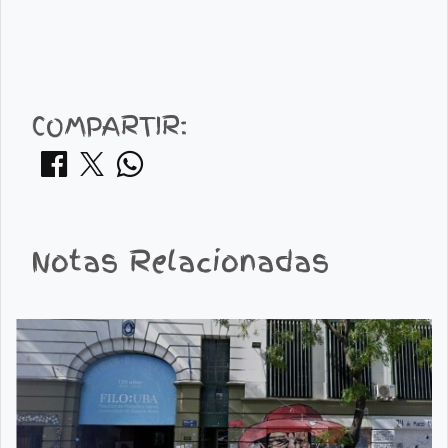
COMPARTIR:
Notas Relacionadas