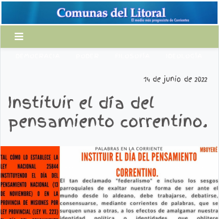
DEMOCRACIA
PODER
FILOSOFÍA
IDEOLOGÍA
14 de junio de 2022
Instituir el día del
pensamiento correntino.