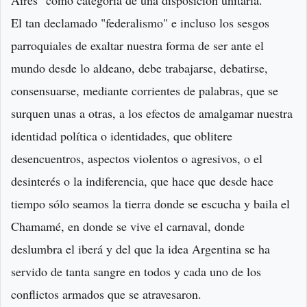
Aires" como categoría de una disposición unitaria.
El tan declamado "federalismo" e incluso los sesgos
parroquiales de exaltar nuestra forma de ser ante el
mundo desde lo aldeano, debe trabajarse, debatirse,
consensuarse, mediante corrientes de palabras, que se
surquen unas a otras, a los efectos de amalgamar nuestra
identidad política o identidades, que oblitere
desencuentros, aspectos violentos o agresivos, o el
desinterés o la indiferencia, que hace que desde hace
tiempo sólo seamos la tierra donde se escucha y baila el
Chamamé, en donde se vive el carnaval, donde
deslumbra el iberá y del que la idea Argentina se ha
servido de tanta sangre en todos y cada uno de los
conflictos armados que se atravesaron.