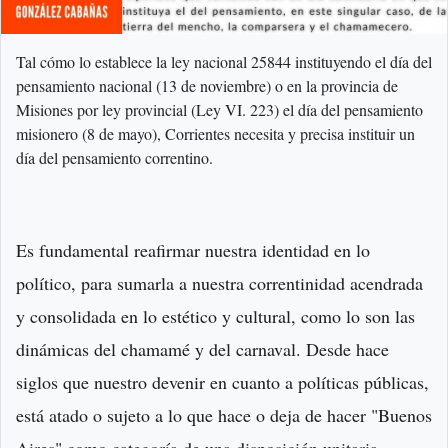
Tal cómo lo establece la ley nacional 25844 instituyendo el día del
pensamiento nacional (13 de noviembre) o en la provincia de
Misiones por ley provincial (Ley VI. 223) el día del pensamiento
misionero (8 de mayo), Corrientes necesita y precisa instituir un
día del pensamiento correntino.
Es fundamental reafirmar nuestra identidad en lo
político, para sumarla a nuestra correntinidad acendrada
y consolidada en lo estético y cultural, como lo son las
dinámicas del chamamé y del carnaval. Desde hace
siglos que nuestro devenir en cuanto a políticas públicas,
está atado o sujeto a lo que hace o deja de hacer "Buenos