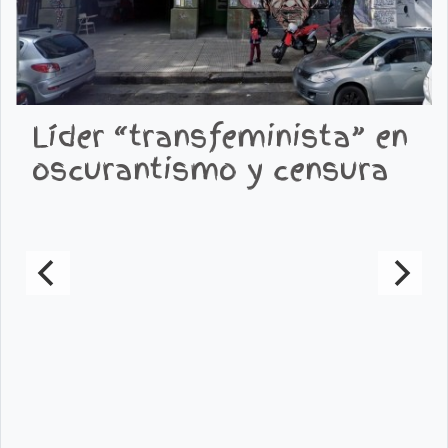
Líder “transfeminista” en
oscurantismo y censura