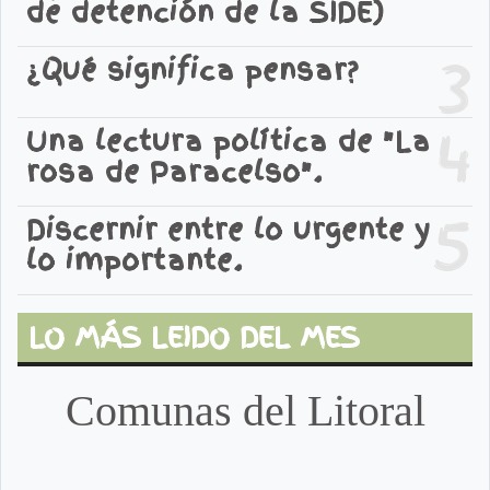
de detención de la SIDE)
3
¿Qué significa pensar?
4
Una lectura política de "La
rosa de Paracelso".
5
Discernir entre lo urgente y
lo importante.
LO MÁS LEIDO DEL MES
Comunas del Litoral