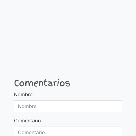
Comentarios
Nombre
Comentario