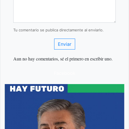
Tu comentario se publica directamente al enviarlo.
Enviar
Aun no hay comentarios, sé el primero en escribir uno.
Facebook