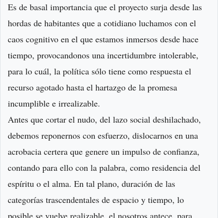
Es de basal importancia que el proyecto surja desde las
hordas de habitantes que a cotidiano luchamos con el
caos cognitivo en el que estamos inmersos desde hace
tiempo, provocandonos una incertidumbre intolerable,
para lo cuál, la política sólo tiene como respuesta el
recurso agotado hasta el hartazgo de la promesa
incumplible e irrealizable.
Antes que cortar el nudo, del lazo social deshilachado,
debemos reponernos con esfuerzo, dislocarnos en una
acrobacia certera que genere un impulso de confianza,
contando para ello con la palabra, como residencia del
espíritu o el alma. En tal plano, duración de las
categorías trascendentales de espacio y tiempo, lo
posible se vuelve realizable, el nosotros antece, para