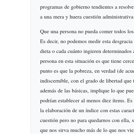
programas de gobierno tendientes a resolv
a una mera y huera cuestión administrativa
Que una persona no pueda comer todos los 
Es decir, no podemos medir esta desgracia s
dieta o cada cuánto ingieren determinados 
persona en esta situación es que tiene cerc
punto es que la pobreza, en verdad (de acuer
indiscernible, con el grado de libertad que 
además de las básicas, implique lo que pue
podrían establecer al menos diez ítems. 
la elaboración de un índice con estas caract
cuestión pero no para quedarnos con ella, 
que nos sirva mucho más de lo que nos viene