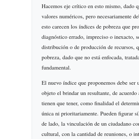
Hacemos eje crítico en esto mismo, dado qu
valores numéricos, pero necesariamente de
esto carecen los índices de pobreza que pro
diagnóstico errado, impreciso o inexacto, s
distribución o de producción de recursos, q
pobreza, dado que no está enfocada, tratada
fundamental.
El nuevo índice que proponemos debe ser u
objeto el brindar un resultante, de acuerdo
tienen que tener, como finalidad el determi
única ni prioritariamente. Pueden figurar 
de lado, la vinculación de un ciudadano co
cultural, con la cantidad de reuniones, o i