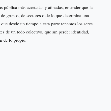
s pública más acertadas y atinadas, entender que la
 de grupos, de sectores o de lo que determina una
o que desde un tiempo a esta parte tenemos los seres
es de un todo colectivo, que sin perder identidad,
ón de lo propio.