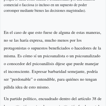
comercial o facciosa (o incluso en un supuesto de poder
corromper mediante bienes las decisiones magistradas).
En el caso de que esto fuese de alguna de estas maneras,
no se las haría expresa, mucho menos por los
protagonistas o supuestos beneficiados o hacedores de la
misma. Es cómo sí un psicoanalista o un psicoanalizado
o conocedor del psicoanálisis dijese que puede manejar
el inconsciente. Expresar barbaridad semejante, podría
ser “perdonable” o entendible, para quiénes no tengan
pálida idea de esto mismo.
Un partido político, encuadrado dentro del artículo 38 de