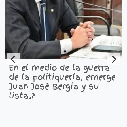
En el medio de la guerra
de la politiquería, emerge
Juan José Bergia y su
lista.?