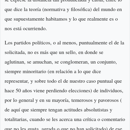
que dice la teoría (normativa y filosófica) del mundo en
que supuestamente habitamos y lo que realmente es o
nos está ocurriendo.
Los partidos políticos, o al menos, puntualmente el de la
solicitada, no es más que un sello, en donde se
aglutinan, se amuchan, se conglomeran, un conjunto,
siempre minoritario (en relación a lo que dice
representar, y sobre todo el de nuestro caso puntual que
hace 50 años viene perdiendo elecciones) de individuos,
por lo general y en su mayoría, temerosos y pavorosos (
de aquí que siempre tengan actitudes absolutistas y
totalitarias, cuando se les acerca una crítica o comentario
que no les gusta, agrada o que no han solicitado) de ese