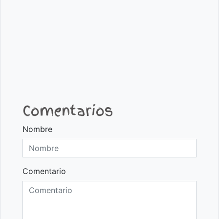
Comentarios
Nombre
Comentario