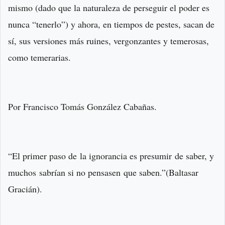
mismo (dado que la naturaleza de perseguir el poder es
nunca “tenerlo”) y ahora, en tiempos de pestes, sacan de
sí, sus versiones más ruines, vergonzantes y temerosas,
como temerarias.
Por Francisco Tomás González Cabañas.
“El primer paso de la ignorancia es presumir de saber, y
muchos sabrían si no pensasen que saben.”(Baltasar
Gracián).