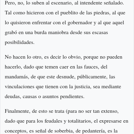
Pero, no, lo suben al escenario, al intendente señalado.
Tal como hicieron con el pueblito de las piedras, al que
lo quisieron enfrentar con el gobernador y al que aquel
grabó en una burda maniobra desde sus escasas
posibilidades.
No hacen lo otro, es decir lo obvio, porque no pueden
hacerlo, dado que temen caer en las fauces, del
mandamás, de que este desnude, públicamente, las
vinculaciones que tienen con la justicia, sea mediante
deudas, causas o asuntos pendientes.
Finalmente, de esto se trata (para no ser tan extenso,
dado que para los feudales y totalitarios, el expresarse en
conceptos, es señal de soberbia, de pedantería, es la