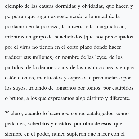
ejemplo de las causas dormidas y olvidadas, que hacen y
perpetran que sigamos sosteniendo a la mitad de la
población en la pobreza, la miseria y la marginalidad,
mientras un grupo de beneficiados (que hoy preocupados
por el virus no tienen en el corto plazo donde hacer
traducir sus millones) en nombre de las leyes, de los
partidos, de la democracia y de las instituciones, siempre
estén atentos, manifiestos y expresos a pronunciarse por
los suyos, tratando de tomarnos por tontos, por estúpidos
o brutos, a los que expresamos algo distinto y diferente.
Y claro, cuando lo hacemos, somos catalogados, como
pedantes, soberbios y creídos, por obra de esos, que
siempre en el poder, nunca supieron que hacer con el