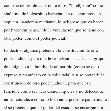
condena de ser, de acuerdo, a ellos, “inteligente” como
sinónimo de holgazán o haragán, sin que comprendan
siquiera, pandemia mediante, lo peligroso que es hacer
por hacer sin pensar) de la vinculación que se tiene con
otro poder, como el poder judicial.
Es decir sí algunos pretenden la constitución de otro
poder judicial, para que le resuelvan las causas al grupo
de amigos o a la familia de tal partido (como se dejo
expreso y manifiesto en la solicitada) o sí se pretende la
constitución de otro poder judicial, para que este
funcione como servicio esencial que es y no defeccione
en su naturaleza como lo hizo en la presente pandemia, o
sí se pretende que tal poder del estado, se encargue por