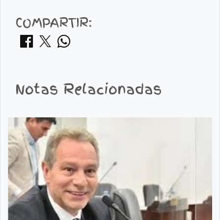
COMPARTIR:
Notas Relacionadas