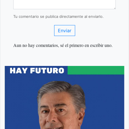
Tu comentario se publica directamente al enviarlo.
Enviar
Aun no hay comentarios, sé el primero en escribir uno.