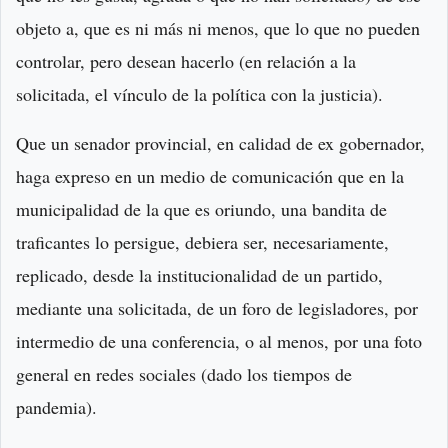
objeto a, que es ni más ni menos, que lo que no pueden
controlar, pero desean hacerlo (en relación a la
solicitada, el vínculo de la política con la justicia).
Que un senador provincial, en calidad de ex gobernador,
haga expreso en un medio de comunicación que en la
municipalidad de la que es oriundo, una bandita de
traficantes lo persigue, debiera ser, necesariamente,
replicado, desde la institucionalidad de un partido,
mediante una solicitada, de un foro de legisladores, por
intermedio de una conferencia, o al menos, por una foto
general en redes sociales (dado los tiempos de
pandemia).