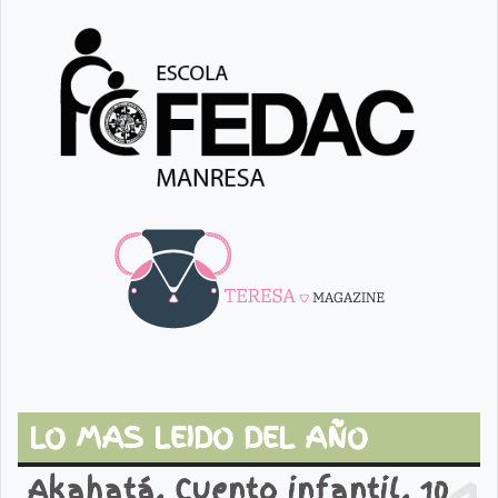
LO MAS LEIDO DEL AÑO
Akahatá. Cuento infantil. 10