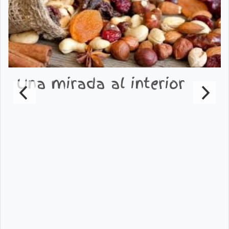
Una mirada al interior