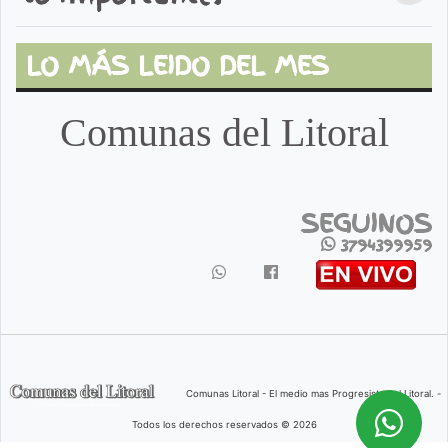
LO MÁS LEIDO DEL MES
Comunas del Litoral
SEGUINOS
3794399959
Comunas Litoral - El medio mas Progresista del Litoral. -
Todos los derechos reservados © 2026