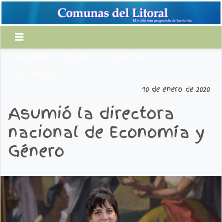
MUJERES
GENERO
ECONOMIA
INCLUSIÓN
10 de enero de 2020
Asumió la directora
nacional de Economía y
Género