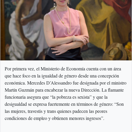
Por primera vez, el Ministerio de Economía cuenta con un área
que hace foco en la igualdad de género desde una concepción
económica. Mercedes D’Alessandro fue designada por el ministro
Martín Guzmán para encabezar la nueva Dirección. La flamante
funcionaria asegura que “la pobreza es sexista” y que la
desigualdad se expresa fuertemente en términos de género: “Son
las mujeres, travestis y trans quienes padecen las peores
condiciones de empleo y obtienen menores ingresos”.