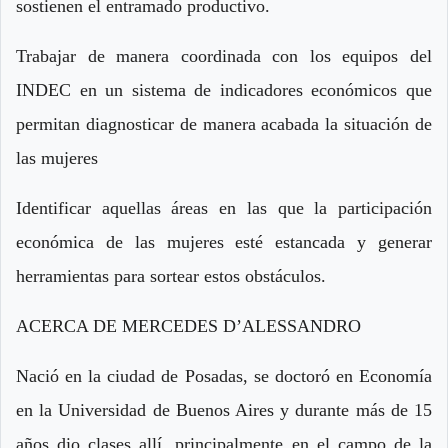
sostienen el entramado productivo.
Trabajar de manera coordinada con los equipos del
INDEC en un sistema de indicadores económicos que
permitan diagnosticar de manera acabada la situación de
las mujeres
Identificar aquellas áreas en las que la participación
económica de las mujeres esté estancada y generar
herramientas para sortear estos obstáculos.
ACERCA DE MERCEDES D’ALESSANDRO
Nació en la ciudad de Posadas, se doctoró en Economía
en la Universidad de Buenos Aires y durante más de 15
años dio clases allí, principalmente en el campo de la