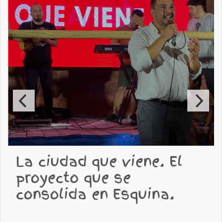
La ciudad que viene. El
proyecto que se
consolida en Esquina.