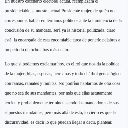
En nuestro escenario electoral actual, reemplazará el
presidenciable, a nuestra actual Presidente mujer, de quién no
corresponde, hablar en términos políticos ante la inminencia de la
conclusión de su mandato, será ya la historia, politizada, claro
está, la encargada de esta encomiable tarea de ponerle palabras a
un período de ocho años más cuatro.
Lo que sí podemos exclamar hoy, es el rol que nos da la política,
de la mujer; hijas, esposas, hermanas y todo el árbol genealógico
con ramas, ramales y ramitas. No podrían hablarnos de otra cosa
que no sea de sus mandantes, por más que ellas astutamente
tercien y probablemente terminen siendo las mandadoras de sus
supuestos mandantes, pero más allá de esto, lo cierto es que la
discursividad, es decir lo que puedan llegar a decir, plantear,