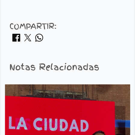
COMPARTIR:
Notas Relacionadas