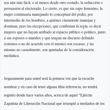
sea aún más fácil, o al menos desde otro costado, la seducción o
persuasión al electorado. Lo cierto, es que sin cupo femenino, la
mujer continuaría manejando lo conceptual del poder, por
intermedio de los hombres, a quiénes claramente manejan y
dominan, pero las excepciones, que confirman la regla, es decir
mujeres que no hayan arribado al espacio público o político, junto
a sus esposos o maridos y que tengan un discurso definido
(estemos o no de acuerdo con el mismo) son escasas, y las
mismas no casualmente, son apartadas de la consideración
mediática.
Seguramente para usted será la primera vez que la escuche
nombrar y en caso de tener alguna tibia referencia, no tendrá
registro desde hace varios años, acerca de aquel “Ejército
Zapatista de Liberación Nacional que irrumpió a mediados de los