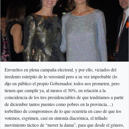
Envueltos en plena campaña electoral, y por ello, viciados del
irredento estrépito de lo verosímil pero a su vez improbable (lo
dijo en público el propio Gobernador, todos nos prometen, pero
tienen que cumplir ya, al menos el 30%, en relación a la
coincidencia de los tres presidenciables de que tendríamos a partir
de diciembre tantos puentes como pobres en la provincia…)
torbellino de compromisos de lo que ocurriría en caso de que los
votemos, esgrimen, casi en sintonía diacrónica, el trillado
movimiento táctico de “mover la dama”, para que desde el género,