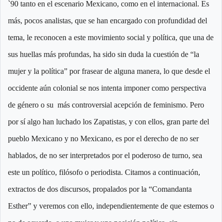
`90 tanto en el escenario Mexicano, como en el internacional. Es
más, pocos analistas, que se han encargado con profundidad del
tema, le reconocen a este movimiento social y política, que una de
sus huellas más profundas, ha sido sin duda la cuestión de “la
mujer y la política” por frasear de alguna manera, lo que desde el
occidente aún colonial se nos intenta imponer como perspectiva
de género o su más controversial acepción de feminismo. Pero
por sí algo han luchado los Zapatistas, y con ellos, gran parte del
pueblo Mexicano y no Mexicano, es por el derecho de no ser
hablados, de no ser interpretados por el poderoso de turno, sea
este un político, filósofo o periodista. Citamos a continuación,
extractos de dos discursos, propalados por la “Comandanta
Esther” y veremos con ello, independientemente de que estemos o