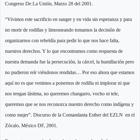
Congreso De La Unión, Marzo 28 del 2001.
“Vivimos este sacrificio en sangre y en vida sin esperanza y para
no morir de rodillas y limosneando tomamos la decisión de
organizarnos con rebeldía para pedir lo que nos hace falta,
nuestros derechos. Y lo que encontramos como respuesta de
nuestra demanda fue la persecución, la cárcel, la humillación pero
no pudieron reír viéndonos rendidas… Por eso ahora que estamos
aquí no es que venimos a ponernos de rodilla ni implorar ni que
nos tengan lástima, no queremos changarro, vocho ni tele,
queremos que se nos reconozca nuestro derecho como indígena y
como mujer”. Discurso de la Comandanta Esther del EZLN en el
Zócalo, México DF, 2001.