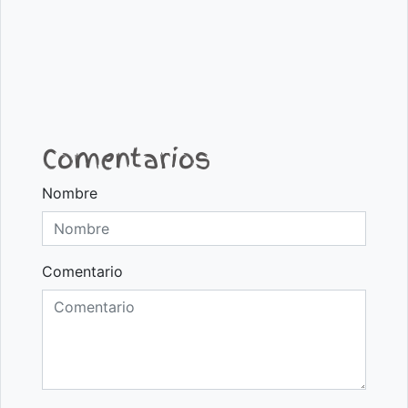
Comentarios
Nombre
Comentario