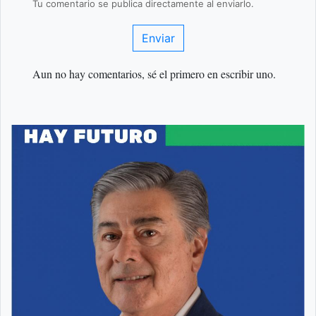
Tu comentario se publica directamente al enviarlo.
Enviar
Aun no hay comentarios, sé el primero en escribir uno.