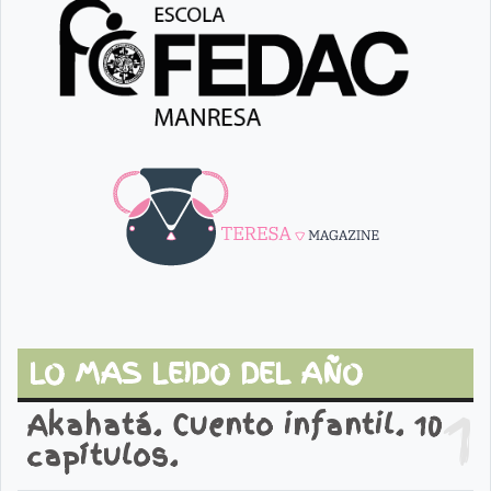
LO MAS LEIDO DEL AÑO
1
Akahatá. Cuento infantil. 10
capítulos.