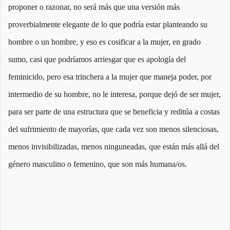
proponer o razonar, no será más que una versión más
proverbialmente elegante de lo que podría estar planteando su
hombre o un hombre, y eso es cosificar a la mujer, en grado
sumo, casi que podríamos arriesgar que es apología del
feminicido, pero esa trinchera a la mujer que maneja poder, por
intermedio de su hombre, no le interesa, porque dejó de ser mujer,
para ser parte de una estructura que se beneficia y reditúa a costas
del sufrimiento de mayorías, que cada vez son menos silenciosas,
menos invisibilizadas, menos ninguneadas, que están más allá del
género masculino o femenino, que son más humana/os.