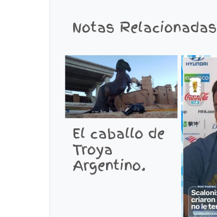
Notas Relacionadas
El caballo de
Troya
Argentino.