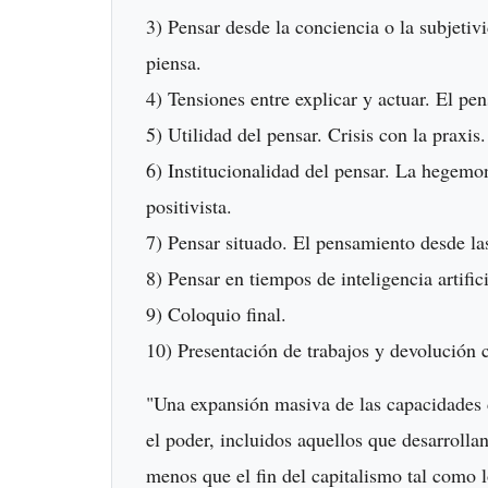
3) Pensar desde la conciencia o la subjetiv
piensa.
4) Tensiones entre explicar y actuar. El p
5) Utilidad del pensar. Crisis con la praxis
6) Institucionalidad del pensar. La hegemo
positivista.
7) Pensar situado. El pensamiento desde las
8) Pensar en tiempos de inteligencia artifici
9) Coloquio final.
10) Presentación de trabajos y devolución 
"Una expansión masiva de las capacidades 
el poder, incluidos aquellos que desarrolla
menos que el fin del capitalismo tal como 