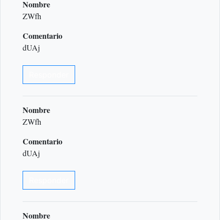
Nombre
ZWfh
Comentario
dUAj
Responder
Nombre
ZWfh
Comentario
dUAj
Responder
Nombre