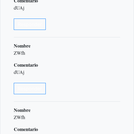
Comentario
dUAj
Responder
Nombre
ZWfh
Comentario
dUAj
Responder
Nombre
ZWfh
Comentario