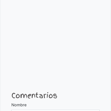
Comentarios
Nombre