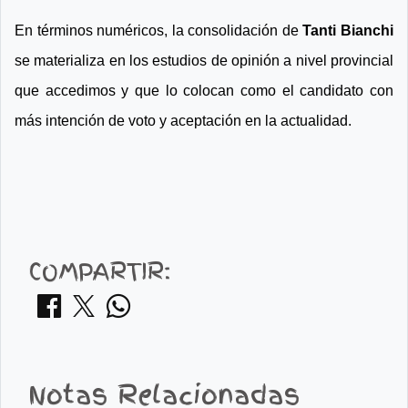
En términos numéricos, la consolidación de
Tanti Bianchi
se materializa en los estudios de opinión a nivel provincial
que accedimos y que lo colocan como el candidato con
más intención de voto y aceptación en la actualidad.
COMPARTIR:
Notas Relacionadas