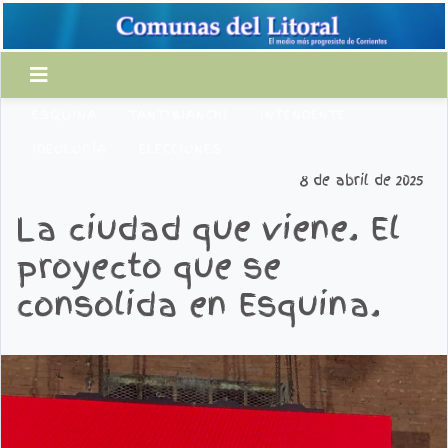
ESQUINA
TANTIBIANCHI
INTENDENTE
IDEOLOGÍA
ELECCIONES
8 de abril de 2025
La ciudad que viene. El
proyecto que se
consolida en Esquina.