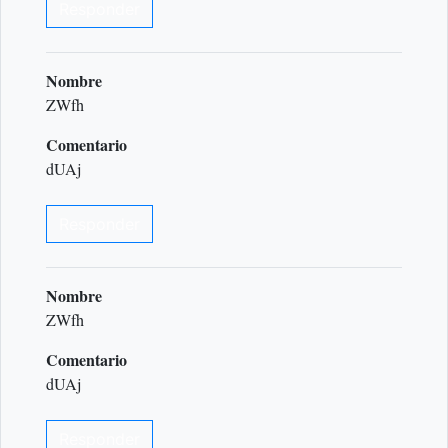
Responder
Nombre
ZWfh
Comentario
dUAj
Responder
Nombre
ZWfh
Comentario
dUAj
Responder