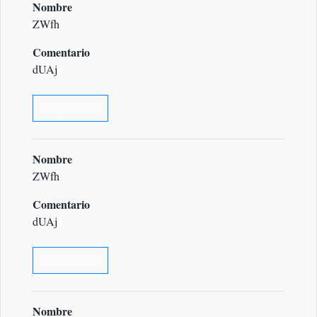
Nombre
ZWfh
Comentario
dUAj
Responder
Nombre
ZWfh
Comentario
dUAj
Responder
Nombre