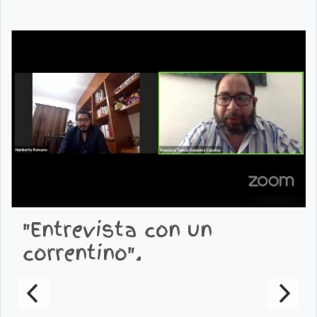
"Entrevista con un
correntino".