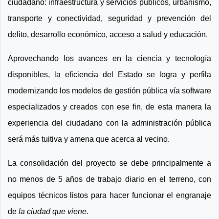
ciudadano: infraestructura y servicios públicos, urbanismo,
transporte y conectividad, seguridad y prevención del
delito, desarrollo económico, acceso a salud y educación.
Aprovechando los avances en la ciencia y tecnología
disponibles, la eficiencia del Estado se logra y perfila
modernizando los modelos de gestión pública vía software
especializados y creados con ese fin, de esta manera la
experiencia del ciudadano con la administración pública
será más tuitiva y amena que acerca al vecino.
La consolidación del proyecto se debe principalmente a
no menos de 5 años de trabajo diario en el terreno, con
equipos técnicos listos para hacer funcionar el engranaje
de
la ciudad que viene
.