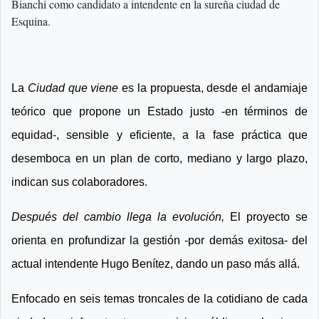
Bianchi como candidato a intendente en la sureña ciudad de
Esquina.
La
Ciudad que viene
es la propuesta, desde el andamiaje
teórico que propone un Estado justo -en términos de
equidad-, sensible y eficiente, a la fase práctica que
desemboca en un plan de corto, mediano y largo plazo,
indican sus colaboradores.
Después del cambio llega la evolución,
El proyecto se
orienta en profundizar la gestión -por demás exitosa- del
actual intendente Hugo Benítez, dando un paso más allá.
Enfocado en seis temas troncales de la cotidiano de cada