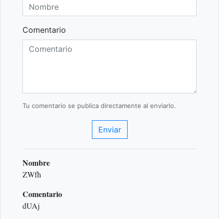
Comentario
Tu comentario se publica directamente al enviarlo.
Enviar
Nombre
ZWfh
Comentario
dUAj