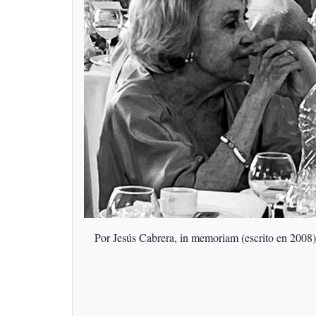
Por Jesús Cabrera, in memoriam (escrito en 2008)