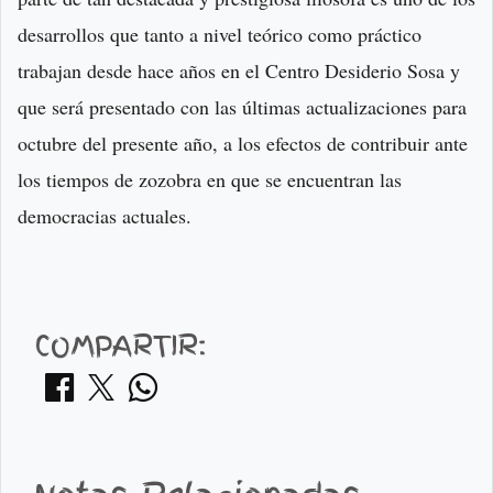
desarrollos que tanto a nivel teórico como práctico
trabajan desde hace años en el Centro Desiderio Sosa y
que será presentado con las últimas actualizaciones para
octubre del presente año, a los efectos de contribuir ante
los tiempos de zozobra en que se encuentran las
democracias actuales.
COMPARTIR: