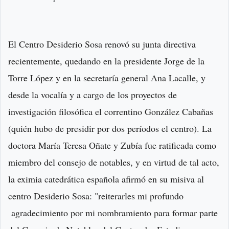
El Centro Desiderio Sosa renovó su junta directiva
recientemente, quedando en la presidente Jorge de la
Torre López y en la secretaría general Ana Lacalle, y
desde la vocalía y a cargo de los proyectos de
investigación filosófica el correntino González Cabañas
(quién hubo de presidir por dos períodos el centro). La
doctora María Teresa Oñate y Zubía fue ratificada como
miembro del consejo de notables, y en virtud de tal acto,
la eximia catedrática española afirmó en su misiva al
centro Desiderio Sosa: "reiterarles mi profundo
agradecimiento por mi nombramiento para formar parte