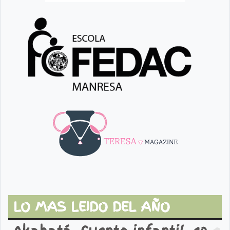
LO MAS LEIDO DEL AÑO