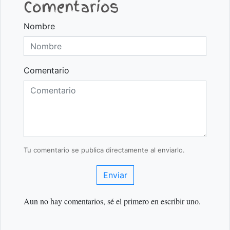
Comentarios
Nombre
Comentario
Tu comentario se publica directamente al enviarlo.
Enviar
Aun no hay comentarios, sé el primero en escribir uno.