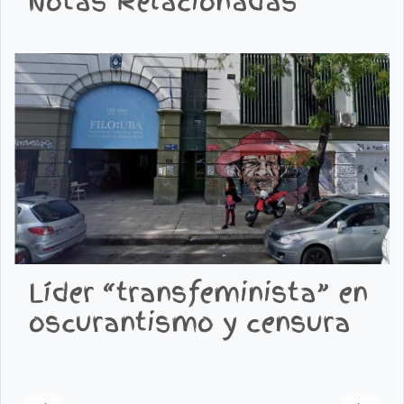
Notas Relacionadas
Líder “transfeminista” en
oscurantismo y censura