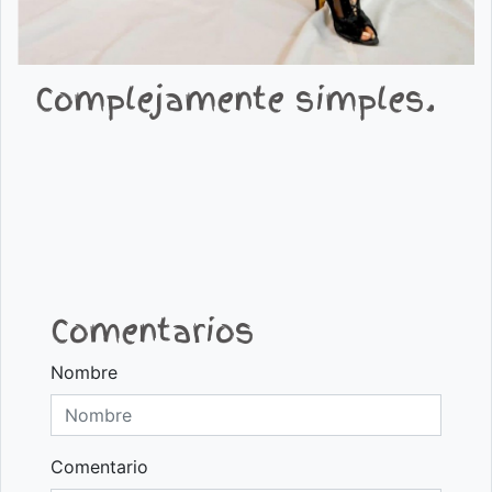
Complejamente simples.
Comentarios
Nombre
Comentario