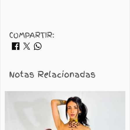
COMPARTIR:
Notas Relacionadas