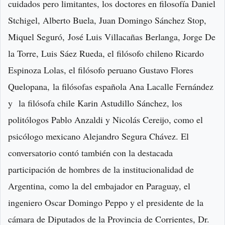
cuidados pero limitantes, los doctores en filosofía Daniel
Stchigel, Alberto Buela, Juan Domingo Sánchez Stop,
Miquel Seguró, José Luis Villacañas Berlanga, Jorge De
la Torre, Luis Sáez Rueda, el filósofo chileno Ricardo
Espinoza Lolas, el filósofo peruano Gustavo Flores
Quelopana, la filósofas española Ana Lacalle Fernández
y la filósofa chile Karin Astudillo Sánchez, los
politólogos Pablo Anzaldi y Nicolás Cereijo, como el
psicólogo mexicano Alejandro Segura Chávez. El
conversatorio contó también con la destacada
participación de hombres de la institucionalidad de
Argentina, como la del embajador en Paraguay, el
ingeniero Oscar Domingo Peppo y el presidente de la
cámara de Diputados de la Provincia de Corrientes, Dr.