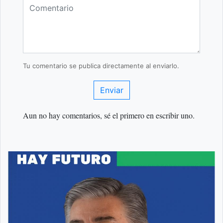
Tu comentario se publica directamente al enviarlo.
Enviar
Aun no hay comentarios, sé el primero en escribir uno.