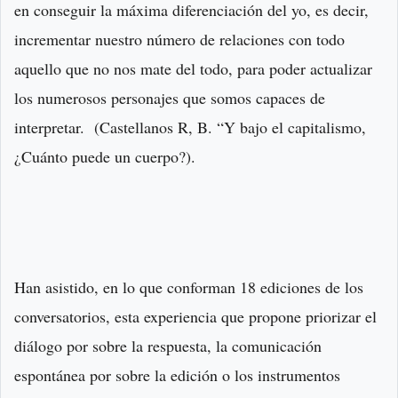
en conseguir la máxima diferenciación del yo, es decir,
incrementar nuestro número de relaciones con todo
aquello que no nos mate del todo, para poder actualizar
los numerosos personajes que somos capaces de
interpretar. (Castellanos R, B. “Y bajo el capitalismo,
¿Cuánto puede un cuerpo?).
Han asistido, en lo que conforman 18 ediciones de los
conversatorios, esta experiencia que propone priorizar el
diálogo por sobre la respuesta, la comunicación
espontánea por sobre la edición o los instrumentos