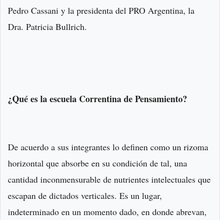
Pedro Cassani y la presidenta del PRO Argentina, la
Dra. Patricia Bullrich.
¿Qué es la escuela Correntina de Pensamiento?
De acuerdo a sus integrantes lo definen como un rizoma
horizontal que absorbe en su condición de tal, una
cantidad inconmensurable de nutrientes intelectuales que
escapan de dictados verticales. Es un lugar,
indeterminado en un momento dado, en donde abrevan,