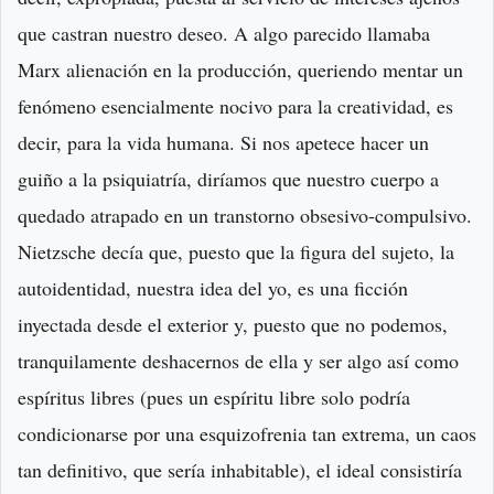
que castran nuestro deseo. A algo parecido llamaba
Marx alienación en la producción, queriendo mentar un
fenómeno esencialmente nocivo para la creatividad, es
decir, para la vida humana. Si nos apetece hacer un
guiño a la psiquiatría, diríamos que nuestro cuerpo a
quedado atrapado en un transtorno obsesivo‐compulsivo.
Nietzsche decía que, puesto que la figura del sujeto, la
autoidentidad, nuestra idea del yo, es una ficción
inyectada desde el exterior y, puesto que no podemos,
tranquilamente deshacernos de ella y ser algo así como
espíritus libres (pues un espíritu libre solo podría
condicionarse por una esquizofrenia tan extrema, un caos
tan definitivo, que sería inhabitable), el ideal consistiría