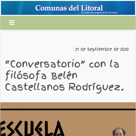
CONVERSATORIO
FILOSOFÍA
POLÍTICA
21 de septiembre de 2020
“Conversatorio” con la
filósofa Belén
Castellanos Rodríguez.