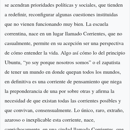
se acendran prioridades políticas y sociales, que tienden
a redefinir, reconfigurar algunas cuestiones instituidas
que no vienen funcionando muy bien. La escuela
correntina, nace en un lugar llamado Corrientes, que no
casualmente, permite en su acepción ser una perspectiva
de cómo entender la vida. Algo así cómo lo del principio
Ubuntu, “yo soy porque nosotros somos” o el zapatista
de tener un mundo en donde quepan todos los mundos,
en definitiva es una corriente de pensamiento que niega
la preponderancia de una por sobre otras y afirma la
necesidad de que existan todas las corrientes posibles y
que convivan, consensualmente. Lo único, raro, extraño,
azaroso o inexplicable esta corriente, nace,
caprichosamente, en una ciudad llamada Corrientes, que