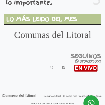
lo importante.
LO MÁS LEIDO DEL MES
Comunas del Litoral
SEGUINOS
3794399959
Comunas Litoral - El medio mas Progresista del Litoral. -
Todos los derechos reservados © 2026