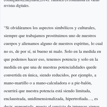
revistas digitales.
“Si olvidáramos los aspectos simbólicos y culturales,
siempre que trabajamos prostituimos uno de nuestros
cuerpos y alienamos alguno de nuestros espíritus, lo cual
no es, de por sí, ni bueno ni malo. Solo en la medida en
que podemos hacer eso, tenemos potencia y solo en la
medida en que una de nuestras potencialidades quede
convertida en única, siendo reducidos, por ejemplo, a
mano‐martillo o a mano‐calculadora o a pie‐balón,
ocurrirá que nuestra potencia está siendo limitada,
enclaustrada, unidimensionalizada, hipertrofiada…, es
decir, expropiada, puesta al servicio de intereses ajenos