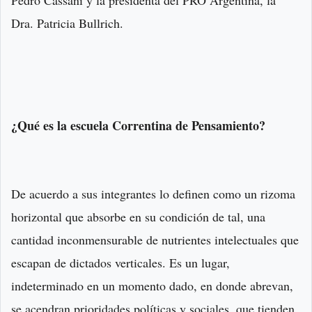
Dra. Patricia Bullrich.
¿Qué es la escuela Correntina de Pensamiento?
De acuerdo a sus integrantes lo definen como un rizoma
horizontal que absorbe en su condición de tal, una
cantidad inconmensurable de nutrientes intelectuales que
escapan de dictados verticales. Es un lugar,
indeterminado en un momento dado, en donde abrevan,
se acendran prioridades políticas y sociales, que tienden