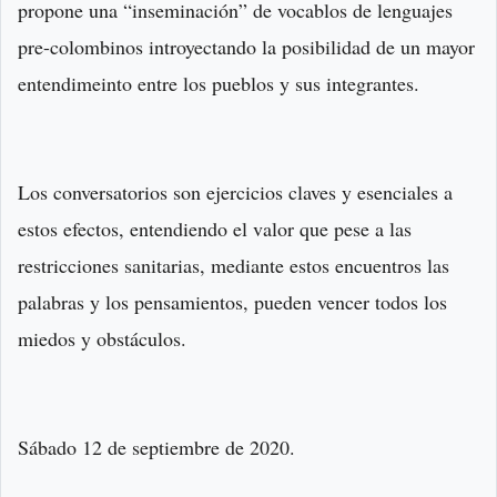
propone una “inseminación” de vocablos de lenguajes
pre-colombinos introyectando la posibilidad de un mayor
entendimeinto entre los pueblos y sus integrantes.
Los conversatorios son ejercicios claves y esenciales a
estos efectos, entendiendo el valor que pese a las
restricciones sanitarias, mediante estos encuentros las
palabras y los pensamientos, pueden vencer todos los
miedos y obstáculos.
Sábado 12 de septiembre de 2020.