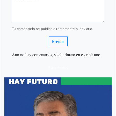
Tu comentario se publica directamente al enviarlo.
Enviar
Aun no hay comentarios, sé el primero en escribir uno.
Facebook