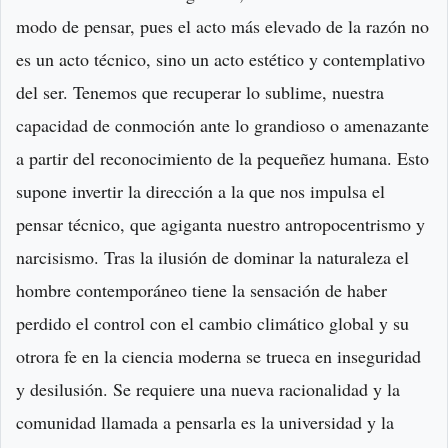
modo de pensar, pues el acto más elevado de la razón no
es un acto técnico, sino un acto estético y contemplativo
del ser. Tenemos que recuperar lo sublime, nuestra
capacidad de conmoción ante lo grandioso o amenazante
a partir del reconocimiento de la pequeñez humana. Esto
supone invertir la dirección a la que nos impulsa el
pensar técnico, que agiganta nuestro antropocentrismo y
narcisismo. Tras la ilusión de dominar la naturaleza el
hombre contemporáneo tiene la sensación de haber
perdido el control con el cambio climático global y su
otrora fe en la ciencia moderna se trueca en inseguridad
y desilusión. Se requiere una nueva racionalidad y la
comunidad llamada a pensarla es la universidad y la