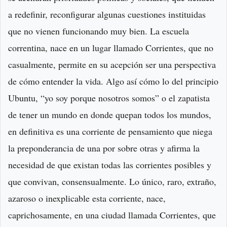
a redefinir, reconfigurar algunas cuestiones instituidas
que no vienen funcionando muy bien. La escuela
correntina, nace en un lugar llamado Corrientes, que no
casualmente, permite en su acepción ser una perspectiva
de cómo entender la vida. Algo así cómo lo del principio
Ubuntu, “yo soy porque nosotros somos” o el zapatista
de tener un mundo en donde quepan todos los mundos,
en definitiva es una corriente de pensamiento que niega
la preponderancia de una por sobre otras y afirma la
necesidad de que existan todas las corrientes posibles y
que convivan, consensualmente. Lo único, raro, extraño,
azaroso o inexplicable esta corriente, nace,
caprichosamente, en una ciudad llamada Corrientes, que