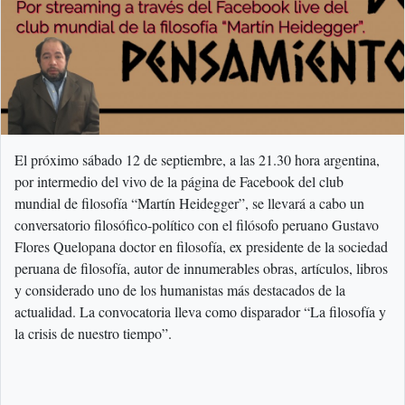
El próximo sábado 12 de septiembre, a las 21.30 hora argentina,
por intermedio del vivo de la página de Facebook del club
mundial de filosofía “Martín Heidegger”, se llevará a cabo un
conversatorio filosófico-político con el filósofo peruano Gustavo
Flores Quelopana doctor en filosofía, ex presidente de la sociedad
peruana de filosofía, autor de innumerables obras, artículos, libros
y considerado uno de los humanistas más destacados de la
actualidad. La convocatoria lleva como disparador “La filosofía y
la crisis de nuestro tiempo”.