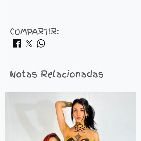
COMPARTIR:
Notas Relacionadas