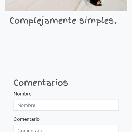
Complejamente simples.
Comentarios
Nombre
Comentario