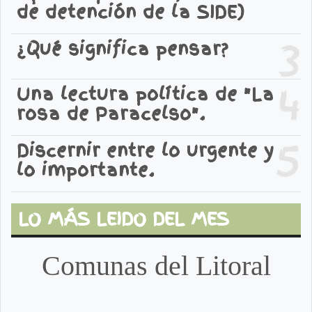
de detención de la SIDE)
3
¿Qué significa pensar?
4
Una lectura política de "La
rosa de Paracelso".
5
Discernir entre lo urgente y
lo importante.
LO MÁS LEIDO DEL MES
Comunas del Litoral