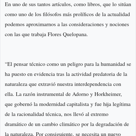
En uno de sus tantos artículos, como libros, que lo sitúan
como uno de los filósofos más prolíficos de la actualidad
podemos aproximarnos a las consideraciones y nociones
con las que trabaja Flores Quelopana.
“El pensar técnico como un peligro para la humanidad se
ha puesto en evidencia tras la actividad predatoria de la
naturaleza que extravió nuestra interdependencia con
ella. La razón instrumental de Adorno y Horkheimer,
que gobernó la modernidad capitalista y fue hija legítima
de la racionalidad técnica, nos llevó al extremo
dramático de un cambio climático por la degradación de
la naturaleza. Por consiguiente, se necesita un nuevo