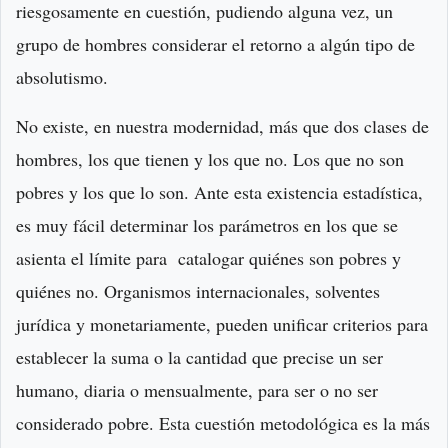
riesgosamente en cuestión, pudiendo alguna vez, un
grupo de hombres considerar el retorno a algún tipo de
absolutismo.
No existe, en nuestra modernidad, más que dos clases de
hombres, los que tienen y los que no. Los que no son
pobres y los que lo son. Ante esta existencia estadística,
es muy fácil determinar los parámetros en los que se
asienta el límite para catalogar quiénes son pobres y
quiénes no. Organismos internacionales, solventes
jurídica y monetariamente, pueden unificar criterios para
establecer la suma o la cantidad que precise un ser
humano, diaria o mensualmente, para ser o no ser
considerado pobre. Esta cuestión metodológica es la más