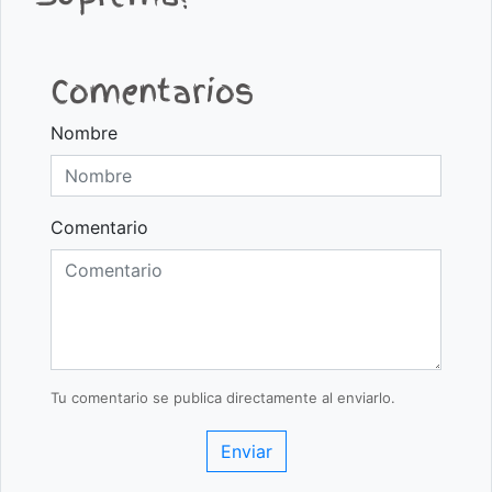
Comentarios
Nombre
Comentario
Tu comentario se publica directamente al enviarlo.
Enviar