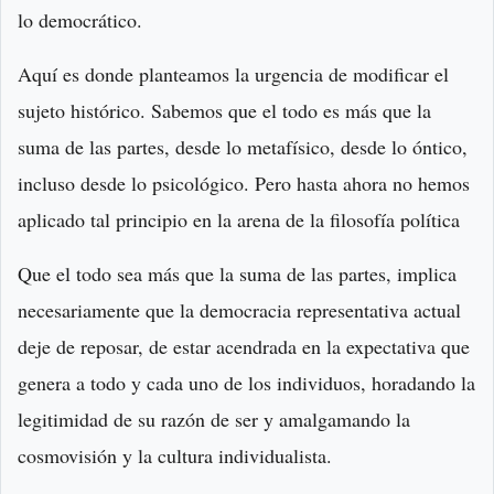
lo democrático.
Aquí es donde planteamos la urgencia de modificar el
sujeto histórico. Sabemos que el todo es más que la
suma de las partes, desde lo metafísico, desde lo óntico,
incluso desde lo psicológico. Pero hasta ahora no hemos
aplicado tal principio en la arena de la filosofía política
Que el todo sea más que la suma de las partes, implica
necesariamente que la democracia representativa actual
deje de reposar, de estar acendrada en la expectativa que
genera a todo y cada uno de los individuos, horadando la
legitimidad de su razón de ser y amalgamando la
cosmovisión y la cultura individualista.