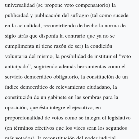
universalidad (se propone voto compensatorio) la
publicidad y publicación del sufragio (tal como sucede
en la actualidad, reconvirtiendo de hecho la norma de
siglo atrás que disponía la contrario que ya no se
cumplimenta ni tiene razón de ser) la condición
voluntaria del mismo, la posibilidad de instituir el “voto
anticipado”, sugiriendo además herramientas como el
servicio democrático obligatorio, la constitución de un
índice democrático de relevamiento ciudadano, la
constitución de un gabinete en las sombras para la
oposición, que ésta integre el ejecutivo, en
proporcionalidad de votos como se integra el legislativo
(en términos efectivos que los vices sean los segundos
más votados), la reconstitución del poder judicial