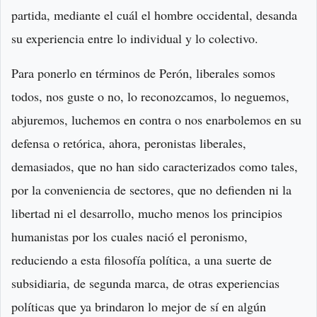
partida, mediante el cuál el hombre occidental, desanda
su experiencia entre lo individual y lo colectivo.
Para ponerlo en términos de Perón, liberales somos
todos, nos guste o no, lo reconozcamos, lo neguemos,
abjuremos, luchemos en contra o nos enarbolemos en su
defensa o retórica, ahora, peronistas liberales,
demasiados, que no han sido caracterizados como tales,
por la conveniencia de sectores, que no defienden ni la
libertad ni el desarrollo, mucho menos los principios
humanistas por los cuales nació el peronismo,
reduciendo a esta filosofía política, a una suerte de
subsidiaria, de segunda marca, de otras experiencias
políticas que ya brindaron lo mejor de sí en algún