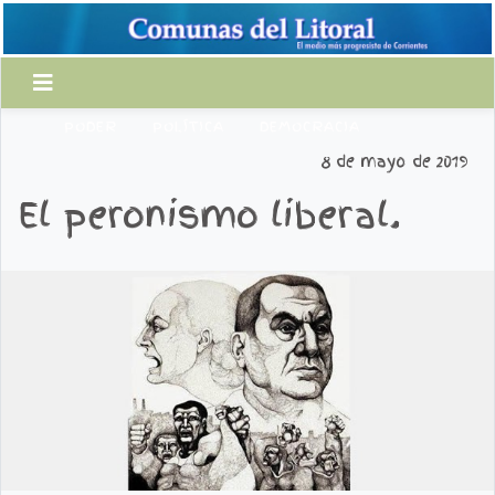
PODER
POLÍTICA
DEMOCRACIA
8 de mayo de 2019
El peronismo liberal.