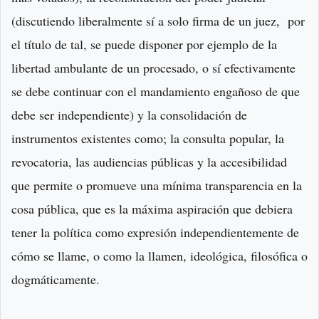
(discutiendo liberalmente sí a solo firma de un juez, por
el título de tal, se puede disponer por ejemplo de la
libertad ambulante de un procesado, o sí efectivamente
se debe continuar con el mandamiento engañoso de que
debe ser independiente) y la consolidación de
instrumentos existentes como; la consulta popular, la
revocatoria, las audiencias públicas y la accesibilidad
que permite o promueve una mínima transparencia en la
cosa pública, que es la máxima aspiración que debiera
tener la política como expresión independientemente de
cómo se llame, o como la llamen, ideológica, filosófica o
dogmáticamente.