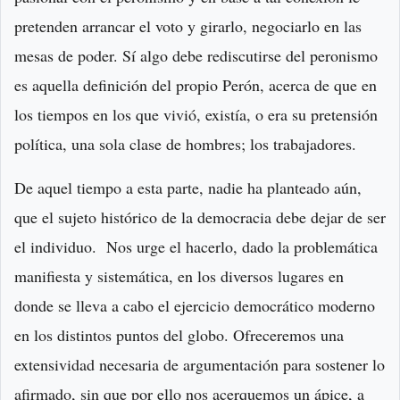
pretenden arrancar el voto y girarlo, negociarlo en las
mesas de poder. Sí algo debe rediscutirse del peronismo
es aquella definición del propio Perón, acerca de que en
los tiempos en los que vivió, existía, o era su pretensión
política, una sola clase de hombres; los trabajadores.
De aquel tiempo a esta parte, nadie ha planteado aún,
que el sujeto histórico de la democracia debe dejar de ser
el individuo. Nos urge el hacerlo, dado la problemática
manifiesta y sistemática, en los diversos lugares en
donde se lleva a cabo el ejercicio democrático moderno
en los distintos puntos del globo. Ofreceremos una
extensividad necesaria de argumentación para sostener lo
afirmado, sin que por ello nos acerquemos un ápice, a