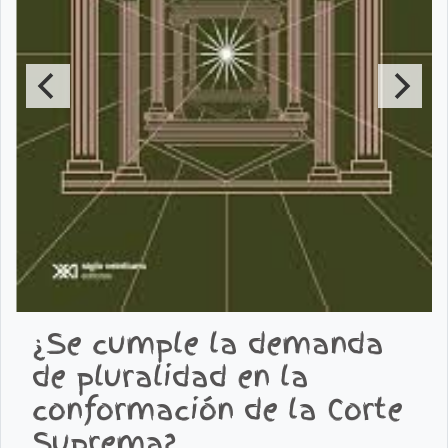
¿Se cumple la demanda
de pluralidad en la
conformación de la Corte
Suprema?