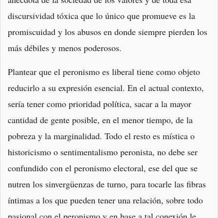
discursividad tóxica que lo único que promueve es la
promiscuidad y los abusos en donde siempre pierden los
más débiles y menos poderosos.
Plantear que el peronismo es liberal tiene como objeto
reducirlo a su expresión esencial. En el actual contexto,
sería tener como prioridad política, sacar a la mayor
cantidad de gente posible, en el menor tiempo, de la
pobreza y la marginalidad. Todo el resto es mística o
historicismo o sentimentalismo peronista, no debe ser
confundido con el peronismo electoral, ese del que se
nutren los sinvergüenzas de turno, para tocarle las fibras
íntimas a los que pueden tener una relación, sobre todo
pasional con el peronismo y en base a tal conexión le