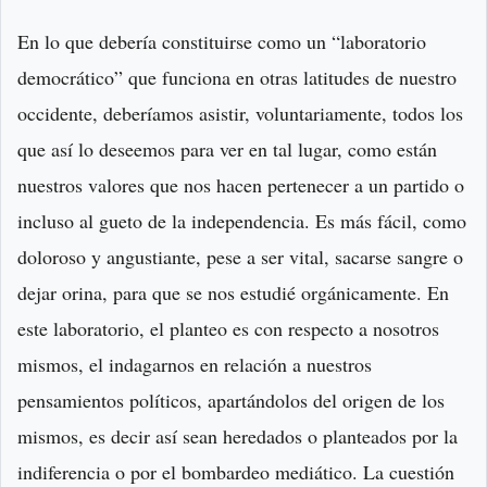
En lo que debería constituirse como un “laboratorio
democrático” que funciona en otras latitudes de nuestro
occidente, deberíamos asistir, voluntariamente, todos los
que así lo deseemos para ver en tal lugar, como están
nuestros valores que nos hacen pertenecer a un partido o
incluso al gueto de la independencia. Es más fácil, como
doloroso y angustiante, pese a ser vital, sacarse sangre o
dejar orina, para que se nos estudié orgánicamente. En
este laboratorio, el planteo es con respecto a nosotros
mismos, el indagarnos en relación a nuestros
pensamientos políticos, apartándolos del origen de los
mismos, es decir así sean heredados o planteados por la
indiferencia o por el bombardeo mediático. La cuestión