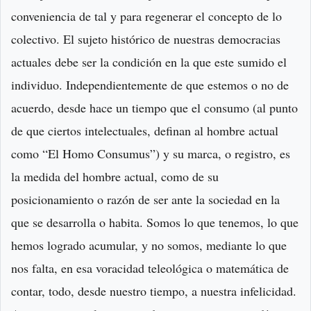
conveniencia de tal y para regenerar el concepto de lo
colectivo. El sujeto histórico de nuestras democracias
actuales debe ser la condición en la que este sumido el
individuo. Independientemente de que estemos o no de
acuerdo, desde hace un tiempo que el consumo (al punto
de que ciertos intelectuales, definan al hombre actual
como “El Homo Consumus”) y su marca, o registro, es
la medida del hombre actual, como de su
posicionamiento o razón de ser ante la sociedad en la
que se desarrolla o habita. Somos lo que tenemos, lo que
hemos logrado acumular, y no somos, mediante lo que
nos falta, en esa voracidad teleológica o matemática de
contar, todo, desde nuestro tiempo, a nuestra infelicidad.