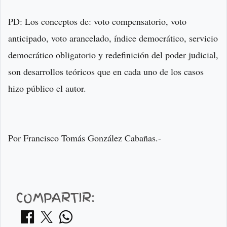
PD: Los conceptos de: voto compensatorio, voto
anticipado, voto arancelado, índice democrático, servicio
democrático obligatorio y redefinición del poder judicial,
son desarrollos teóricos que en cada uno de los casos
hizo público el autor.
Por Francisco Tomás González Cabañas.-
COMPARTIR: