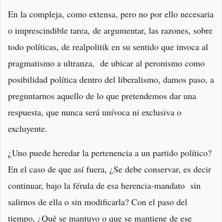
En la compleja, como extensa, pero no por ello necesaria
o imprescindible tarea, de argumentar, las razones, sobre
todo políticas, de realpolitik en su sentido que invoca al
pragmatismo a ultranza, de ubicar al peronismo como
posibilidad política dentro del liberalismo, damos paso, a
preguntarnos aquello de lo que pretendemos dar una
respuesta, que nunca será unívoca ni exclusiva o
excluyente.
¿Uno puede heredar la pertenencia a un partido político?
En el caso de que así fuera, ¿Se debe conservar, es decir
continuar, bajo la férula de esa herencia-mandato sin
salirnos de ella o sin modificarla? Con el paso del
tiempo, ¿Qué se mantuvo o que se mantiene de ese