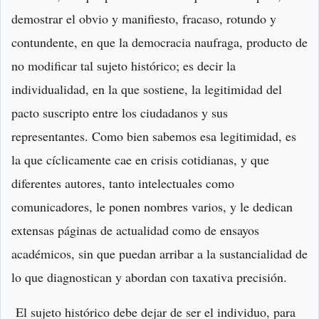
demostrar el obvio y manifiesto, fracaso, rotundo y
contundente, en que la democracia naufraga, producto de
no modificar tal sujeto histórico; es decir la
individualidad, en la que sostiene, la legitimidad del
pacto suscripto entre los ciudadanos y sus
representantes. Como bien sabemos esa legitimidad, es
la que cíclicamente cae en crisis cotidianas, y que
diferentes autores, tanto intelectuales como
comunicadores, le ponen nombres varios, y le dedican
extensas páginas de actualidad como de ensayos
académicos, sin que puedan arribar a la sustancialidad de
lo que diagnostican y abordan con taxativa precisión.
El sujeto histórico debe dejar de ser el individuo, para