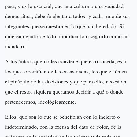
pasa, y es lo esencial, que una cultura o una sociedad
democrática, debería alentar a todos y cada uno de sus
integrantes que se cuestionen lo que han heredado. Sí
quieren dejarlo de lado, modificarlo o seguirlo como un
mandato.
A los únicos que no les conviene que esto suceda, es a
los que se reditúan de las cosas dadas, los que están en
el pináculo de las decisiones y que para ello, necesitan
que el resto, siquiera queramos decidir a qué o donde
pertenecemos, ideológicamente.
Ellos, que son lo que se benefician con lo incierto o
indeterminado, con la excusa del dato de color, de la
anécdota de la sociedad de los valores y de toda esa