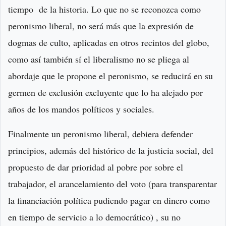
tiempo de la historia. Lo que no se reconozca como
peronismo liberal, no será más que la expresión de
dogmas de culto, aplicadas en otros recintos del globo,
como así también sí el liberalismo no se pliega al
abordaje que le propone el peronismo, se reducirá en su
germen de exclusión excluyente que lo ha alejado por
años de los mandos políticos y sociales.
Finalmente un peronismo liberal, debiera defender
principios, además del histórico de la justicia social, del
propuesto de dar prioridad al pobre por sobre el
trabajador, el arancelamiento del voto (para transparentar
la financiación política pudiendo pagar en dinero como
en tiempo de servicio a lo democrático) , su no