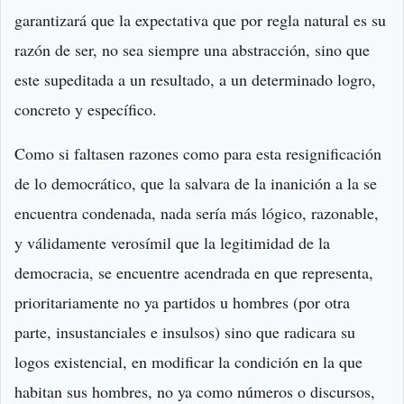
garantizará que la expectativa que por regla natural es su
razón de ser, no sea siempre una abstracción, sino que
este supeditada a un resultado, a un determinado logro,
concreto y específico.
Como si faltasen razones como para esta resignificación
de lo democrático, que la salvara de la inanición a la se
encuentra condenada, nada sería más lógico, razonable,
y válidamente verosímil que la legitimidad de la
democracia, se encuentre acendrada en que representa,
prioritariamente no ya partidos u hombres (por otra
parte, insustanciales e insulsos) sino que radicara su
logos existencial, en modificar la condición en la que
habitan sus hombres, no ya como números o discursos,