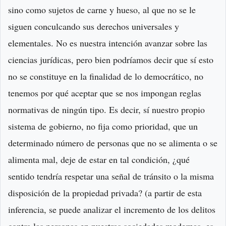
sino como sujetos de carne y hueso, al que no se le
siguen conculcando sus derechos universales y
elementales. No es nuestra intención avanzar sobre las
ciencias jurídicas, pero bien podríamos decir que sí esto
no se constituye en la finalidad de lo democrático, no
tenemos por qué aceptar que se nos impongan reglas
normativas de ningún tipo. Es decir, sí nuestro propio
sistema de gobierno, no fija como prioridad, que un
determinado número de personas que no se alimenta o se
alimenta mal, deje de estar en tal condición, ¿qué
sentido tendría respetar una señal de tránsito o la misma
disposición de la propiedad privada? (a partir de esta
inferencia, se puede analizar el incremento de los delitos