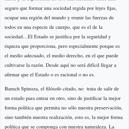
seguro que formar una sociedad regida por leyes fijas,
ocupar una región del mundo y reunir las fuerzas de
todos en una especie de cuerpo, que es el de la
sociedad…El Estado se justifica por la seguridad y
riqueza que proporciona, pero especialmente porque es
el medio adecuado, el medio derecho, en el que puede
cultivarse la razón. Desde aquí no será difícil llegar a
afirmar que el Estado o es racional o no es.
Baruch Spinoza, el filósofo citado, no trata de salir de
un estado para entrar en otro, sino de justificar la mejor
forma política que permita no sólo nuestra preservación,
sino también nuestra realización, esto es, la mejor forma
política que se componga con nuestra naturaleza. La