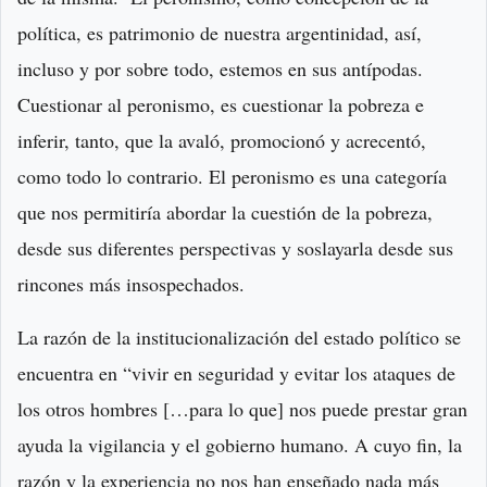
política, es patrimonio de nuestra argentinidad, así,
incluso y por sobre todo, estemos en sus antípodas.
Cuestionar al peronismo, es cuestionar la pobreza e
inferir, tanto, que la avaló, promocionó y acrecentó,
como todo lo contrario. El peronismo es una categoría
que nos permitiría abordar la cuestión de la pobreza,
desde sus diferentes perspectivas y soslayarla desde sus
rincones más insospechados.
La razón de la institucionalización del estado político se
encuentra en “vivir en seguridad y evitar los ataques de
los otros hombres […para lo que] nos puede prestar gran
ayuda la vigilancia y el gobierno humano. A cuyo fin, la
razón y la experiencia no nos han enseñado nada más