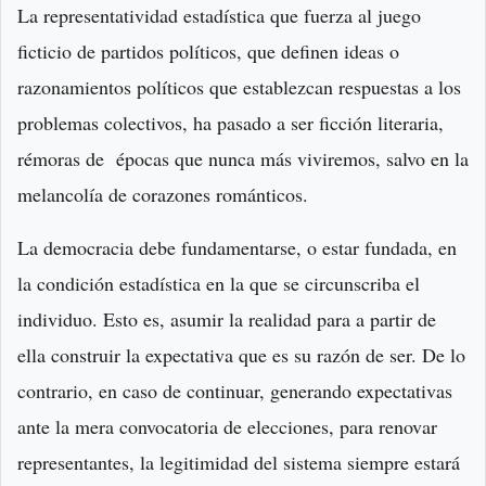
La representatividad estadística que fuerza al juego
ficticio de partidos políticos, que definen ideas o
razonamientos políticos que establezcan respuestas a los
problemas colectivos, ha pasado a ser ficción literaria,
rémoras de épocas que nunca más viviremos, salvo en la
melancolía de corazones románticos.
La democracia debe fundamentarse, o estar fundada, en
la condición estadística en la que se circunscriba el
individuo. Esto es, asumir la realidad para a partir de
ella construir la expectativa que es su razón de ser. De lo
contrario, en caso de continuar, generando expectativas
ante la mera convocatoria de elecciones, para renovar
representantes, la legitimidad del sistema siempre estará