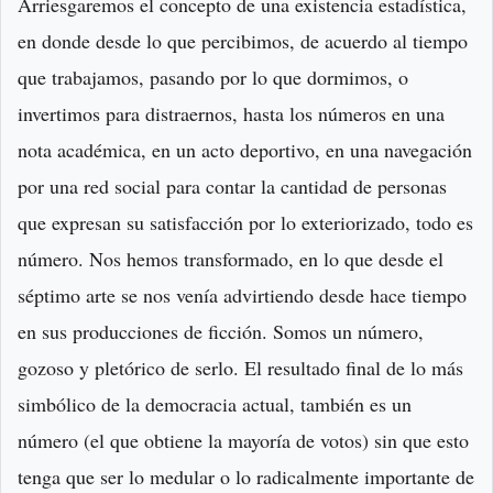
Arriesgaremos el concepto de una existencia estadística,
en donde desde lo que percibimos, de acuerdo al tiempo
que trabajamos, pasando por lo que dormimos, o
invertimos para distraernos, hasta los números en una
nota académica, en un acto deportivo, en una navegación
por una red social para contar la cantidad de personas
que expresan su satisfacción por lo exteriorizado, todo es
número. Nos hemos transformado, en lo que desde el
séptimo arte se nos venía advirtiendo desde hace tiempo
en sus producciones de ficción. Somos un número,
gozoso y pletórico de serlo. El resultado final de lo más
simbólico de la democracia actual, también es un
número (el que obtiene la mayoría de votos) sin que esto
tenga que ser lo medular o lo radicalmente importante de