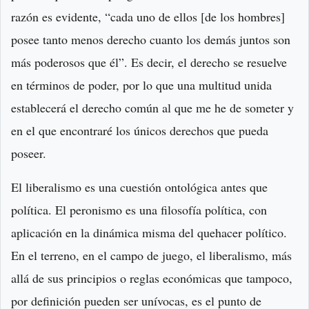
razón es evidente, “cada uno de ellos [de los hombres]
posee tanto menos derecho cuanto los demás juntos son
más poderosos que él”. Es decir, el derecho se resuelve
en términos de poder, por lo que una multitud unida
establecerá el derecho común al que me he de someter y
en el que encontraré los únicos derechos que pueda
poseer.
El liberalismo es una cuestión ontológica antes que
política. El peronismo es una filosofía política, con
aplicación en la dinámica misma del quehacer político.
En el terreno, en el campo de juego, el liberalismo, más
allá de sus principios o reglas económicas que tampoco,
por definición pueden ser unívocas, es el punto de