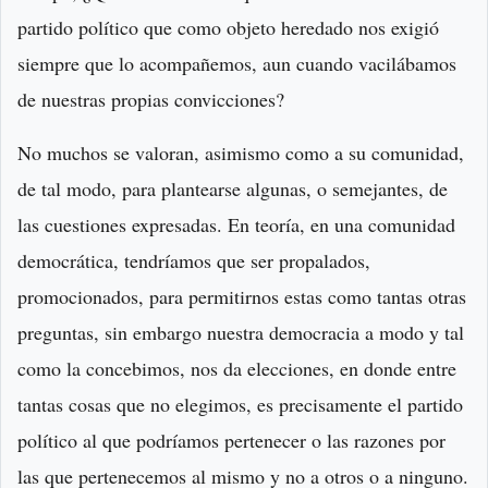
partido político que como objeto heredado nos exigió
siempre que lo acompañemos, aun cuando vacilábamos
de nuestras propias convicciones?
No muchos se valoran, asimismo como a su comunidad,
de tal modo, para plantearse algunas, o semejantes, de
las cuestiones expresadas. En teoría, en una comunidad
democrática, tendríamos que ser propalados,
promocionados, para permitirnos estas como tantas otras
preguntas, sin embargo nuestra democracia a modo y tal
como la concebimos, nos da elecciones, en donde entre
tantas cosas que no elegimos, es precisamente el partido
político al que podríamos pertenecer o las razones por
las que pertenecemos al mismo y no a otros o a ninguno.