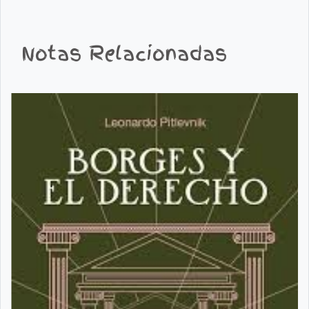
Notas Relacionadas