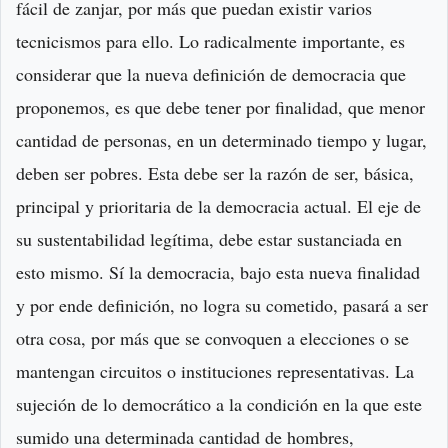
fácil de zanjar, por más que puedan existir varios
tecnicismos para ello. Lo radicalmente importante, es
considerar que la nueva definición de democracia que
proponemos, es que debe tener por finalidad, que menor
cantidad de personas, en un determinado tiempo y lugar,
deben ser pobres. Esta debe ser la razón de ser, básica,
principal y prioritaria de la democracia actual. El eje de
su sustentabilidad legítima, debe estar sustanciada en
esto mismo. Sí la democracia, bajo esta nueva finalidad
y por ende definición, no logra su cometido, pasará a ser
otra cosa, por más que se convoquen a elecciones o se
mantengan circuitos o instituciones representativas. La
sujeción de lo democrático a la condición en la que este
sumido una determinada cantidad de hombres,