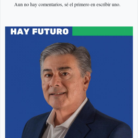
Aun no hay comentarios, sé el primero en escribir uno.