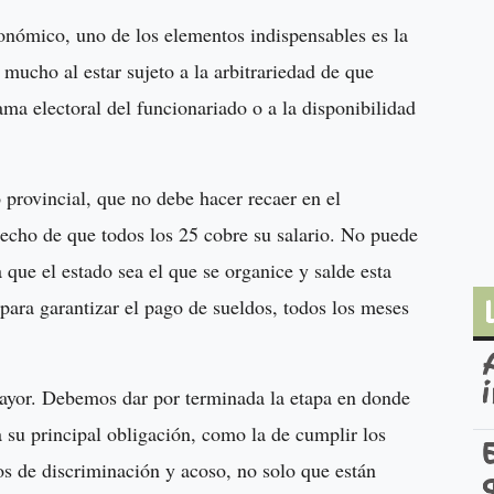
conómico, uno de los elementos indispensables es la
e mucho al estar sujeto a la arbitrariedad de que
ma electoral del funcionariado o a la disponibilidad
o provincial, que no debe hacer recaer en el
recho de que todos los 25 cobre su salario. No puede
que el estado sea el que se organice y salde esta
para garantizar el pago de sueldos, todos los meses
mayor. Debemos dar por terminada la etapa en donde
 su principal obligación, como la de cumplir los
s de discriminación y acoso, no solo que están