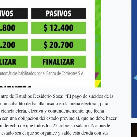
ntro de Estudios Desiderio Sosa: “El pago de sueldos de la
 un caballito de batalla, usado en la arena electoral, para
a ciencia cierta, efectiva y contundentemente, que fecha
a ser, una obligación del estado provincial, que no debe hacer
 su derecho de que todos los 25 cobre su salario. No puede
 estado sea el que se organice y salde esta deuda con sus