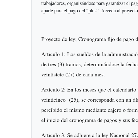
trabajadores, organizándose para garantizar el pa
aparte para el pago del “plus”. Acceda al proyect
Proyecto de ley; Cronograma fijo de pago 
Artículo 1: Los sueldos de la administrac
de tres (3) tramos, determinándose la fecha 
veintisiete (27) de cada mes.
Artículo 2: En los meses que el calendario 
veinticinco (25), se corresponda con un día 
percibido el mismo mediante cajero o forma
el inicio del cronograma de pagos y sus fec
Artículo 3: Se adhiere a la ley Nacional 2