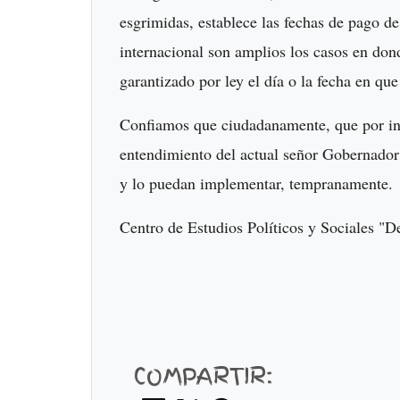
esgrimidas, establece las fechas de pago d
internacional son amplios los casos en don
garantizado por ley el día o la fecha en que
Confiamos que ciudadanamente, que por int
entendimiento del actual señor Gobernador 
y lo puedan implementar, tempranamente.
Centro de Estudios Políticos y Sociales "D
COMPARTIR: