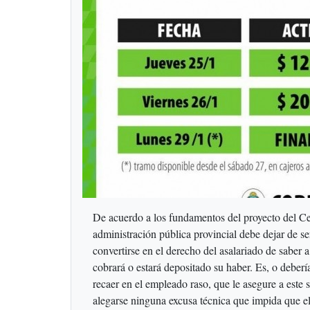
De acuerdo a los fundamentos del proyecto del Ce
administración pública provincial debe dejar de ser
convertirse en el derecho del asalariado de saber 
cobrará o estará depositado su haber. Es, o deberí
recaer en el empleado raso, que le asegure a este
alegarse ninguna excusa técnica que impida que el