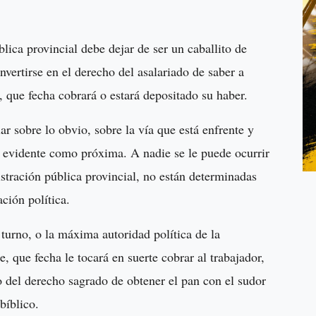
lica provincial debe dejar de ser un caballito de
onvertirse en el derecho del asalariado de saber a
, que fecha cobrará o estará depositado su haber.
ar sobre lo obvio, sobre la vía que está enfrente y
s evidente como próxima. A nadie se le puede ocurrir
stración pública provincial, no están determinadas
ción política.
 turno, o la máxima autoridad política de la
e, que fecha le tocará en suerte cobrar al trabajador,
no del derecho sagrado de obtener el pan con el sudor
bíblico.