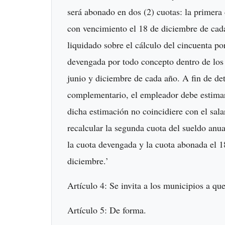
será abonado en dos (2) cuotas: la primera 
con vencimiento el 18 de diciembre de cad
liquidado sobre el cálculo del cincuenta 
devengada por todo concepto dentro de los
junio y diciembre de cada año. A fin de de
complementario, el empleador debe estimar 
dicha estimación no coincidiere con el sal
recalcular la segunda cuota del sueldo anua
la cuota devengada y la cuota abonada el 18
diciembre.’
Artículo 4: Se invita a los municipios a que
Artículo 5: De forma.