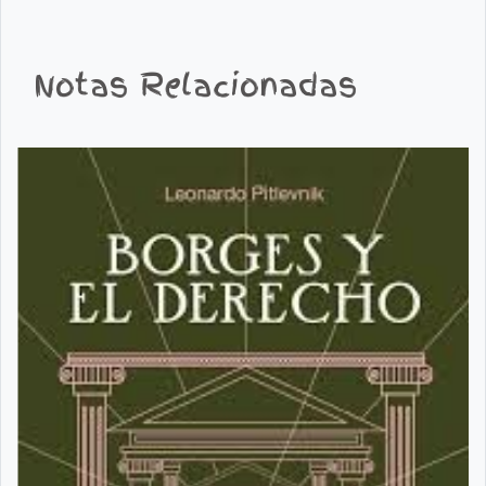
Notas Relacionadas