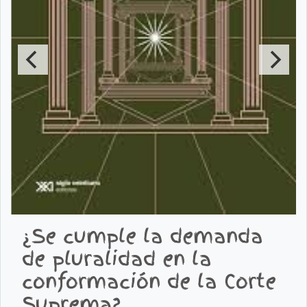
¿Se cumple la demanda
de pluralidad en la
conformación de la Corte
Suprema?