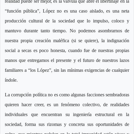
realidad puede ser mejor, es la válvula que abre el libertinaje en la
“función pública”, López no es una caso aislado, es una neta
producción cultural de la sociedad que lo impulso, coloco y
mantuvo durante tanto tiempo. No podemos asombrarnos de
nuestra propia creación maléfica (si se quiere), la indignación
social a secas es poco honesta, cuando fue de nuestras propias
manos que entregamos el presente y el futuro de nuestros lazos
familiares a “los López”, sin las mínimas exigencias de cualquier
índole.
La corrupción política no es como algunas facciones sembradoras
quieren hacer creer, es un fenómeno colectivo, de realidades
individuales que encuentran su ingeniería estructural en la
sociedad, forma sus rizomas y concreta sus oportunidades de