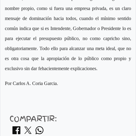
nombre propio, como si fuera una empresa privada, es un claro
mensaje de dominación hacia todos, cuando el mínimo sentido
común indica que si es Intendente, Gobernador o Presidente lo es
para ejecutar el presupuesto público, no como capricho sino,
obligatoriamente. Todo ello para alcanzar una meta ideal, que no
es otra cosa que la apropiación de lo público como propio y
exclusivo sin dar fehacientemente explicaciones.
Por Carlos A. Coria Garcia.
COMPARTIR: