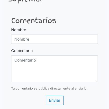
Comentarios
Nombre
Comentario
Tu comentario se publica directamente al enviarlo.
Enviar