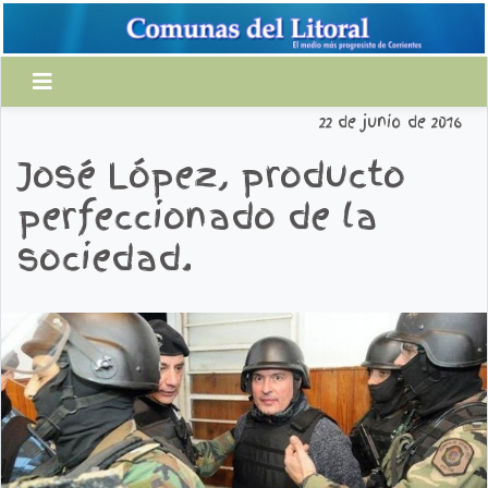
22 de junio de 2016
José López, producto
perfeccionado de la
sociedad.