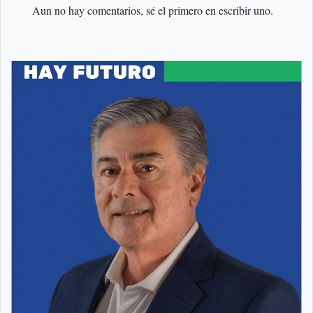
Aun no hay comentarios, sé el primero en escribir uno.