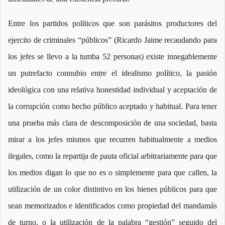
Entre los partidos políticos que son parásitos productores del
ejercito de criminales “públicos” (Ricardo Jaime recaudando para
los jefes se llevo a la tumba 52 personas) existe innegablemente
un putrefacto connubio entre el idealismo político, la pasión
ideológica con una relativa honestidad individual y aceptación de
la corrupción como hecho público aceptado y habitual. Para tener
una prueba más clara de descomposición de una sociedad, basta
mirar a los jefes mismos que recurren habitualmente a medios
ilegales, como la repartija de pauta oficial arbitrariamente para que
los medios digan lo que no es o simplemente para que callen, la
utilización de un color distintivo en los bienes públicos para que
sean memorizados e identificados como propiedad del mandamás
de turno, o la utilización de la palabra “gestión” seguido del