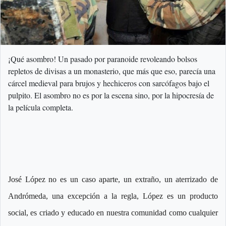
¡Qué asombro! Un pasado por paranoide revoleando bolsos
repletos de divisas a un monasterio, que más que eso, parecía una
cárcel medieval para brujos y hechiceros con sarcófagos bajo el
pulpito. El asombro no es por la escena sino, por la hipocresía de
la película completa.
José López no es un caso aparte, un extraño, un aterrizado de
Andrómeda, una excepción a la regla, López es un producto
social, es criado y educado en nuestra comunidad como cualquier