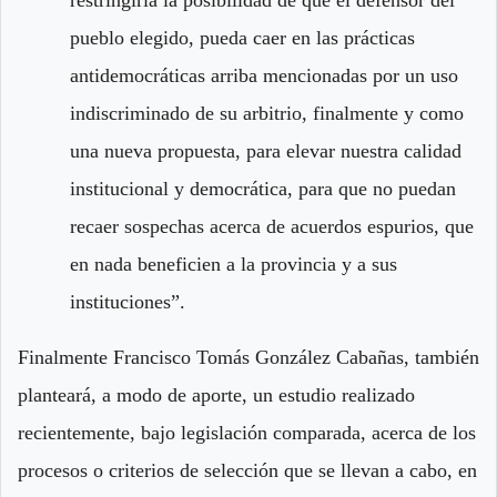
restringiría la posibilidad de que el defensor del
pueblo elegido, pueda caer en las prácticas
antidemocráticas arriba mencionadas por un uso
indiscriminado de su arbitrio, finalmente y como
una nueva propuesta, para elevar nuestra calidad
institucional y democrática, para que no puedan
recaer sospechas acerca de acuerdos espurios, que
en nada beneficien a la provincia y a sus
instituciones”.
Finalmente Francisco Tomás González Cabañas, también
planteará, a modo de aporte, un estudio realizado
recientemente, bajo legislación comparada, acerca de los
procesos o criterios de selección que se llevan a cabo, en