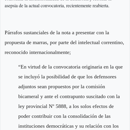
asepsia de la actual convocatoria, recientemente reabierta.
Párrafos sustanciales de la nota a presentar con la
propuesta de marras, por parte del intelectual correntino,
reconocido internacionalmente;
“En virtud de la convocatoria originaria en la que
se incluyó la posibilidad de que los defensores
adjuntos sean propuestos por la comisión
bicameral y ante el contrapunto suscitado con la
ley provincial Nº 5888, a los solos efectos de
poder contribuir con la consolidación de las
instituciones democráticas y su relación con los