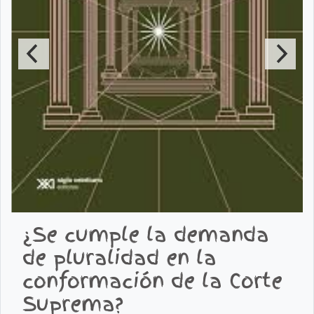
¿Se cumple la demanda
de pluralidad en la
conformación de la Corte
Suprema?