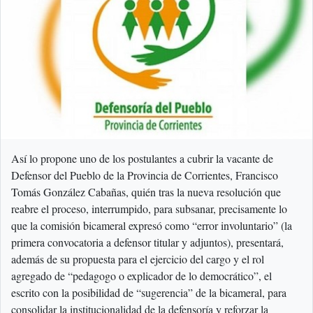
Así lo propone uno de los postulantes a cubrir la vacante de
Defensor del Pueblo de la Provincia de Corrientes, Francisco
Tomás González Cabañas, quién tras la nueva resolución que
reabre el proceso, interrumpido, para subsanar, precisamente lo
que la comisión bicameral expresó como “error involuntario” (la
primera convocatoria a defensor titular y adjuntos), presentará,
además de su propuesta para el ejercicio del cargo y el rol
agregado de “pedagogo o explicador de lo democrático”, el
escrito con la posibilidad de “sugerencia” de la bicameral, para
consolidar la institucionalidad de la defensoría y reforzar la