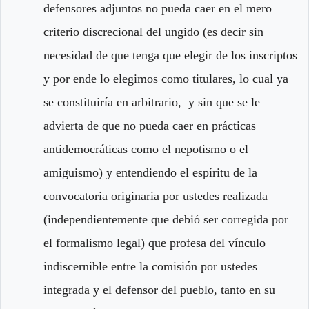
defensores adjuntos no pueda caer en el mero
criterio discrecional del ungido (es decir sin
necesidad de que tenga que elegir de los inscriptos
y por ende lo elegimos como titulares, lo cual ya
se constituiría en arbitrario, y sin que se le
advierta de que no pueda caer en prácticas
antidemocráticas como el nepotismo o el
amiguismo) y entendiendo el espíritu de la
convocatoria originaria por ustedes realizada
(independientemente que debió ser corregida por
el formalismo legal) que profesa del vínculo
indiscernible entre la comisión por ustedes
integrada y el defensor del pueblo, tanto en su