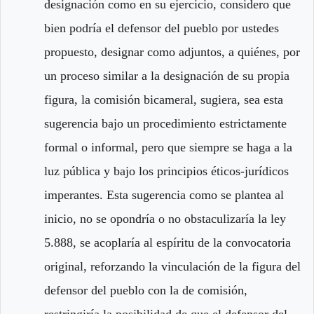
designación como en su ejercicio, considero que
bien podría el defensor del pueblo por ustedes
propuesto, designar como adjuntos, a quiénes, por
un proceso similar a la designación de su propia
figura, la comisión bicameral, sugiera, sea esta
sugerencia bajo un procedimiento estrictamente
formal o informal, pero que siempre se haga a la
luz pública y bajo los principios éticos-jurídicos
imperantes. Esta sugerencia como se plantea al
inicio, no se opondría o no obstaculizaría la ley
5.888, se acoplaría al espíritu de la convocatoria
original, reforzando la vinculación de la figura del
defensor del pueblo con la de comisión,