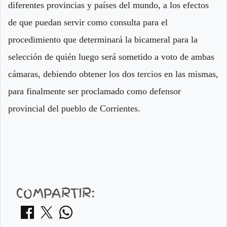
diferentes provincias y países del mundo, a los efectos
de que puedan servir como consulta para el
procedimiento que determinará la bicameral para la
selección de quién luego será sometido a voto de ambas
cámaras, debiendo obtener los dos tercios en las mismas,
para finalmente ser proclamado como defensor
provincial del pueblo de Corrientes.
COMPARTIR: