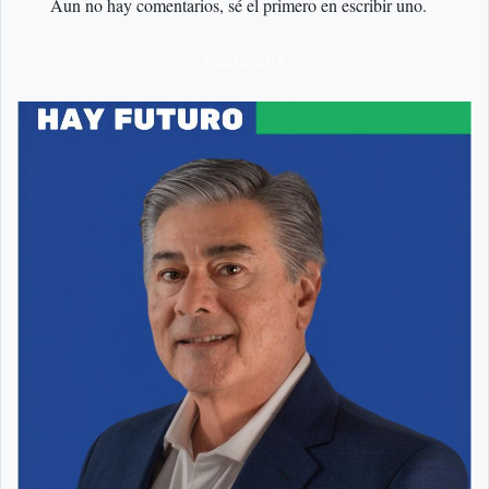
Aun no hay comentarios, sé el primero en escribir uno.
Facebook