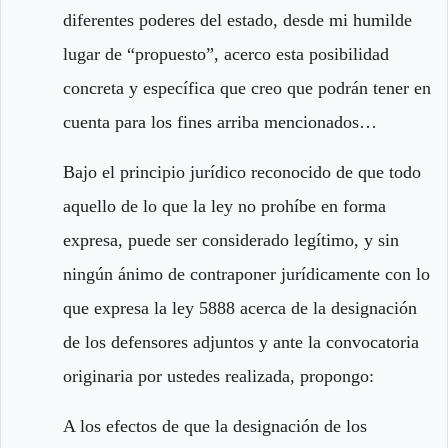
diferentes poderes del estado, desde mi humilde
lugar de “propuesto”, acerco esta posibilidad
concreta y específica que creo que podrán tener en
cuenta para los fines arriba mencionados…
Bajo el principio jurídico reconocido de que todo
aquello de lo que la ley no prohíbe en forma
expresa, puede ser considerado legítimo, y sin
ningún ánimo de contraponer jurídicamente con lo
que expresa la ley 5888 acerca de la designación
de los defensores adjuntos y ante la convocatoria
originaria por ustedes realizada, propongo:
A los efectos de que la designación de los