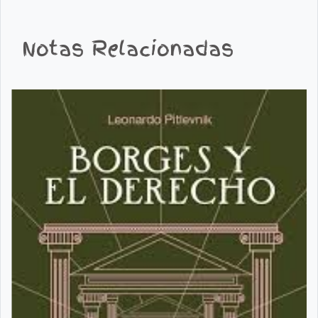
Notas Relacionadas