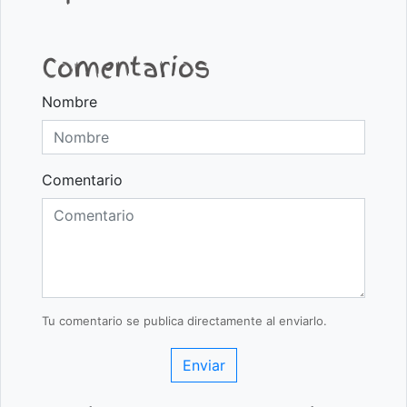
Comentarios
Nombre
Comentario
Tu comentario se publica directamente al enviarlo.
Enviar