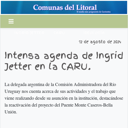
INGRID JETTER
CARU
IDEOLOGÍA
12 de agosto de 2024
Intensa agenda de Ingrid
Jetter en la CARU.
La delegada argentina de la Comisión Administradora del Río
Uruguay nos cuenta acerca de sus actividades y el trabajo que
viene realizando desde su asunción en la institución, destacándose
la reactivación del proyecto del Puente Monte Caseros-Bella
Unión.