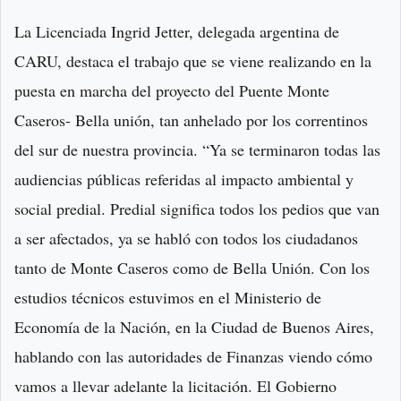
La Licenciada Ingrid Jetter, delegada argentina de
CARU, destaca el trabajo que se viene realizando en la
puesta en marcha del proyecto del Puente Monte
Caseros- Bella unión, tan anhelado por los correntinos
del sur de nuestra provincia. “Ya se terminaron todas las
audiencias públicas referidas al impacto ambiental y
social predial. Predial significa todos los pedios que van
a ser afectados, ya se habló con todos los ciudadanos
tanto de Monte Caseros como de Bella Unión. Con los
estudios técnicos estuvimos en el Ministerio de
Economía de la Nación, en la Ciudad de Buenos Aires,
hablando con las autoridades de Finanzas viendo cómo
vamos a llevar adelante la licitación. El Gobierno