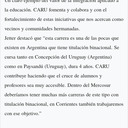
Un claro ejemplo del valor de la integración aplicado a
la educación. CARU fomenta y colabora y con el
fortalecimiento de estas iniciativas que nos acercan como
vecinos y comunidades hermanadas.
Jetter destacó que “esta carrera es una de las pocas que
existen en Argentina que tiene titulación binacional. Se
cursa tanto en Concepción del Uruguay (Argentina)
como en Paysandú (Uruguay), dura 4 años. CARU
contribuye haciendo que el cruce de alumnos y
profesores sea muy accesible. Dentro del Mercosur
deberíamos tener muchas más carreras de este tipo con
titulación binacional, en Corrientes también trabajaremos
con ese objetivo.”