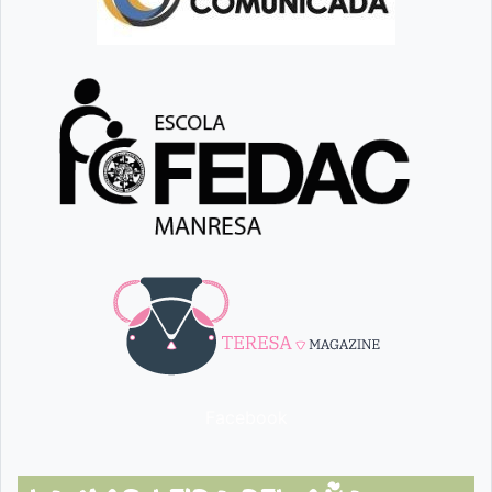
Facebook