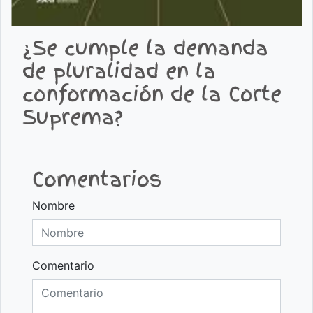
¿Se cumple la demanda
de pluralidad en la
conformación de la Corte
Suprema?
Comentarios
Nombre
Comentario