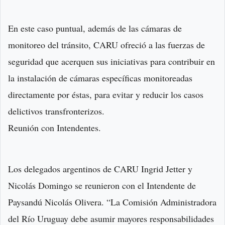
En este caso puntual, además de las cámaras de
monitoreo del tránsito, CARU ofreció a las fuerzas de
seguridad que acerquen sus iniciativas para contribuir en
la instalación de cámaras específicas monitoreadas
directamente por éstas, para evitar y reducir los casos
delictivos transfronterizos.
Reunión con Intendentes.
Los delegados argentinos de CARU Ingrid Jetter y
Nicolás Domingo se reunieron con el Intendente de
Paysandú Nicolás Olivera. “La Comisión Administradora
del Río Uruguay debe asumir mayores responsabilidades