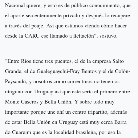
Nacional quiere, y esto es de público conocimiento, que
el aporte sea enteramente privado y después lo recupere
a través del peaje. Así que estamos viendo cómo hacer
desde la CARU ese llamado a licitación”, sostuvo.
“Entre Ríos tiene tres puentes, el de la empresa Salto
Grande, el de Gualeguaychú-Fray Bentos y el de Colón-
Paysandú, y nosotros como correntinos no tenemos
ninguno con Uruguay así que este sería el primero entre
Monte Caseros y Bella Unión. Y sobre todo muy
importante porque une ahí un centro tripartito, además
de estar Bella Unión en Uruguay está muy cerca Barra
do Cuareim que es la localidad brasileña, por eso la