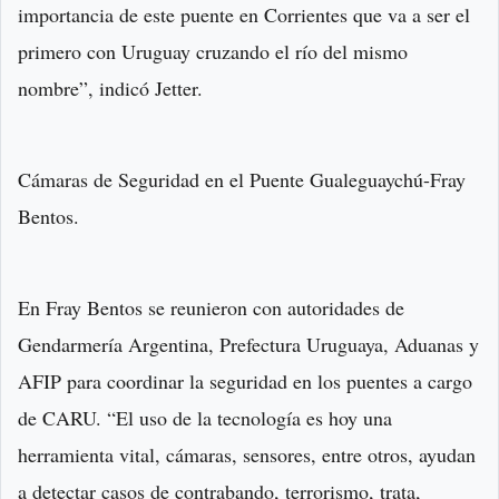
importancia de este puente en Corrientes que va a ser el
primero con Uruguay cruzando el río del mismo
nombre”, indicó Jetter.
Cámaras de Seguridad en el Puente Gualeguaychú-Fray
Bentos.
En Fray Bentos se reunieron con autoridades de
Gendarmería Argentina, Prefectura Uruguaya, Aduanas y
AFIP para coordinar la seguridad en los puentes a cargo
de CARU. “El uso de la tecnología es hoy una
herramienta vital, cámaras, sensores, entre otros, ayudan
a detectar casos de contrabando, terrorismo, trata,