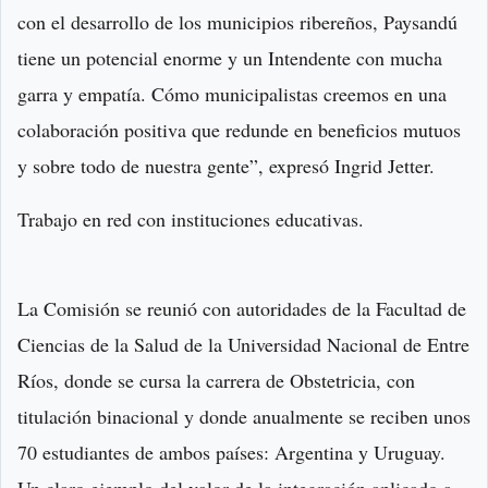
con el desarrollo de los municipios ribereños, Paysandú
tiene un potencial enorme y un Intendente con mucha
garra y empatía. Cómo municipalistas creemos en una
colaboración positiva que redunde en beneficios mutuos
y sobre todo de nuestra gente”, expresó Ingrid Jetter.
Trabajo en red con instituciones educativas.
La Comisión se reunió con autoridades de la Facultad de
Ciencias de la Salud de la Universidad Nacional de Entre
Ríos, donde se cursa la carrera de Obstetricia, con
titulación binacional y donde anualmente se reciben unos
70 estudiantes de ambos países: Argentina y Uruguay.