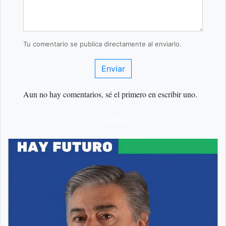
Tu comentario se publica directamente al enviarlo.
Enviar
Aun no hay comentarios, sé el primero en escribir uno.
Facebook