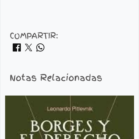
COMPARTIR:
Notas Relacionadas