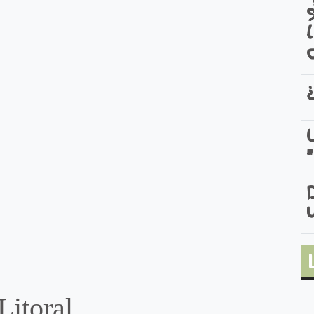
Litoral