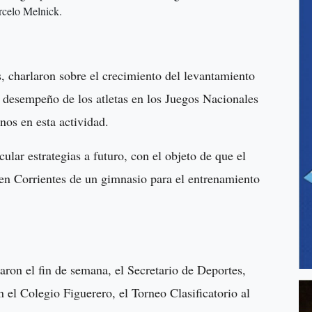
rcelo Melnick.
 charlaron sobre el crecimiento del levantamiento
el desempeño de los atletas en los Juegos Nacionales
inos en esta actividad.
ular estrategias a futuro, con el objeto de que el
en Corrientes de un gimnasio para el entrenamiento
aron el fin de semana, el Secretario de Deportes,
n el Colegio Figuerero, el Torneo Clasificatorio al