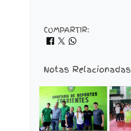
COMPARTIR:
Notas Relacionadas