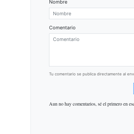
Nombre
Comentario
Tu comentario se publica directamente al envi
Aun no hay comentarios, sé el primero en esc