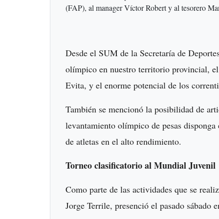
(FAP), al manager Víctor Robert y al tesorero Ma
Desde el SUM de la Secretaría de Deportes,
olímpico en nuestro territorio provincial, 
Evita, y el enorme potencial de los corrent
También se mencionó la posibilidad de artic
levantamiento olímpico de pesas disponga 
de atletas en el alto rendimiento.
Torneo clasificatorio al Mundial Juvenil
Como parte de las actividades que se realiz
Jorge Terrile, presenció el pasado sábado e