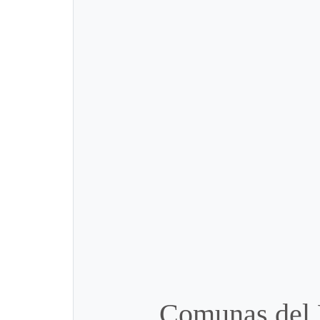
Comunas del 