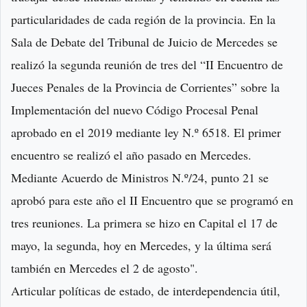
particularidades de cada región de la provincia. En la
Sala de Debate del Tribunal de Juicio de Mercedes se
realizó la segunda reunión de tres del “II Encuentro de
Jueces Penales de la Provincia de Corrientes” sobre la
Implementación del nuevo Código Procesal Penal
aprobado en el 2019 mediante ley N.º 6518. El primer
encuentro se realizó el año pasado en Mercedes.
Mediante Acuerdo de Ministros N.º/24, punto 21 se
aprobó para este año el II Encuentro que se programó en
tres reuniones. La primera se hizo en Capital el 17 de
mayo, la segunda, hoy en Mercedes, y la última será
también en Mercedes el 2 de agosto".
Articular políticas de estado, de interdependencia útil,