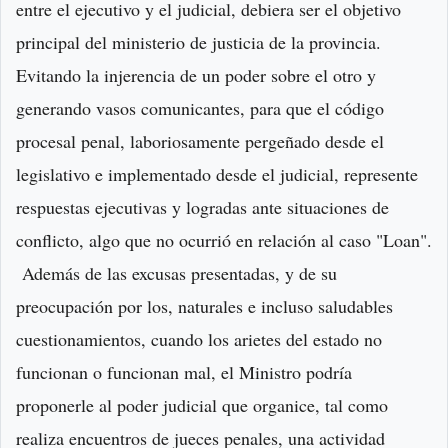
entre el ejecutivo y el judicial, debiera ser el objetivo
principal del ministerio de justicia de la provincia.
Evitando la injerencia de un poder sobre el otro y
generando vasos comunicantes, para que el código
procesal penal, laboriosamente pergeñado desde el
legislativo e implementado desde el judicial, represente
respuestas ejecutivas y logradas ante situaciones de
conflicto, algo que no ocurrió en relación al caso "Loan".
Además de las excusas presentadas, y de su
preocupación por los, naturales e incluso saludables
cuestionamientos, cuando los arietes del estado no
funcionan o funcionan mal, el Ministro podría
proponerle al poder judicial que organice, tal como
realiza encuentros de jueces penales, una actividad