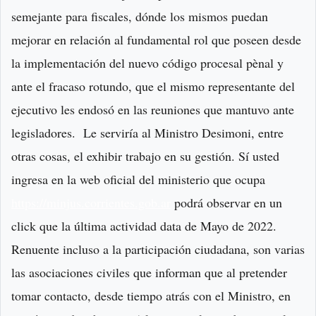
semejante para fiscales, dónde los mismos puedan
mejorar en relación al fundamental rol que poseen desde
la implementación del nuevo código procesal pènal y
ante el fracaso rotundo, que el mismo representante del
ejecutivo les endosó en las reuniones que mantuvo ante
legisladores. Le serviría al Ministro Desimoni, entre
otras cosas, el exhibir trabajo en su gestión. Sí usted
ingresa en la web oficial del ministerio que ocupa
https://minjus.corrientes.gob.ar
podrá observar en un
click que la última actividad data de Mayo de 2022.
Renuente incluso a la participación ciudadana, son varias
las asociaciones civiles que informan que al pretender
tomar contacto, desde tiempo atrás con el Ministro, en