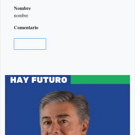
Nombre
nombre
Comentario
Responder