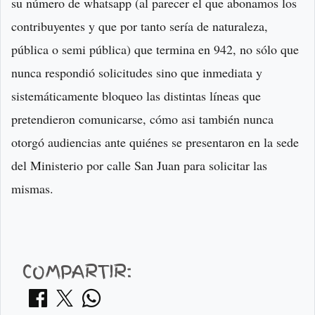
su número de whatsapp (al parecer el que abonamos los
contribuyentes y que por tanto sería de naturaleza,
pública o semi pública) que termina en 942, no sólo que
nunca respondió solicitudes sino que inmediata y
sistemáticamente bloqueo las distintas líneas que
pretendieron comunicarse, cómo asi también nunca
otorgó audiencias ante quiénes se presentaron en la sede
del Ministerio por calle San Juan para solicitar las
mismas.
COMPARTIR: