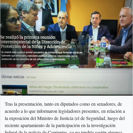
Tras la presentación, tanto en diputados como en senadores, de
acuerdo a lo que informaron legisladores presentes, en relación a
la exposición del Ministro de Justicia (el de Seguridad, luego del
reciente apartamiento de la participación en la investigación
federal de la policía de Corrientes, ya no tendría sostén alguno),