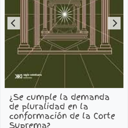
¿Se cumple la demanda
de pluralidad en la
conformación de la Corte
Suprema?