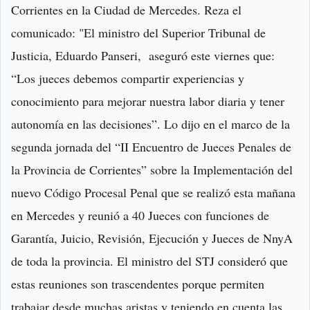
Corrientes en la Ciudad de Mercedes. Reza el
comunicado: "El ministro del Superior Tribunal de
Justicia, Eduardo Panseri, aseguró este viernes que:
“Los jueces debemos compartir experiencias y
conocimiento para mejorar nuestra labor diaria y tener
autonomía en las decisiones”. Lo dijo en el marco de la
segunda jornada del “II Encuentro de Jueces Penales de
la Provincia de Corrientes” sobre la Implementación del
nuevo Código Procesal Penal que se realizó esta mañana
en Mercedes y reunió a 40 Jueces con funciones de
Garantía, Juicio, Revisión, Ejecución y Jueces de NnyA
de toda la provincia. El ministro del STJ consideró que
estas reuniones son trascendentes porque permiten
trabajar desde muchas aristas y teniendo en cuenta las