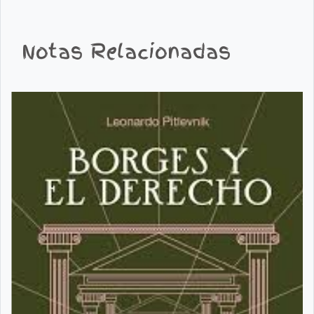
Notas Relacionadas