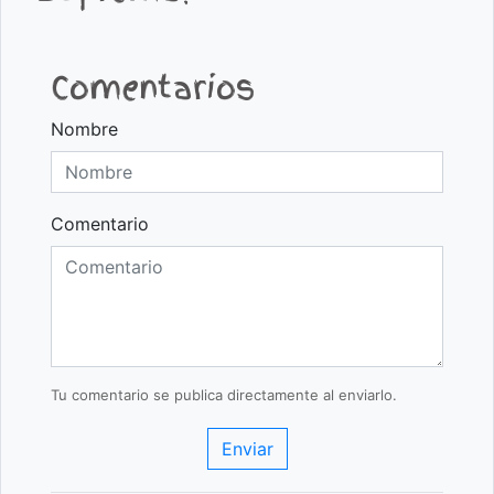
Comentarios
Nombre
Comentario
Tu comentario se publica directamente al enviarlo.
Enviar