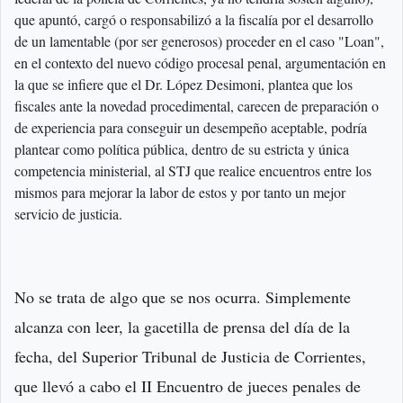
que apuntó, cargó o responsabilizó a la fiscalía por el desarrollo
de un lamentable (por ser generosos) proceder en el caso "Loan",
en el contexto del nuevo código procesal penal, argumentación en
la que se infiere que el Dr. López Desimoni, plantea que los
fiscales ante la novedad procedimental, carecen de preparación o
de experiencia para conseguir un desempeño aceptable, podría
plantear como política pública, dentro de su estricta y única
competencia ministerial, al STJ que realice encuentros entre los
mismos para mejorar la labor de estos y por tanto un mejor
servicio de justicia.
No se trata de algo que se nos ocurra. Simplemente
alcanza con leer, la gacetilla de prensa del día de la
fecha, del Superior Tribunal de Justicia de Corrientes,
que llevó a cabo el II Encuentro de jueces penales de