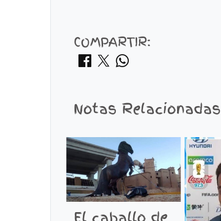
COMPARTIR:
Notas Relacionadas
El caballo de