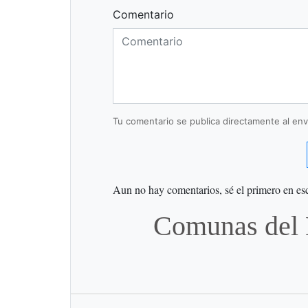
Comentario
Tu comentario se publica directamente al envi
Aun no hay comentarios, sé el primero en esc
Comunas del 