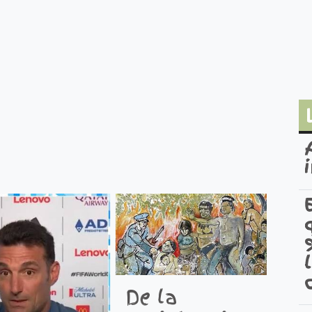
De la