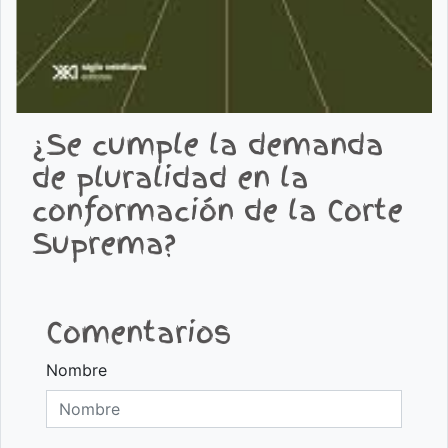
¿Se cumple la demanda
de pluralidad en la
conformación de la Corte
Suprema?
Comentarios
Nombre