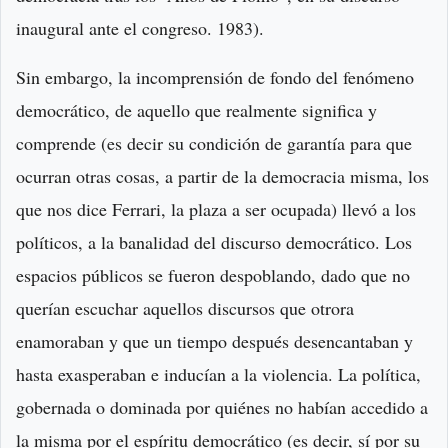
inaugural ante el congreso. 1983).
Sin embargo, la incomprensión de fondo del fenómeno
democrático, de aquello que realmente significa y
comprende (es decir su condición de garantía para que
ocurran otras cosas, a partir de la democracia misma, los
que nos dice Ferrari, la plaza a ser ocupada) llevó a los
políticos, a la banalidad del discurso democrático. Los
espacios públicos se fueron despoblando, dado que no
querían escuchar aquellos discursos que otrora
enamoraban y que un tiempo después desencantaban y
hasta exasperaban e inducían a la violencia. La política,
gobernada o dominada por quiénes no habían accedido a
la misma por el espíritu democrático (es decir, sí por su