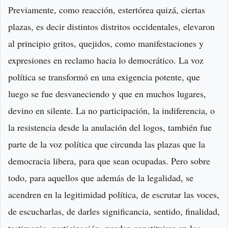
Previamente, como reacción, estertórea quizá, ciertas
plazas, es decir distintos distritos occidentales, elevaron
al principio gritos, quejidos, como manifestaciones y
expresiones en reclamo hacia lo democrático. La voz
política se transformó en una exigencia potente, que
luego se fue desvaneciendo y que en muchos lugares,
devino en silente. La no participación, la indiferencia, o
la resistencia desde la anulación del logos, también fue
parte de la voz política que circunda las plazas que la
democracia libera, para que sean ocupadas. Pero sobre
todo, para aquellos que además de la legalidad, se
acendren en la legitimidad política, de escrutar las voces,
de escucharlas, de darles significancia, sentido, finalidad,
testimonio, participación, puedan constituirse en los