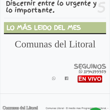
5
Discernir entre lo urgente y
lo importante.
LO MÁS LEIDO DEL MES
Comunas del Litoral
SEGUINOS
3794399959
Comunas Litoral - El medio mas Progresista del Litoral. -