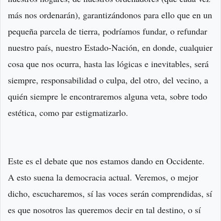
más nos ordenarán), garantizándonos para ello que en un
pequeña parcela de tierra, podríamos fundar, o refundar
nuestro país, nuestro Estado-Nación, en donde, cualquier
cosa que nos ocurra, hasta las lógicas e inevitables, será
siempre, responsabilidad o culpa, del otro, del vecino, a
quién siempre le encontraremos alguna veta, sobre todo
estética, como par estigmatizarlo.
Este es el debate que nos estamos dando en Occidente.
A esto suena la democracia actual. Veremos, o mejor
dicho, escucharemos, sí las voces serán comprendidas, sí
es que nosotros las queremos decir en tal destino, o sí