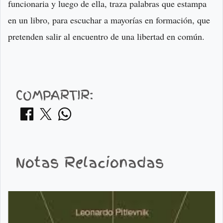
funcionaria y luego de ella, traza palabras que estampa
en un libro, para escuchar a mayorías en formación, que
pretenden salir al encuentro de una libertad en común.
COMPARTIR:
Notas Relacionadas