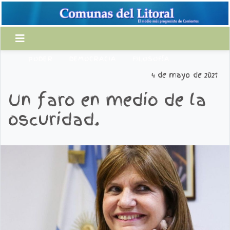
PODER
DEMOCRACIA
FILOSOFÍA
4 de mayo de 2021
Un faro en medio de la
oscuridad.