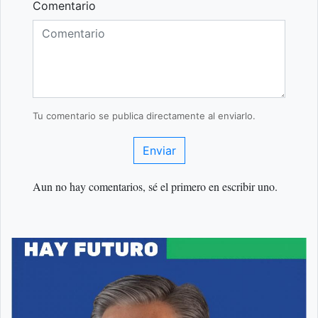
Comentario
Tu comentario se publica directamente al enviarlo.
Enviar
Aun no hay comentarios, sé el primero en escribir uno.