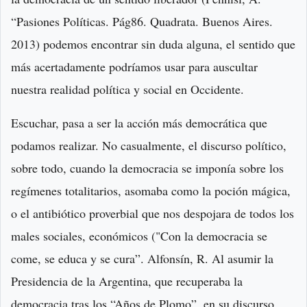
“Pasiones Políticas. Pág86. Quadrata. Buenos Aires.
2013) podemos encontrar sin duda alguna, el sentido que
más acertadamente podríamos usar para auscultar
nuestra realidad política y social en Occidente.
Escuchar, pasa a ser la acción más democrática que
podamos realizar. No casualmente, el discurso político,
sobre todo, cuando la democracia se imponía sobre los
regímenes totalitarios, asomaba como la poción mágica,
o el antibiótico proverbial que nos despojara de todos los
males sociales, económicos ("Con la democracia se
come, se educa y se cura”. Alfonsín, R. Al asumir la
Presidencia de la Argentina, que recuperaba la
democracia tras los “Años de Plomo”, en su discurso