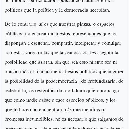
políticos que la política y la democracia necesitan.
De lo contrario, sí es que nuestras plazas, o espacios
públicos, no encuentran a estos representantes que se
dispongan a escuchar, compartir, interpretar y comulgar
con estas voces (a las que la democracia les asegura la
posibilidad que asistan, sin que sea esto mismo sea ni
mucho más ni mucho menos) estos políticos que auguren
la posibilidad de la posdemocracia , de profundizarla, de
redefinirla, de resignificarla, no faltará quien proponga
que como nadie asiste a esos espacios públicos, y los
que lo hacen no encuentran más que mentiras o
promesas incumplibles, no es necesario que salgamos de
nuestros hogares, de nuestros ordenadores (que cada vez