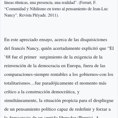
líneas rítmicas, una presencia, una realidad”. (Ferrari, F.
“Comunidad y Nihilismo en torno al pensamiento de Jean-Luc
Nancy”. Revista Pléyade. 2011).
En este apreciado ensayo, acerca de las disquisiciones
del francés Nancy, quién acertadamente explicitó que “El
`68 fue el primer surgimiento de la exigencia de la
reinvención de la democracia en Europa, fuera de las
comparaciones-siempre rentables a los gobiernos-con los
totalitarismos…fue paradójicamente el momento más
crítico a la construcción democrática, y
simultáneamente, la situación propicia para el despliegue
de un pensamiento político capaz de redefinir y forzar a
la democracia de un sentido liberador (Pennisi, A.