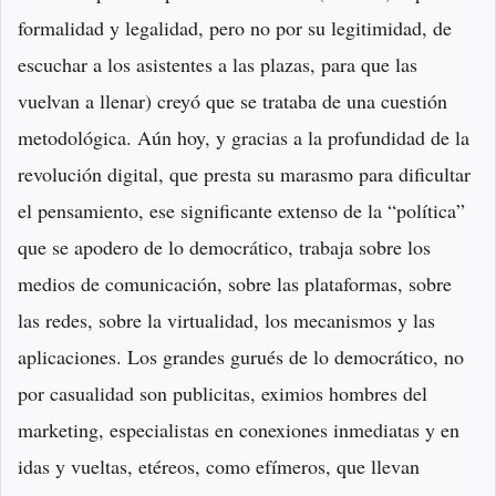
formalidad y legalidad, pero no por su legitimidad, de
escuchar a los asistentes a las plazas, para que las
vuelvan a llenar) creyó que se trataba de una cuestión
metodológica. Aún hoy, y gracias a la profundidad de la
revolución digital, que presta su marasmo para dificultar
el pensamiento, ese significante extenso de la “política”
que se apodero de lo democrático, trabaja sobre los
medios de comunicación, sobre las plataformas, sobre
las redes, sobre la virtualidad, los mecanismos y las
aplicaciones. Los grandes gurués de lo democrático, no
por casualidad son publicitas, eximios hombres del
marketing, especialistas en conexiones inmediatas y en
idas y vueltas, etéreos, como efímeros, que llevan