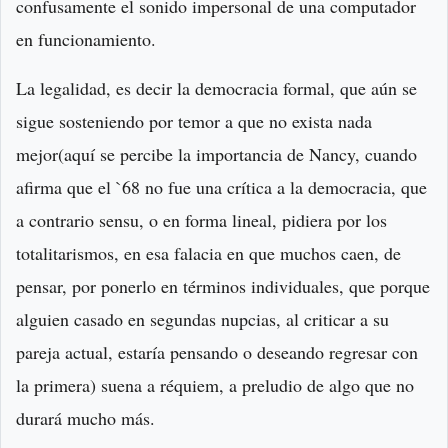
confusamente el sonido impersonal de una computador
en funcionamiento.
La legalidad, es decir la democracia formal, que aún se
sigue sosteniendo por temor a que no exista nada
mejor(aquí se percibe la importancia de Nancy, cuando
afirma que el `68 no fue una crítica a la democracia, que
a contrario sensu, o en forma lineal, pidiera por los
totalitarismos, en esa falacia en que muchos caen, de
pensar, por ponerlo en términos individuales, que porque
alguien casado en segundas nupcias, al criticar a su
pareja actual, estaría pensando o deseando regresar con
la primera) suena a réquiem, a preludio de algo que no
durará mucho más.