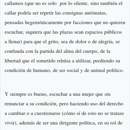
callamos (que no es solo por lo silente, sino también el
callar podría ser repetir las consignas autómatas,
pensadas hegemónicamente por facciones que no quieren
escuchar, siquiera que las plazas sean espacios públicos
a llenar) para que el grito, sea de dolor o de alegría, se
confunda con la partida del alma del cuerpo, de la
libertad que el sometido rehúsa a utilizar, perdiendo su
condición de humano, de ser social y de animal político.
Y siempre es bueno, escuchar a una mujer que sin
renunciar a su condición, pero haciendo uso del derecho
a cambiar o a cuestionarse (cómo sí de esto no se tratase
vivir), además de ser una dirigente política, en su rol de