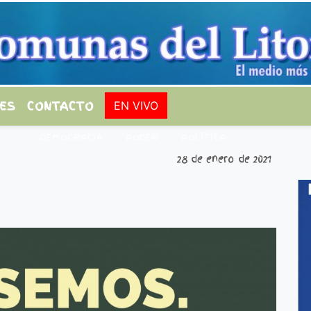
ES
CONTACTO
EN VIVO
DEMOCRACIA
PODER
POLÍTICA
28 de enero de 2021