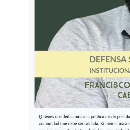
Quiénes nos dedicamos a la política desde postul
comunidad que debe ser saldada. Sí bien la mayor