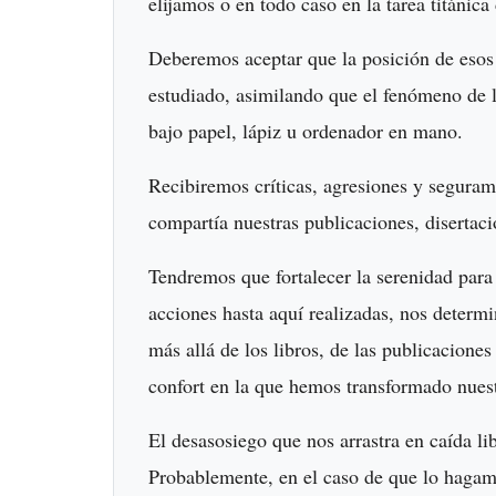
elijamos o en todo caso en la tarea titánic
Deberemos aceptar que la posición de esos
estudiado, asimilando que el fenómeno de 
bajo papel, lápiz u ordenador en mano.
Recibiremos críticas, agresiones y segura
compartía nuestras publicaciones, disertac
Tendremos que fortalecer la serenidad para
acciones hasta aquí realizadas, nos determ
más allá de los libros, de las publicaciones
confort en la que hemos transformado nuestr
El desasosiego que nos arrastra en caída li
Probablemente, en el caso de que lo haga