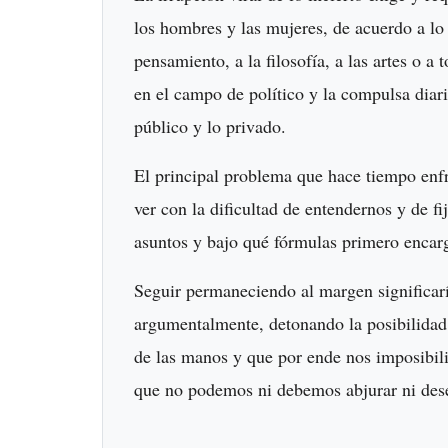
los hombres y las mujeres, de acuerdo a l
pensamiento, a la filosofía, a las artes o 
en el campo de político y la compulsa diari
público y lo privado.
El principal problema que hace tiempo enf
ver con la dificultad de entendernos y de f
asuntos y bajo qué fórmulas primero enca
Seguir permaneciendo al margen significar
argumentalmente, detonando la posibilidad 
de las manos y que por ende nos imposibilit
que no podemos ni debemos abjurar ni des