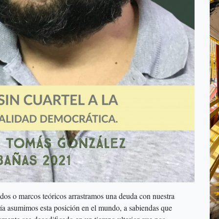
ados o marcos teóricos arrastramos una deuda con nuestra
ía asumimos esta posición en el mundo, a sabiendas que