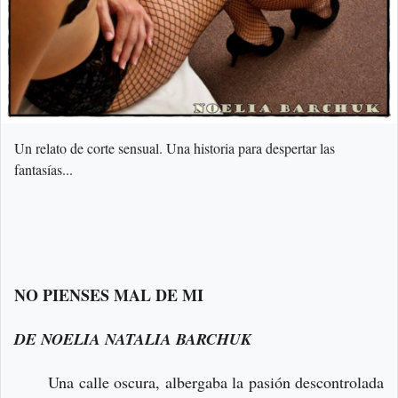
Un relato de corte sensual. Una historia para despertar las
fantasías...
NO PIENSES MAL DE MI
DE NOELIA NATALIA BARCHUK
Una calle oscura, albergaba la pasión descontrolada