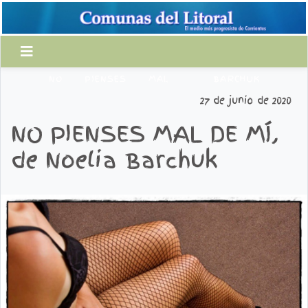
NO
PIENSES
MAL
BARCHUK
27 de junio de 2020
NO PIENSES MAL DE MÍ,
de Noelia Barchuk