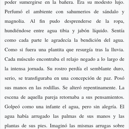
poder sumergirse en la bañera. Era su modesto lujo.
Perfumó el ambiente con sahumerios de sándalo y
magnolia. Al fin pudo desprenderse de la ropa,
hundiéndose entre agua tibia y jabón líquido. Sentía
como cada parte le agradecía la bendición del agua.
Como si fuera una plantita que resurgía tras la lluvia.
Cada músculo encontraba el relajo negado a lo largo de
la intensa jornada. Su rostro perdía el semblante duro,
serio, se transfiguraba en una concepción de paz. Posó
sus manos en las rodillas. Se alteró repentinamente. La
escena de aquella pareja retornaba a sus pensamientos.
Golpeó como una infante el agua, pero sin alegría. El
agua había arrugado las palmas de sus manos y las
plantas de sus pies. Imaginó las mismas arrugas sobre