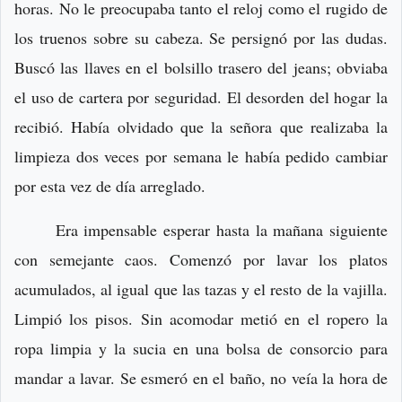
horas. No le preocupaba tanto el reloj como el rugido de
los truenos sobre su cabeza. Se persignó por las dudas.
Buscó las llaves en el bolsillo trasero del jeans; obviaba
el uso de cartera por seguridad. El desorden del hogar la
recibió. Había olvidado que la señora que realizaba la
limpieza dos veces por semana le había pedido cambiar
por esta vez de día arreglado.
Era impensable esperar hasta la mañana siguiente
con semejante caos. Comenzó por lavar los platos
acumulados, al igual que las tazas y el resto de la vajilla.
Limpió los pisos. Sin acomodar metió en el ropero la
ropa limpia y la sucia en una bolsa de consorcio para
mandar a lavar. Se esmeró en el baño, no veía la hora de