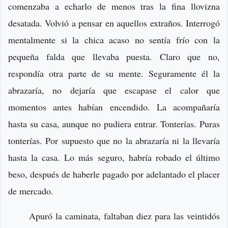
comenzaba a echarlo de menos tras la fina llovizna
desatada. Volvió a pensar en aquellos extraños. Interrogó
mentalmente si la chica acaso no sentía frío con la
pequeña falda que llevaba puesta. Claro que no,
respondía otra parte de su mente. Seguramente él la
abrazaría, no dejaría que escapase el calor que
momentos antes habían encendido. La acompañaría
hasta su casa, aunque no pudiera entrar. Tonterías. Puras
tonterías. Por supuesto que no la abrazaría ni la llevaría
hasta la casa. Lo más seguro, habría robado el último
beso, después de haberle pagado por adelantado el placer
de mercado.
Apuró la caminata, faltaban diez para las veintidós