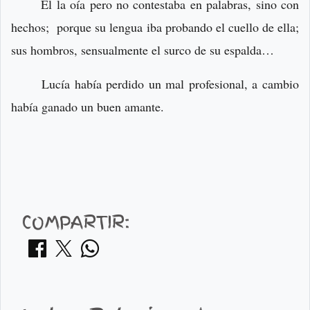
Él la oía pero no contestaba en palabras, sino con
hechos; porque su lengua iba probando el cuello de ella;
sus hombros, sensualmente el surco de su espalda…
Lucía había perdido un mal profesional, a cambio
había ganado un buen amante.
COMPARTIR: