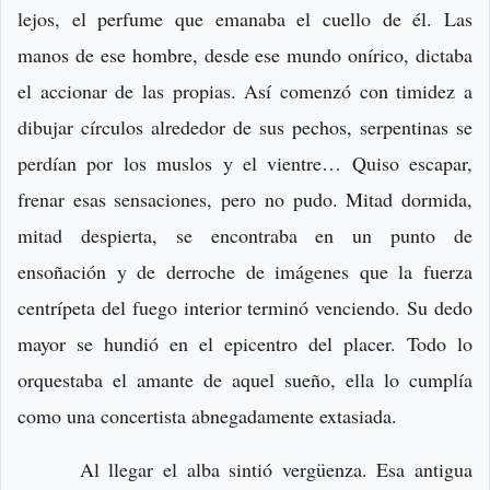
lejos, el perfume que emanaba el cuello de él. Las
manos de ese hombre, desde ese mundo onírico, dictaba
el accionar de las propias. Así comenzó con timidez a
dibujar círculos alrededor de sus pechos, serpentinas se
perdían por los muslos y el vientre… Quiso escapar,
frenar esas sensaciones, pero no pudo. Mitad dormida,
mitad despierta, se encontraba en un punto de
ensoñación y de derroche de imágenes que la fuerza
centrípeta del fuego interior terminó venciendo. Su dedo
mayor se hundió en el epicentro del placer. Todo lo
orquestaba el amante de aquel sueño, ella lo cumplía
como una concertista abnegadamente extasiada.
Al llegar el alba sintió vergüenza. Esa antigua