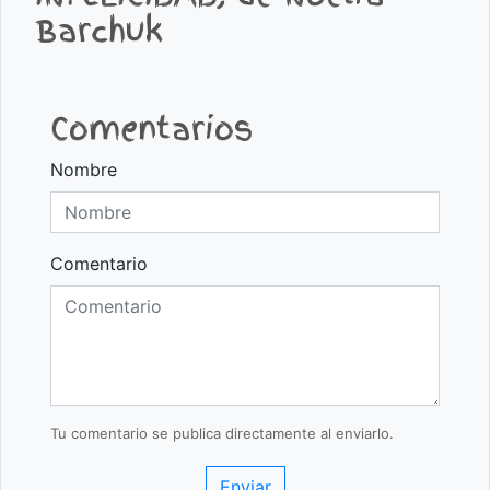
Barchuk
Comentarios
Nombre
Comentario
Tu comentario se publica directamente al enviarlo.
Enviar