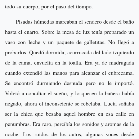
todo su cuerpo, por el paso del tiempo.
Pisadas húmedas marcaban el sendero desde el baño
hasta el cuarto. Sobre la mesa de luz tenía preparado un
vaso con leche y un paquete de galletitas. No llegó a
probarlos. Quedó dormida, acurrucada del lado izquierdo
de la cama, envuelta en la toalla. Era ya de madrugada
cuando extendió las manos para alcanzar el cubrecama.
Se encontró durmiendo desnuda pero no le importó.
Volvió a conciliar el sueño, y lo que en la bañera había
negado, ahora el inconsciente se rebelaba. Lucía soñaba
ser la chica que besaba aquel hombre en esa calle en
penumbras. Era raro, percibía los sonidos y aromas de la
noche. Los ruidos de los autos, algunas voces desde