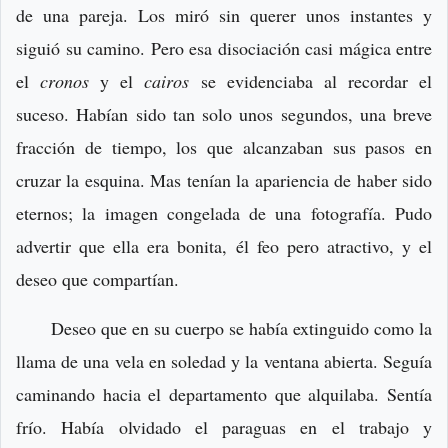
de una pareja. Los miró sin querer unos instantes y
siguió su camino. Pero esa disociación casi mágica entre
el
cronos
y el
cairos
se evidenciaba al recordar el
suceso. Habían sido tan solo unos segundos, una breve
fracción de tiempo, los que alcanzaban sus pasos en
cruzar la esquina. Mas tenían la apariencia de haber sido
eternos; la imagen congelada de una fotografía. Pudo
advertir que ella era bonita, él feo pero atractivo, y el
deseo que compartían.
Deseo que en su cuerpo se había extinguido como la
llama de una vela en soledad y la ventana abierta. Seguía
caminando hacia el departamento que alquilaba. Sentía
frío. Había olvidado el paraguas en el trabajo y