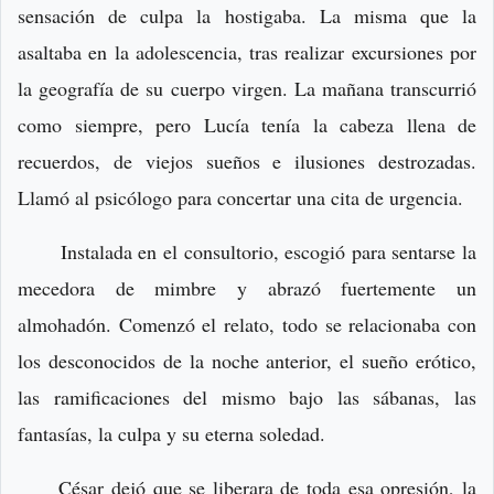
sensación de culpa la hostigaba. La misma que la
asaltaba en la adolescencia, tras realizar excursiones por
la geografía de su cuerpo virgen. La mañana transcurrió
como siempre, pero Lucía tenía la cabeza llena de
recuerdos, de viejos sueños e ilusiones destrozadas.
Llamó al psicólogo para concertar una cita de urgencia.
Instalada en el consultorio, escogió para sentarse la
mecedora de mimbre y abrazó fuertemente un
almohadón. Comenzó el relato, todo se relacionaba con
los desconocidos de la noche anterior, el sueño erótico,
las ramificaciones del mismo bajo las sábanas, las
fantasías, la culpa y su eterna soledad.
César dejó que se liberara de toda esa opresión, la