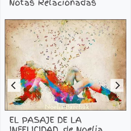
Notas Relacionadas
EL PASAJE DE LA
INFELICIDAD, de Noelia