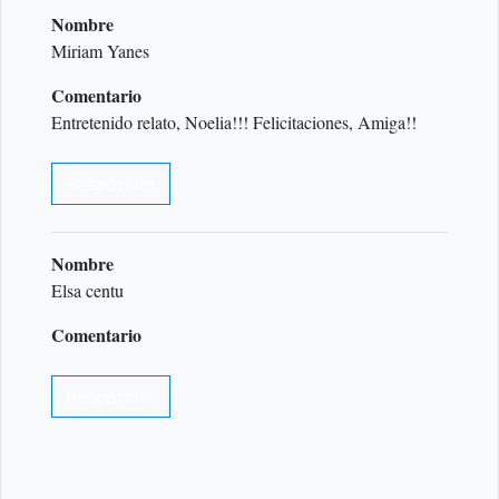
Nombre
Miriam Yanes
Comentario
Entretenido relato, Noelia!!! Felicitaciones, Amiga!!
Responder
Nombre
Elsa centu
Comentario
Responder