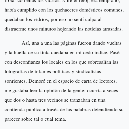
había cumplido con los quehaceres domésticos comunes,
quedaban los vidrios, por eso no sentí culpa al
distraerme unos minutos hojeando las noticias atrasadas.
Así, una a una las páginas fueron dando vueltas
y la huella de su tinta quedaba en mi dedo índice. Pasé
con desconfianza los locales en los que sobresalían las
fotografías de infames políticos y sindicalistas
sonrientes. Demoré en el espacio de carta de lectores,
me gustaba leer la opinión de la gente; ocurría a veces
que dos o hasta tres vecinos se tranzaban en una
contienda pública a través de las palabras defendiendo su
parecer sobre tal o cual tema.