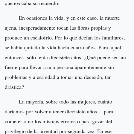
que evocaba su recuerdo.
En ocasiones la vida, y en este caso, la muerte
ajena, inesperadamente tocan las fibras propias y
produce un escalofrío. Por lo que decían los familiares,
se había quitado la vida hacía cuatro años. Para aquel
entonces ¡sólo tenía diecisiete años! ¿Qué puede ser tan
fuerte para llevar a una persona aparentemente sin
problemas y a esa edad a tomar una decisión, tan
drástica?
La mayoría, sobre todo las mujeres, cuánto
daríamos por volver a tener diecisiete años… para
cometer o no los mismos errores o para gozar del
privilegio de la juventud por segunda vez. En ese