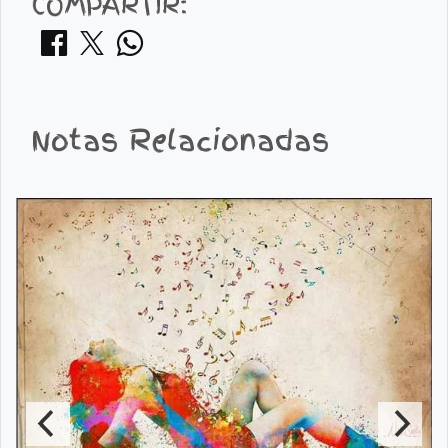
COMPARTIR:
Notas Relacionadas