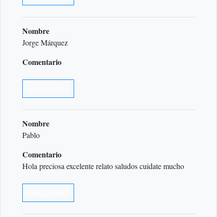
Nombre
Jorge Márquez
Comentario
Responder
Nombre
Pablo
Comentario
Hola preciosa excelente relato saludos cuidate mucho
Responder