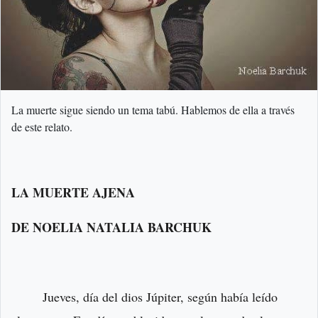
La muerte sigue siendo un tema tabú. Hablemos de ella a través
de este relato.
LA MUERTE AJENA
DE NOELIA NATALIA BARCHUK
Jueves, día del dios Júpiter, según había leído