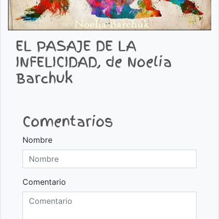
EL PASAJE DE LA
INFELICIDAD, de Noelia
Barchuk
Comentarios
Nombre
Comentario