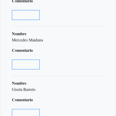
Comentario
Responder
Nombre
Mercedes Maidana
Comentario
Responder
Nombre
Gisela Barreto
Comentario
Responder