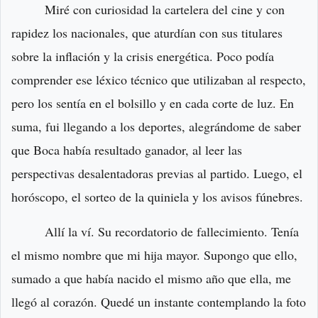
Miré con curiosidad la cartelera del cine y con
rapidez los nacionales, que aturdían con sus titulares
sobre la inflación y la crisis energética. Poco podía
comprender ese léxico técnico que utilizaban al respecto,
pero los sentía en el bolsillo y en cada corte de luz. En
suma, fui llegando a los deportes, alegrándome de saber
que Boca había resultado ganador, al leer las
perspectivas desalentadoras previas al partido. Luego, el
horóscopo, el sorteo de la quiniela y los avisos fúnebres.
Allí la ví. Su recordatorio de fallecimiento. Tenía
el mismo nombre que mi hija mayor. Supongo que ello,
sumado a que había nacido el mismo año que ella, me
llegó al corazón. Quedé un instante contemplando la foto