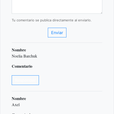
Tu comentario se publica directamente al enviarlo.
Enviar
Nombre
Noelia Barchuk
Comentario
Responder
Nombre
Axel