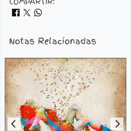
COMPARTIR:
Notas Relacionadas