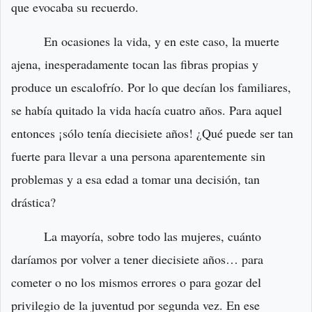
que evocaba su recuerdo.
En ocasiones la vida, y en este caso, la muerte
ajena, inesperadamente tocan las fibras propias y
produce un escalofrío. Por lo que decían los familiares,
se había quitado la vida hacía cuatro años. Para aquel
entonces ¡sólo tenía diecisiete años! ¿Qué puede ser tan
fuerte para llevar a una persona aparentemente sin
problemas y a esa edad a tomar una decisión, tan
drástica?
La mayoría, sobre todo las mujeres, cuánto
daríamos por volver a tener diecisiete años… para
cometer o no los mismos errores o para gozar del
privilegio de la juventud por segunda vez. En ese