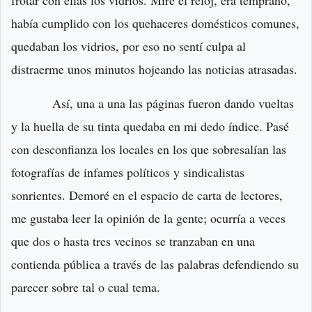
había cumplido con los quehaceres domésticos comunes,
quedaban los vidrios, por eso no sentí culpa al
distraerme unos minutos hojeando las noticias atrasadas.
Así, una a una las páginas fueron dando vueltas
y la huella de su tinta quedaba en mi dedo índice. Pasé
con desconfianza los locales en los que sobresalían las
fotografías de infames políticos y sindicalistas
sonrientes. Demoré en el espacio de carta de lectores,
me gustaba leer la opinión de la gente; ocurría a veces
que dos o hasta tres vecinos se tranzaban en una
contienda pública a través de las palabras defendiendo su
parecer sobre tal o cual tema.