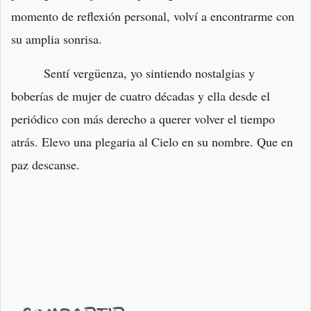
momento de reflexión personal, volví a encontrarme con
su amplia sonrisa.
Sentí vergüenza, yo sintiendo nostalgias y
boberías de mujer de cuatro décadas y ella desde el
periódico con más derecho a querer volver el tiempo
atrás. Elevo una plegaria al Cielo en su nombre. Que en
paz descanse.