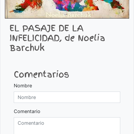
EL PASAJE DE LA
INFELICIDAD, de Noelia
Barchuk
Comentarios
Nombre
Comentario