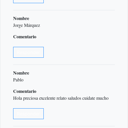
Nombre
Jorge Márquez
Comentario
Responder
Nombre
Pablo
Comentario
Hola preciosa excelente relato saludos cuidate mucho
Responder