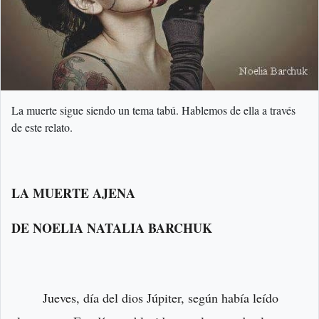
La muerte sigue siendo un tema tabú. Hablemos de ella a través
de este relato.
LA MUERTE AJENA
DE NOELIA NATALIA BARCHUK
Jueves, día del dios Júpiter, según había leído