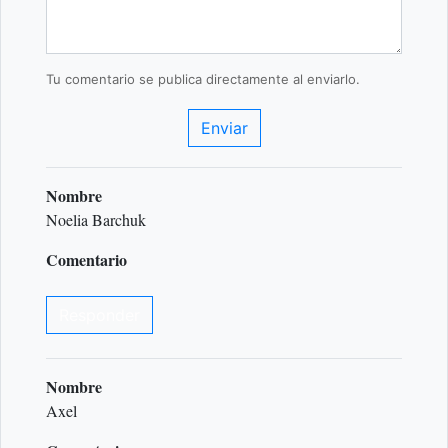
Tu comentario se publica directamente al enviarlo.
Enviar
Nombre
Noelia Barchuk
Comentario
Responder
Nombre
Axel