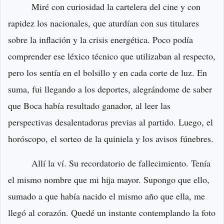
Miré con curiosidad la cartelera del cine y con
rapidez los nacionales, que aturdían con sus titulares
sobre la inflación y la crisis energética. Poco podía
comprender ese léxico técnico que utilizaban al respecto,
pero los sentía en el bolsillo y en cada corte de luz. En
suma, fui llegando a los deportes, alegrándome de saber
que Boca había resultado ganador, al leer las
perspectivas desalentadoras previas al partido. Luego, el
horóscopo, el sorteo de la quiniela y los avisos fúnebres.
Allí la ví. Su recordatorio de fallecimiento. Tenía
el mismo nombre que mi hija mayor. Supongo que ello,
sumado a que había nacido el mismo año que ella, me
llegó al corazón. Quedé un instante contemplando la foto