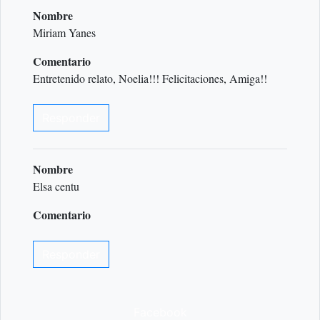
Nombre
Miriam Yanes
Comentario
Entretenido relato, Noelia!!! Felicitaciones, Amiga!!
Responder
Nombre
Elsa centu
Comentario
Responder
Facebook