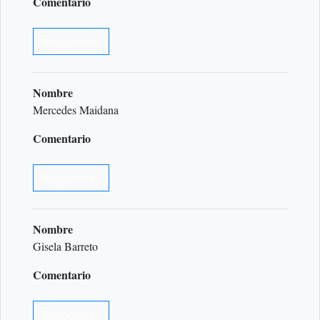
Comentario
Responder
Nombre
Mercedes Maidana
Comentario
Responder
Nombre
Gisela Barreto
Comentario
Responder