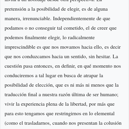
pretensión a la posibilidad de elegir, es de alguna
manera, irrenunciable. Independientemente de que
podamos o no conseguir tal cometido, el de creer que
podemos finalmente elegir, lo radicalmente
imprescindible es que nos movamos hacia ello, es decir
que nos conduzcamos hacia un sentido, sin hesitar. La
cuestión pasa entonces, en definir, en qué momento nos
conduciremos a tal lugar en busca de atrapar la
posibilidad de elección, que es ni más ni menos que la
traducción final a nuestra razón última de ser humano;
vivir la experiencia plena de la libertad, por más que
para esto tengamos que restringirnos en lo elemental
(como el trasladarnos, cuando nos presentan la colusión