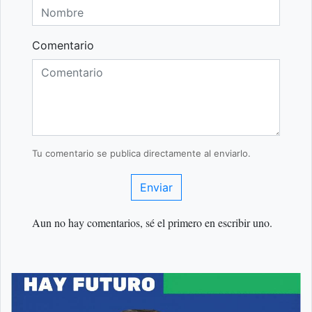
Comentario
Tu comentario se publica directamente al enviarlo.
Enviar
Aun no hay comentarios, sé el primero en escribir uno.