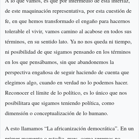
A lo que vamos, es que por intermedio de esta interfaz,
de este maquinación representativa, por esta cuestión de
fe, en que hemos transformado el engaño para hacernos
tolerable el vivir, vamos camino al acabose en todos sus
términos, en su sentido lato. Ya no nos queda ni tiempo,
ni posibilidad de que sigamos pensando en los términos
en los que pensábamos, sin que abandonemos la
perspectiva engañosa de seguir haciendo de cuenta que
elegimos algo, cuando en verdad no lo podemos hacer.
Reconocer el límite de lo político, es lo único que nos
posibilitara que sigamos teniendo política, como
dimensión o conceptualización de lo humano.
A esto llamamos “La africanización democrática”. En un
primer momento o estadio, pues, como veremos no