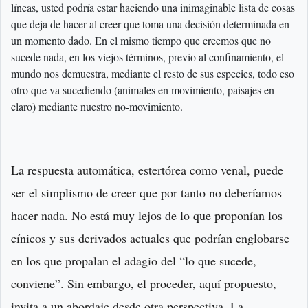
líneas, usted podría estar haciendo una inimaginable lista de cosas
que deja de hacer al creer que toma una decisión determinada en
un momento dado. En el mismo tiempo que creemos que no
sucede nada, en los viejos términos, previo al confinamiento, el
mundo nos demuestra, mediante el resto de sus especies, todo eso
otro que va sucediendo (animales en movimiento, paisajes en
claro) mediante nuestro no-movimiento.
La respuesta automática, estertórea como venal, puede
ser el simplismo de creer que por tanto no deberíamos
hacer nada. No está muy lejos de lo que proponían los
cínicos y sus derivados actuales que podrían englobarse
en los que propalan el adagio del “lo que sucede,
conviene”. Sin embargo, el proceder, aquí propuesto,
invita a un abordaje desde otra perspectiva. La