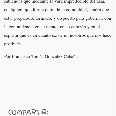
sabiendas que mediante la vara impredecible del azar,
cualquiera que forme parte de la comunidad, tendrá que
estar preparado, formado, y dispuesto para gobernar, con
la contundencia en su mente, en su corazón y en el
espíritu que es en cuanto existe un nosotros que nos hace
posible/s.
Por Francisco Tomás González Cabañas.-
COMPARTIR: