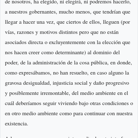
de nosotros, ha elegido, ni elegirá, ni podremos hacerlo,
a nuestros gobernantes, mucho menos, que tendrían que
llegar a hacer una vez, que ciertos de ellos, lleguen (por
vías, razones y motivos distintos pero que no están
asociados directa o excluyentemente con la elección que
nos hacen creer como determinante) al dominio del
poder, de la administración de la cosa pública, en donde,
como expresábamos, no han resuelto, en caso alguno la
gravosa desigualdad, injusticia social y daño progresivo
y posiblemente irremontable, del medio ambiente en el
cuál deberíamos seguir viviendo bajo otras condiciones o
en otro medio ambiente como para continuar con nuestra
existencia.