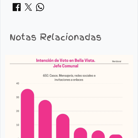
Notas Relacionadas