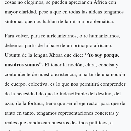
cosas no elegimos, se pueden apreciar en África con
mayor claridad, pese a que en todas las aldeas tengamos
síntomas que nos hablan de la misma problemática.
Para volver, para re africanizarnos, o re humanizarnos,
debemos partir de la base de un principio africano,
“Yo soy porque
Ubuntu de la lengua Xhosa que dice:
nosotros somos”
.
El tener la noción, clara, concisa y
contundente de nuestra existencia, a partir de una noción
de cuerpo, colectiva, es lo que nos permitirá comprender
de la necesidad de que lo indescifrable del destino, del
azar, de la fortuna, tiene que ser el eje rector para que de
tanto en tanto, tengamos representaciones concretas y
reales que conduzcan nuestros destinos políticos, a