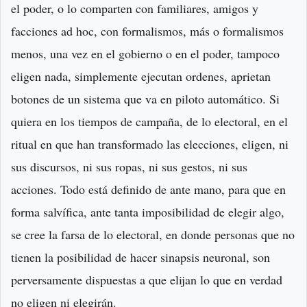
el poder, o lo comparten con familiares, amigos y
facciones ad hoc, con formalismos, más o formalismos
menos, una vez en el gobierno o en el poder, tampoco
eligen nada, simplemente ejecutan ordenes, aprietan
botones de un sistema que va en piloto automático. Si
quiera en los tiempos de campaña, de lo electoral, en el
ritual en que han transformado las elecciones, eligen, ni
sus discursos, ni sus ropas, ni sus gestos, ni sus
acciones. Todo está definido de ante mano, para que en
forma salvífica, ante tanta imposibilidad de elegir algo,
se cree la farsa de lo electoral, en donde personas que no
tienen la posibilidad de hacer sinapsis neuronal, son
perversamente dispuestas a que elijan lo que en verdad
no eligen ni elegirán.