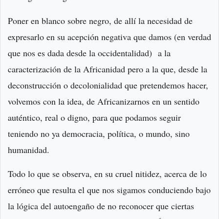
Poner en blanco sobre negro, de allí la necesidad de
expresarlo en su acepción negativa que damos (en verdad
que nos es dada desde la occidentalidad) a la
caracterización de la Africanidad pero a la que, desde la
deconstrucción o decolonialidad que pretendemos hacer,
volvemos con la idea, de Africanizarnos en un sentido
auténtico, real o digno, para que podamos seguir
teniendo no ya democracia, política, o mundo, sino
humanidad.
Todo lo que se observa, en su cruel nitidez, acerca de lo
erróneo que resulta el que nos sigamos conduciendo bajo
la lógica del autoengaño de no reconocer que ciertas