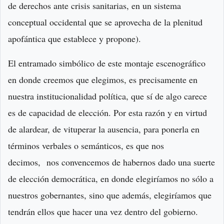
de derechos ante crisis sanitarias, en un sistema
conceptual occidental que se aprovecha de la plenitud
apofántica que establece y propone).
El entramado simbólico de este montaje escenográfico
en donde creemos que elegimos, es precisamente en
nuestra institucionalidad política, que sí de algo carece
es de capacidad de elección. Por esta razón y en virtud
de alardear, de vituperar la ausencia, para ponerla en
términos verbales o semánticos, es que nos
decimos, nos convencemos de habernos dado una suerte
de elección democrática, en donde elegiríamos no sólo a
nuestros gobernantes, sino que además, elegiríamos que
tendrán ellos que hacer una vez dentro del gobierno.