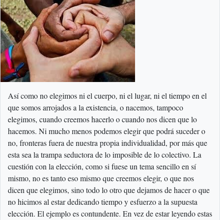
Así como no elegimos ni el cuerpo, ni el lugar, ni el tiempo en el
que somos arrojados a la existencia, o nacemos, tampoco
elegimos, cuando creemos hacerlo o cuando nos dicen que lo
hacemos. Ni mucho menos podemos elegir que podrá suceder o
no, fronteras fuera de nuestra propia individualidad, por más que
esta sea la trampa seductora de lo imposible de lo colectivo. La
cuestión con la elección, como si fuese un tema sencillo en sí
mismo, no es tanto eso mismo que creemos elegir, o que nos
dicen que elegimos, sino todo lo otro que dejamos de hacer o que
no hicimos al estar dedicando tiempo y esfuerzo a la supuesta
elección. El ejemplo es contundente. En vez de estar leyendo estas