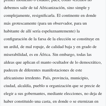
debemos salir de tal Africanización, sino simple y
complejamente, resignificarla. El continente en donde
más grotescamente (para un observador, para un
habitante de allí sería espeluznantemente) la
configuración de la farsa de la elección se constituye en
un ardid, de mal ropaje, de calidad baja y en grado de
miserabilidad, es en África. Sin embargo, todas las
aldeas que aplican el manto ocultador de lo democrático,
padecen de diferentes manifestaciones de este
africanismo irredento. País, provincia, municipio,
ciudad, alcaldía, pueblo u organización que se precie de
elegir a sus gobernantes, mediante elecciones, no deja de
haber constituido una casta, en donde o se eternizan en