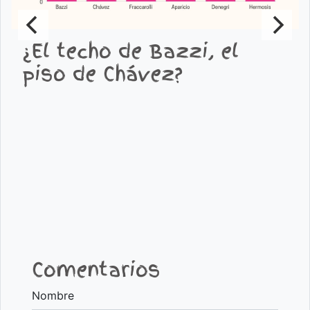
¿El techo de Bazzi, el
piso de Chávez?
Comentarios
Nombre