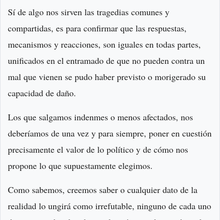
Sí de algo nos sirven las tragedias comunes y
compartidas, es para confirmar que las respuestas,
mecanismos y reacciones, son iguales en todas partes,
unificados en el entramado de que no pueden contra un
mal que vienen se pudo haber previsto o morigerado su
capacidad de daño.
Los que salgamos indenmes o menos afectados, nos
deberíamos de una vez y para siempre, poner en cuestión
precisamente el valor de lo político y de cómo nos
propone lo que supuestamente elegimos.
Como sabemos, creemos saber o cualquier dato de la
realidad lo ungirá como irrefutable, ninguno de cada uno