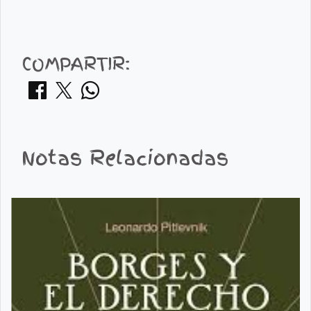
COMPARTIR:
Notas Relacionadas