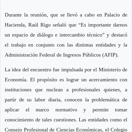
Durante la reunión, que se llevó a cabo en Palacio de
Hacienda, Raúl Rigo señaló que “Es importante darnos
un espacio de diálogo e intercambio técnico” y destacó
el trabajo en conjunto con las distintas entidades y la
Administración Federal de Ingresos Públicos (AFIP).
La idea del encuentro fue impulsada por el Ministerio de
Economía. El propósito es lograr un acercamiento con
instituciones que nuclean a profesionales quienes, a
partir de su labor diaria, conocen la problemática de
aplicar el marco normativo y permite tomar
conocimiento de tales cuestiones. Las entidades como el
Consejo Profesional de Ciencias Económicas, el Colegio