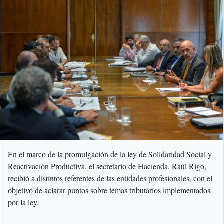
En el marco de la promulgación de la ley de Solidaridad Social y
Reactivación Productiva, el secretario de Hacienda, Raúl Rigo,
recibió a distintos referentes de las entidades profesionales, con el
objetivo de aclarar puntos sobre temas tributarios implementados
por la ley.