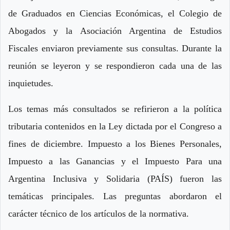
de Graduados en Ciencias Económicas, el Colegio de
Abogados y la Asociación Argentina de Estudios
Fiscales enviaron previamente sus consultas. Durante la
reunión se leyeron y se respondieron cada una de las
inquietudes.
Los temas más consultados se refirieron a la política
tributaria contenidos en la Ley dictada por el Congreso a
fines de diciembre. Impuesto a los Bienes Personales,
Impuesto a las Ganancias y el Impuesto Para una
Argentina Inclusiva y Solidaria (PAÍS) fueron las
temáticas principales. Las preguntas abordaron el
carácter técnico de los artículos de la normativa.