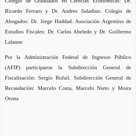
Colegio de Graduados en Ciencias Económicas: Dr.
Ricardo Ferraro y Dr. Andres Saladino. Colegio de
Abogados: Dr. Jorge Haddad. Asociación Argentina de
Estudios Fiscales: Dr. Carlos Abeledo y Dr. Guillermo
Lalanne
Por la Administración Federal de Ingresos Público
(AFIP) participaron la Subdirección General de
Fiscalización: Sergio Rufail. Subdirección General de
Recaudación: Marcelo Costa, Marcelo Nieto y Moira
Orona