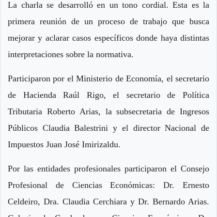
La charla se desarrolló en un tono cordial. Esta es la
primera reunión de un proceso de trabajo que busca
mejorar y aclarar casos específicos donde haya distintas
interpretaciones sobre la normativa.
Participaron por el Ministerio de Economía, el secretario
de Hacienda Raúl Rigo, el secretario de Política
Tributaria Roberto Arias, la subsecretaria de Ingresos
Públicos Claudia Balestrini y el director Nacional de
Impuestos Juan José Imirizaldu.
Por las entidades profesionales participaron el Consejo
Profesional de Ciencias Económicas: Dr. Ernesto
Celdeiro, Dra. Claudia Cerchiara y Dr. Bernardo Arias.