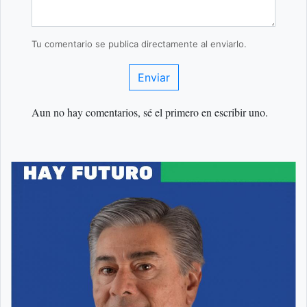
Tu comentario se publica directamente al enviarlo.
Enviar
Aun no hay comentarios, sé el primero en escribir uno.