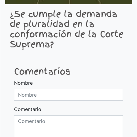
¿Se cumple la demanda
de pluralidad en la
conformación de la Corte
Suprema?
Comentarios
Nombre
Comentario