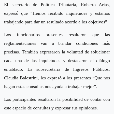
El secretario de Política Tributaria, Roberto Arias,
expresó que “Hemos recibido inquietudes y estamos
trabajando para dar un resultado acorde a los objetivos”
Los funcionarios presentes resaltaron que las
reglamentaciones van a brindar condiciones más
precisas. También expresaron la voluntad de solucionar
cada una de las inquietudes y destacaron el diálogo
entablado. La subsecretaria de Ingresos Públicos,
Claudia Balestrini, les expresó a los presentes “Que nos
hagan estas consultas nos ayuda a trabajar mejor”.
Los participantes resaltaron la posibilidad de contar con
este espacio de consultas y expresar sus opiniones.