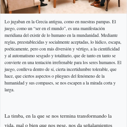
Lo jugaban en la Grecia antigua, como en nuestras pampas. El
juego, como un “ser en el mundo”, es una manifestación
meridiana del existir de lo humano en la mundanidad. Mediante
reglas, preestablecidas y socialmente aceptadas, lo lúdico, escapa,
poéticamente, pero con más diversión y vértigo, a la cientificidad
y al automatismo sesgado y totalitario, que de tanto en tanto se
convierte en una tentación irrefrenable para los seres humanos. El
juego, conlleva dentro de sí, cierta incertidumbre tolerable, que
hace, que ciertos aspectos o pliegues del fenómeno de la
humanidad y sus compases, se nos escapen a la mirada corta y
larga.
La timba, en la que se nos termina transformando la
vida, mal o bien que nos pese, nos da señalamientos