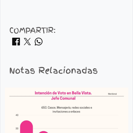
COMPARTIR:
Notas Relacionadas