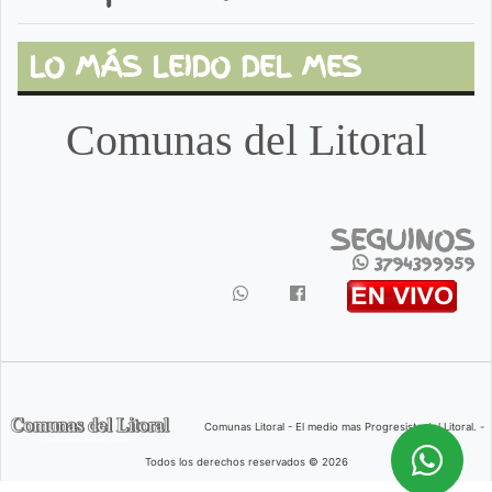
LO MÁS LEIDO DEL MES
Comunas del Litoral
SEGUINOS
3794399959
Comunas Litoral - El medio mas Progresista del Litoral. -
Todos los derechos reservados © 2026