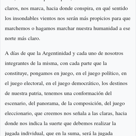
claros, nos marca, hacia donde conspira, en qué sentido
los insondables vientos nos serán más propicios para que
marchemos o hagamos marchar nuestra humanidad a ese
norte más claro.
A días de que la Argentinidad y cada uno de nosotros
integrantes de la misma, con cada parte que la
constituye, pongamos en juego, en el juego político, en
el juego electoral, en el juego democrático, los destinos
de nuestra patria, tenemos una conformación del
escenario, del panorama, de la composición, del juego
eleccionario, que creemos nos señala a las claras, hacia
donde nos indica la suerte que debemos realizar la
jugada individual, que en la suma, será la jugada