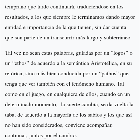
temprano que tarde continuará, traduciéndose en los
resultados, a los que siempre le terminamos dando mayor
entidad e importancia de la que tienen, sin dar cuenta
que son parte de un transcurrir más largo y subterráneo.
Tal vez no sean estas palabras, guiadas por un “logos” o
un “ethos” de acuerdo a la semántica Aristotélica, en su
retórica, sino más bien conducida por un “pathos” que
tenga que ver también con el fenómeno humano. Tal
como en el juego, en cualquiera de ellos, cuando en un
determinado momento, la suerte cambia, se da vuelta la
taba, de acuerdo a la mayoría de los sabios y los que así
no han sido considerados, conviene acompañar,
continuar, juntos por el cambio.