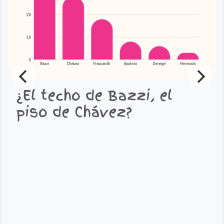
¿El techo de Bazzi, el
piso de Chávez?