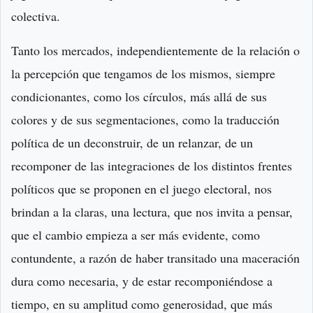
colectiva.
Tanto los mercados, independientemente de la relación o
la percepción que tengamos de los mismos, siempre
condicionantes, como los círculos, más allá de sus
colores y de sus segmentaciones, como la traducción
política de un deconstruir, de un relanzar, de un
recomponer de las integraciones de los distintos frentes
políticos que se proponen en el juego electoral, nos
brindan a la claras, una lectura, que nos invita a pensar,
que el cambio empieza a ser más evidente, como
contundente, a razón de haber transitado una maceración
dura como necesaria, y de estar recomponiéndose a
tiempo, en su amplitud como generosidad, que más