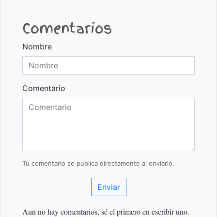
Comentarios
Nombre
Comentario
Tu comentario se publica directamente al enviarlo.
Enviar
Aun no hay comentarios, sé el primero en escribir uno.