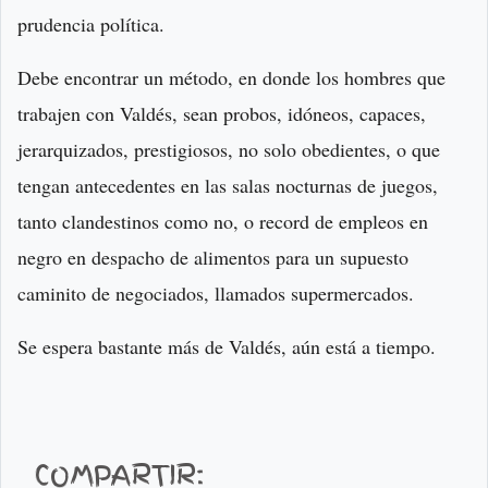
prudencia política.
Debe encontrar un método, en donde los hombres que
trabajen con Valdés, sean probos, idóneos, capaces,
jerarquizados, prestigiosos, no solo obedientes, o que
tengan antecedentes en las salas nocturnas de juegos,
tanto clandestinos como no, o record de empleos en
negro en despacho de alimentos para un supuesto
caminito de negociados, llamados supermercados.
Se espera bastante más de Valdés, aún está a tiempo.
COMPARTIR: