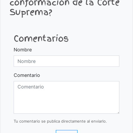
conformación de la Corte
Suprema?
Comentarios
Nombre
Comentario
Tu comentario se publica directamente al enviarlo.