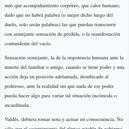
más que acompañamiento corpóreo, que calor humano,
dado que no habrá palabra (o mejor dicho luego del
duelo, solo serán palabras) las que puedan transcurrir
con semejante sensación de pérdida, o la manifestación
contundente del vacío.
Sensación semejante, la de la impotencia humana ante la
muerte del familiar o amigo, cuando se tiene poder y una
acción deja en posición adelantada, desubicado al
poderoso, ante la realidad sin que nada de ese poder
pueda hacer algo para variar tal situación incómoda o
incardinada.
Valdés, debiera tomar nota y actuar en consecuencia. No
sólo que el sostenimiento del elenco estable de gobierno,