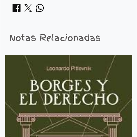
Notas Relacionadas