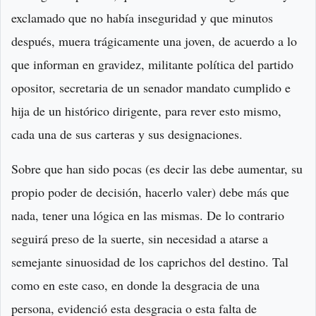
exclamado que no había inseguridad y que minutos
después, muera trágicamente una joven, de acuerdo a lo
que informan en gravidez, militante política del partido
opositor, secretaria de un senador mandato cumplido e
hija de un histórico dirigente, para rever esto mismo,
cada una de sus carteras y sus designaciones.
Sobre que han sido pocas (es decir las debe aumentar, su
propio poder de decisión, hacerlo valer) debe más que
nada, tener una lógica en las mismas. De lo contrario
seguirá preso de la suerte, sin necesidad a atarse a
semejante sinuosidad de los caprichos del destino. Tal
como en este caso, en donde la desgracia de una
persona, evidenció esta desgracia o esta falta de