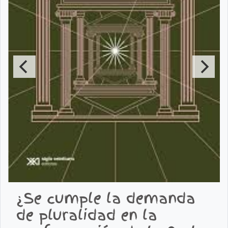
¿Se cumple la demanda
de pluralidad en la