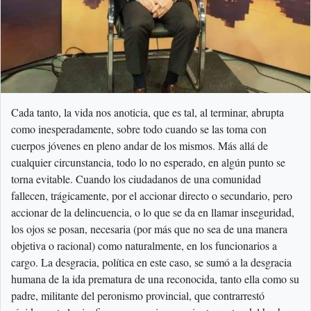
Cada tanto, la vida nos anoticia, que es tal, al terminar, abrupta
como inesperadamente, sobre todo cuando se las toma con
cuerpos jóvenes en pleno andar de los mismos. Más allá de
cualquier circunstancia, todo lo no esperado, en algún punto se
torna evitable. Cuando los ciudadanos de una comunidad
fallecen, trágicamente, por el accionar directo o secundario, pero
accionar de la delincuencia, o lo que se da en llamar inseguridad,
los ojos se posan, necesaria (por más que no sea de una manera
objetiva o racional) como naturalmente, en los funcionarios a
cargo. La desgracia, política en este caso, se sumó a la desgracia
humana de la ida prematura de una reconocida, tanto ella como su
padre, militante del peronismo provincial, que contrarrestó