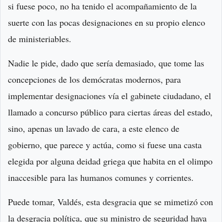
si fuese poco, no ha tenido el acompañamiento de la
suerte con las pocas designaciones en su propio elenco
de ministeriables.
Nadie le pide, dado que sería demasiado, que tome las
concepciones de los demócratas modernos, para
implementar designaciones vía el gabinete ciudadano, el
llamado a concurso público para ciertas áreas del estado,
sino, apenas un lavado de cara, a este elenco de
gobierno, que parece y actúa, como si fuese una casta
elegida por alguna deidad griega que habita en el olimpo
inaccesible para las humanos comunes y corrientes.
Puede tomar, Valdés, esta desgracia que se mimetizó con
la desgracia política, que su ministro de seguridad haya