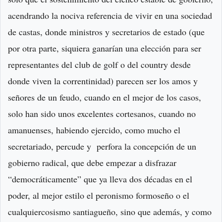
acendrando la nociva referencia de vivir en una sociedad
de castas, donde ministros y secretarios de estado (que
por otra parte, siquiera ganarían una elección para ser
representantes del club de golf o del country desde
donde viven la correntinidad) parecen ser los amos y
señores de un feudo, cuando en el mejor de los casos,
solo han sido unos excelentes cortesanos, cuando no
amanuenses, habiendo ejercido, como mucho el
secretariado, percude y perfora la concepción de un
gobierno radical, que debe empezar a disfrazar
“democráticamente” que ya lleva dos décadas en el
poder, al mejor estilo el peronismo formoseño o el
cualquiercosismo santiagueño, sino que además, y como