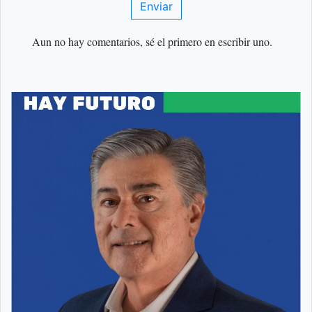
Enviar
Aun no hay comentarios, sé el primero en escribir uno.