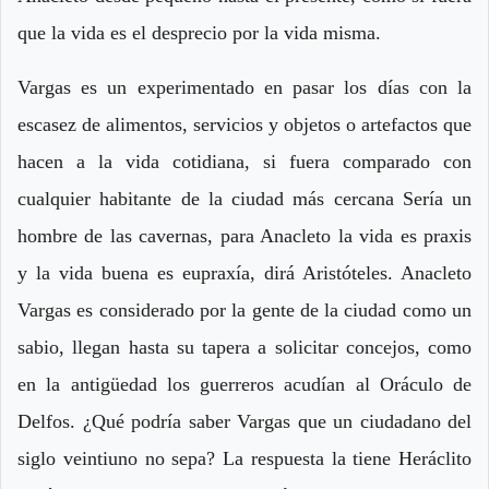
que la vida es el desprecio por la vida misma.
Vargas es un experimentado en pasar los días con la
escasez de alimentos, servicios y objetos o artefactos que
hacen a la vida cotidiana, si fuera comparado con
cualquier habitante de la ciudad más cercana Sería un
hombre de las cavernas, para Anacleto la vida es praxis
y la vida buena es eupraxía, dirá Aristóteles. Anacleto
Vargas es considerado por la gente de la ciudad como un
sabio, llegan hasta su tapera a solicitar concejos, como
en la antigüedad los guerreros acudían al Oráculo de
Delfos. ¿Qué podría saber Vargas que un ciudadano del
siglo veintiuno no sepa? La respuesta la tiene Heráclito