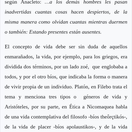
según Anacleto:
…a los demás hombres les pasan
inadvertidas cuantas cosas hacen despiertos, de la
misma manera como olvidan cuantas mientras duermen
o también: Estando presentes están ausentes.
El concepto de vida debe ser sin duda de aquellos
enmarañados, la vida, por ejemplo, para los griegos, era
dividida dos términos, por un lado zoé, que englobaba a
todos, y por el otro bíos, que indicaba la forma o manera
de vivir propia de un individuo. Platón, en Filebo trata el
tema y menciona tres tipos o géneros de vida y
Aristóteles, por su parte, en Ética a Nicomaquea habla
de una vida contemplativa del filosofo -bíos theôrçtikós-,
de la vida de placer -bíos apolaustikos-, y de la vida