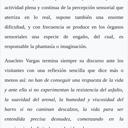
actividad plena y continua de la percepción sensorial que
aterriza en lo real, supone también una enorme
dificultad, y con frecuencia se produce en los órganos
sensoriales una especie de engaño, del cual, es
responsable la phantasía o imaginación.
Anacleto Vargas termina siempre su discurso ante los
visitantes con una reflexión sencilla que dice más o
menos así:
no han de conseguir una respuesta de la vida
y ante ella si no experimentan la resistencia del asfalto,
la suavidad del arenal, la humedad y viscosidad del
barro si no caminan descalzos, la vida para ser
entendida precisa desnudez, comenzando en la