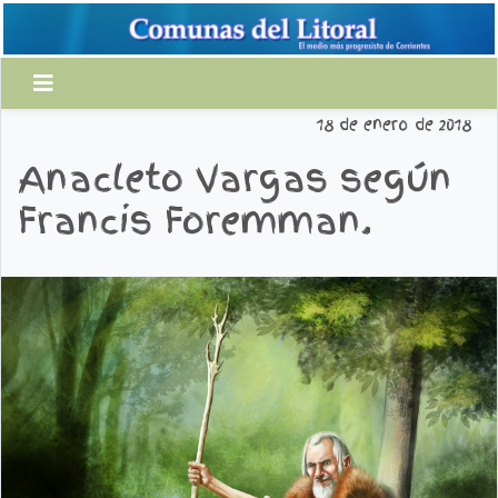
18 de enero de 2018
Anacleto Vargas según
Francis Foremman.