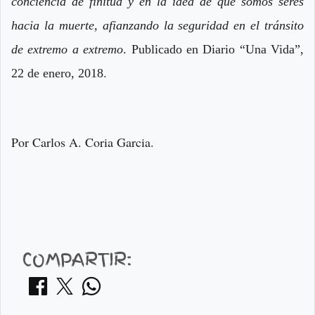
conciencia de finitud y en la idea de que somos seres
hacia la muerte, afianzando la seguridad en el tránsito
de extremo a extremo
. Publicado en Diario “Una Vida”,
.
22 de enero, 2018
Por Carlos A. Coria Garcia.
COMPARTIR: