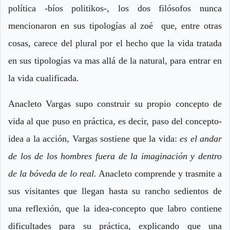
política -bíos politikos-, los dos filósofos nunca
mencionaron en sus tipologías al zoé que, entre otras
cosas, carece del plural por el hecho que la vida tratada
en sus tipologías va mas allá de la natural, para entrar en
la vida cualificada.
Anacleto Vargas supo construir su propio concepto de
vida al que puso en práctica, es decir, paso del concepto-
idea a la acción, Vargas sostiene que la vida:
es el andar
de los de los hombres fuera de la imaginación y dentro
de la bóveda de lo real.
Anacleto comprende y trasmite a
sus visitantes que llegan hasta su rancho sedientos de
una reflexión, que la idea-concepto que labro contiene
dificultades para su práctica, explicando que una