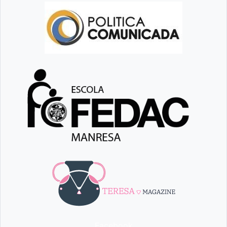
Facebook