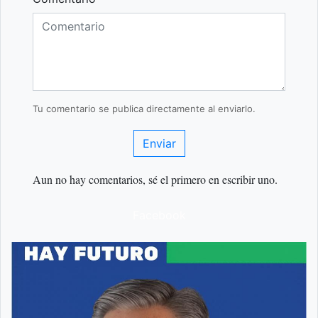
Tu comentario se publica directamente al enviarlo.
Enviar
Aun no hay comentarios, sé el primero en escribir uno.
Facebook