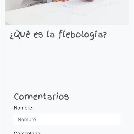
¿Qué es la flebología?
Comentarios
Nombre
Comentario