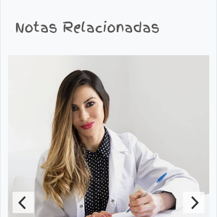
Notas Relacionadas