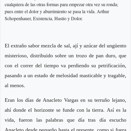
cualquiera de las otras formas para empezar otra vez su ronda;
pues entre el dolor y aburrimiento se pasa la vida. Arthur
Schopenhauer, Existencia, Hastío y Dolor.
El extraño sabor mezcla de sal, ají y azúcar del ungüento
misterioso, distribuido sobre un trozo de pan duro, que
con el correr del tiempo va perdiendo su petrificación,
pasando a un estado de melosidad masticable y tragable,
al menos.
Eran los días de Anacleto Vargas en su terruño lejano,
ahí donde el horizonte se funde con la tierra. Así es la
vida, fueron las palabras que día tras día escucho
Anacleto desde pequeño hasta el presente, como si fuera