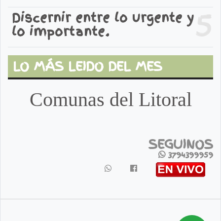
5
Discernir entre lo urgente y
lo importante.
LO MÁS LEIDO DEL MES
Comunas del Litoral
SEGUINOS
3794399959