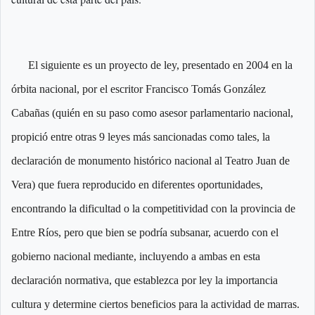
El siguiente es un proyecto de ley, presentado en 2004 en la
órbita nacional, por el escritor Francisco Tomás González
Cabañas (quién en su paso como asesor parlamentario nacional,
propició entre otras 9 leyes más sancionadas como tales, la
declaración de monumento histórico nacional al Teatro Juan de
Vera) que fuera reproducido en diferentes oportunidades,
encontrando la dificultad o la competitividad con la provincia de
Entre Ríos, pero que bien se podría subsanar, acuerdo con el
gobierno nacional mediante, incluyendo a ambas en esta
declaración normativa, que establezca por ley la importancia
cultura y determine ciertos beneficios para la actividad de marras.