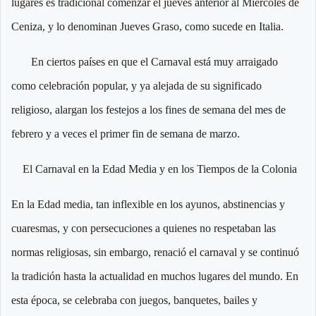
lugares es tradicional comenzar el jueves anterior al Miércoles de
Ceniza, y lo denominan Jueves Graso, como sucede en Italia.
En ciertos países en que el Carnaval está muy arraigado
como celebración popular, y ya alejada de su significado
religioso, alargan los festejos a los fines de semana del mes de
febrero y a veces el primer fin de semana de marzo.
El Carnaval en la Edad Media y en los Tiempos de la Colonia
En la Edad media, tan inflexible en los ayunos, abstinencias y
cuaresmas, y con persecuciones a quienes no respetaban las
normas religiosas, sin embargo, renació el carnaval y se continuó
la tradición hasta la actualidad en muchos lugares del mundo. En
esta época, se celebraba con juegos, banquetes, bailes y