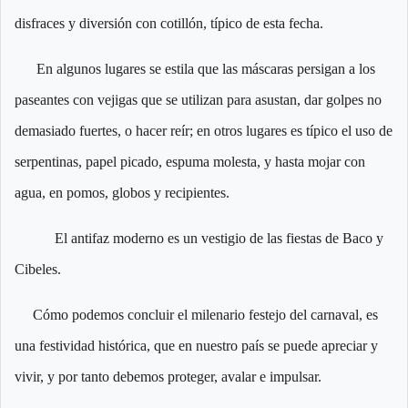
disfraces y diversión con cotillón, típico de esta fecha.
En algunos lugares se estila que las máscaras persigan a los
paseantes con vejigas que se utilizan para asustan, dar golpes no
demasiado fuertes, o hacer reír; en otros lugares es típico el uso de
serpentinas, papel picado, espuma molesta, y hasta mojar con
agua, en pomos, globos y recipientes.
El antifaz moderno es un vestigio de las fiestas de Baco y
Cibeles.
Cómo podemos concluir el milenario festejo del carnaval, es
una festividad histórica, que en nuestro país se puede apreciar y
vivir, y por tanto debemos proteger, avalar e impulsar.