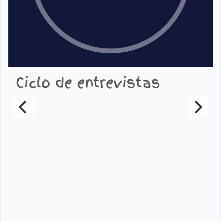
Ciclo de entrevistas