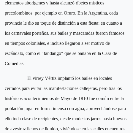
elementos aborígenes y hasta alcanzó ribetes místicos
precolombinos, por ejemplo en Oruro. En la Argentina, cada
provincia le dio su toque de distinción a esta fiesta; en cuanto a
los carnavales porteños, sus bailes y mascaradas fueron famosos
en tiempos coloniales, e incluso llegaron a ser motivo de
escándalo, como el "fandango" que se bailaba en la Casa de
Comedias.
El virrey Vértiz implantó los bailes en locales
cerrados para evitar las manifestaciones callejeras, pero tras los
históricos acontecimientos de Mayo de 1810 fue común entre la
población jugar en forma intensa con agua, aprovechándose para
ello toda clase de recipientes, desde modestos jarros hasta huevos
de avestruz llenos de líquido, viviéndose en las calles encuentros