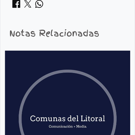
Notas Relacionadas