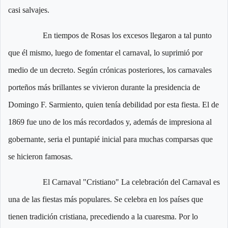
casi salvajes.
En tiempos de Rosas los excesos llegaron a tal punto
que él mismo, luego de fomentar el carnaval, lo suprimió por
medio de un decreto. Según crónicas posteriores, los carnavales
porteños más brillantes se vivieron durante la presidencia de
Domingo F. Sarmiento, quien tenía debilidad por esta fiesta. El de
1869 fue uno de los más recordados y, además de impresiona al
gobernante, seria el puntapié inicial para muchas comparsas que
se hicieron famosas.
El Carnaval "Cristiano" La celebración del Carnaval es
una de las fiestas más populares. Se celebra en los países que
tienen tradición cristiana, precediendo a la cuaresma. Por lo