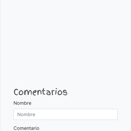
Comentarios
Nombre
Comentario