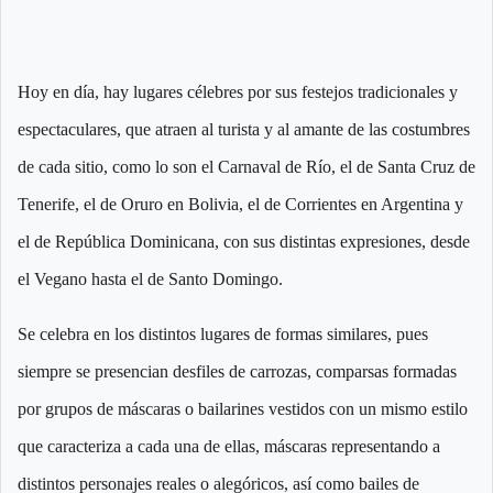
Hoy en día, hay lugares célebres por sus festejos tradicionales y
espectaculares, que atraen al turista y al amante de las costumbres
de cada sitio, como lo son el Carnaval de Río, el de Santa Cruz de
Tenerife, el de Oruro en Bolivia, el de Corrientes en Argentina y
el de República Dominicana, con sus distintas expresiones, desde
el Vegano hasta el de Santo Domingo.
Se celebra en los distintos lugares de formas similares, pues
siempre se presencian desfiles de carrozas, comparsas formadas
por grupos de máscaras o bailarines vestidos con un mismo estilo
que caracteriza a cada una de ellas, máscaras representando a
distintos personajes reales o alegóricos, así como bailes de