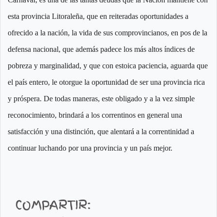
esta provincia Litoraleña, que en reiteradas oportunidades a
ofrecido a la nación, la vida de sus comprovincianos, en pos de la
defensa nacional, que además padece los más altos índices de
pobreza y marginalidad, y que con estoica paciencia, aguarda que
el país entero, le otorgue la oportunidad de ser una provincia rica
y próspera. De todas maneras, este obligado y a la vez simple
reconocimiento, brindará a los correntinos en general una
satisfacción y una distinción, que alentará a la correntinidad a
continuar luchando por una provincia y un país mejor.
COMPARTIR: