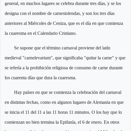
general, en muchos lugares se celebra durante tres días, y se los
designa con el nombre de carnestolendas, y son los tres días
anteriores al Miércoles de Ceniza, que es el día en que comienza
la cuaresma en el Calendario Cristiano.
Se supone que el término carnaval proviene del latín
medieval "carnelevarium", que significaba "quitar la carne" y que
se refería a la prohibición religiosa de consumo de carne durante
los cuarenta días que dura la cuaresma.
Hay países en que se comienza la celebración del carnaval
en distintas fechas, como en algunos lugares de Alemania en que
se inicia el 11 del 11 a las 11 horas 11 minutos. O los hay que lo
comienzan no bien termina la Epifanía, el 6 de enero. En otros