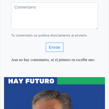
Tu comentario se publica directamente al enviarlo.
Enviar
Aun no hay comentarios, sé el primero en escribir uno.