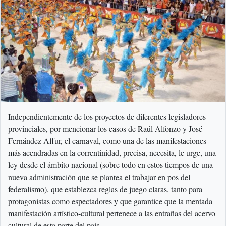
Independientemente de los proyectos de diferentes legisladores
provinciales, por mencionar los casos de Raúl Alfonzo y José
Fernández Affur, el carnaval, como una de las manifestaciones
más acendradas en la correntinidad, precisa, necesita, le urge, una
ley desde el ámbito nacional (sobre todo en estos tiempos de una
nueva administración que se plantea el trabajar en pos del
federalismo), que establezca reglas de juego claras, tanto para
protagonistas como espectadores y que garantice que la mentada
manifestación artístico-cultural pertenece a las entrañas del acervo
cultural de esta parte del país.