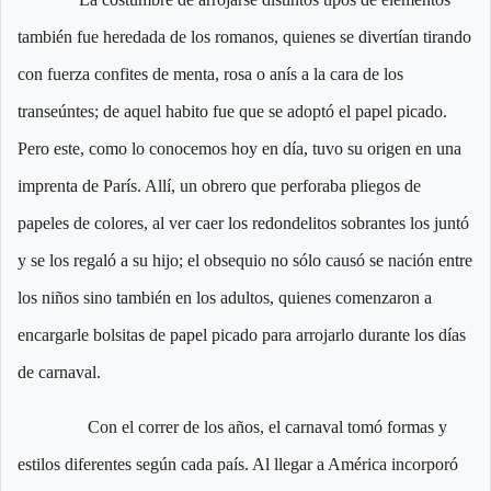
también fue heredada de los romanos, quienes se divertían tirando
con fuerza confites de menta, rosa o anís a la cara de los
transeúntes; de aquel habito fue que se adoptó el papel picado.
Pero este, como lo conocemos hoy en día, tuvo su origen en una
imprenta de París. Allí, un obrero que perforaba pliegos de
papeles de colores, al ver caer los redondelitos sobrantes los juntó
y se los regaló a su hijo; el obsequio no sólo causó se nación entre
los niños sino también en los adultos, quienes comenzaron a
encargarle bolsitas de papel picado para arrojarlo durante los días
de carnaval.
Con el correr de los años, el carnaval tomó formas y
estilos diferentes según cada país. Al llegar a América incorporó