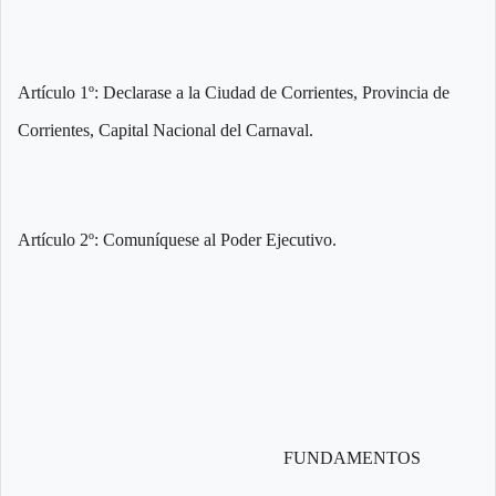
Artículo 1º: Declarase a la Ciudad de Corrientes, Provincia de
Corrientes, Capital Nacional del Carnaval.
Artículo 2º: Comuníquese al Poder Ejecutivo.
FUNDAMENTOS