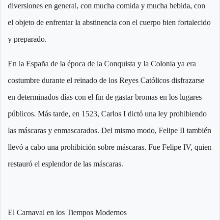
diversiones en general, con mucha comida y mucha bebida, con
el objeto de enfrentar la abstinencia con el cuerpo bien fortalecido
y preparado.
En la España de la época de la Conquista y la Colonia ya era
costumbre durante el reinado de los Reyes Católicos disfrazarse
en determinados días con el fin de gastar bromas en los lugares
públicos. Más tarde, en 1523, Carlos I dictó una ley prohibiendo
las máscaras y enmascarados. Del mismo modo, Felipe II también
llevó a cabo una prohibición sobre máscaras. Fue Felipe IV, quien
restauró el esplendor de las máscaras.
El Carnaval en los Tiempos Modernos