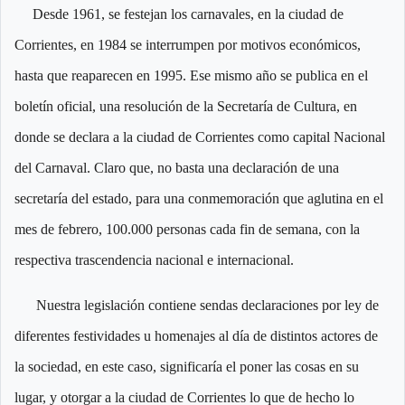
Desde 1961, se festejan los carnavales, en la ciudad de
Corrientes, en 1984 se interrumpen por motivos económicos,
hasta que reaparecen en 1995. Ese mismo año se publica en el
boletín oficial, una resolución de la Secretaría de Cultura, en
donde se declara a la ciudad de Corrientes como capital Nacional
del Carnaval. Claro que, no basta una declaración de una
secretaría del estado, para una conmemoración que aglutina en el
mes de febrero, 100.000 personas cada fin de semana, con la
respectiva trascendencia nacional e internacional.
Nuestra legislación contiene sendas declaraciones por ley de
diferentes festividades u homenajes al día de distintos actores de
la sociedad, en este caso, significaría el poner las cosas en su
lugar, y otorgar a la ciudad de Corrientes lo que de hecho lo