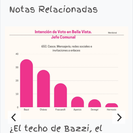
Notas Relacionadas
¿El techo de Bazzi, el