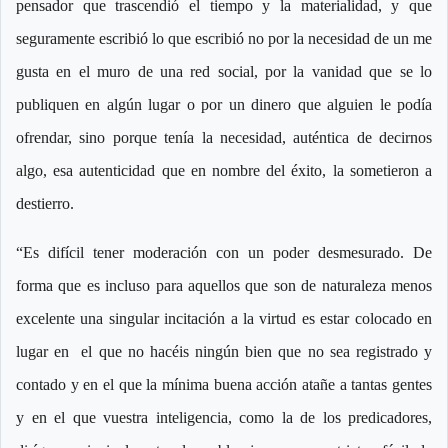
pensador que trascendió el tiempo y la materialidad, y que
seguramente escribió lo que escribió no por la necesidad de un me
gusta en el muro de una red social, por la vanidad que se lo
publiquen en algún lugar o por un dinero que alguien le podía
ofrendar, sino porque tenía la necesidad, auténtica de decirnos
algo, esa autenticidad que en nombre del éxito, la sometieron a
destierro.
“Es difícil tener moderación con un poder desmesurado. De
forma que es incluso para aquellos que son de naturaleza menos
excelente una singular incitación a la virtud es estar colocado en
lugar en el que no hacéis ningún bien que no sea registrado y
contado y en el que la mínima buena acción atañe a tantas gentes
y en el que vuestra inteligencia, como la de los predicadores,