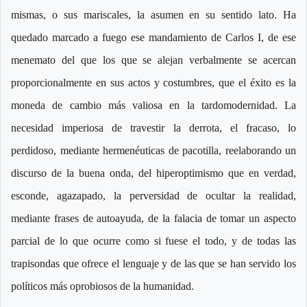
mismas, o sus mariscales, la asumen en su sentido lato. Ha
quedado marcado a fuego ese mandamiento de Carlos I, de ese
menemato del que los que se alejan verbalmente se acercan
proporcionalmente en sus actos y costumbres, que el éxito es la
moneda de cambio más valiosa en la tardomodernidad. La
necesidad imperiosa de travestir la derrota, el fracaso, lo
perdidoso, mediante hermenéuticas de pacotilla, reelaborando un
discurso de la buena onda, del hiperoptimismo que en verdad,
esconde, agazapado, la perversidad de ocultar la realidad,
mediante frases de autoayuda, de la falacia de tomar un aspecto
parcial de lo que ocurre como si fuese el todo, y de todas las
trapisondas que ofrece el lenguaje y de las que se han servido los
políticos más oprobiosos de la humanidad.