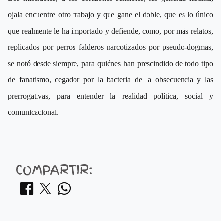
ojala encuentre otro trabajo y que gane el doble, que es lo único
que realmente le ha importado y defiende, como, por más relatos,
replicados por perros falderos narcotizados por pseudo-dogmas,
se notó desde siempre, para quiénes han prescindido de todo tipo
de fanatismo, cegador por la bacteria de la obsecuencia y las
prerrogativas, para entender la realidad política, social y
comunicacional.
COMPARTIR: