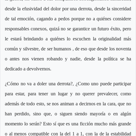
desde la efusividad del dolor por una derrota, desde la sinceridad
de tal emoción, cagando a pedos porque no a quiénes considere
responsables conexos, quizá no se garantice un futuro éxito, pero
le estará brindando a quiénes lo escuchen la originalidad más
común y silvestre, de ser humanos , de eso que desde los noventa
o antes nos vienen robando y nadie, desde la política se ha
dedicado a devolvernos.
¿Cómo no va a doler una derrota?, ¿Como uno puede participar
para estar, para tener un lugar y no querer prevalecer, como
además de todo esto, se nos animan a decirnos en la cara, que no
han perdido, sino que, o siguen siendo mayoría o en algún
momento lo serán? Esto sí que es una ficción mucho más grande
o al menos compatible con la del 1 a 1, con la de la estabilidad