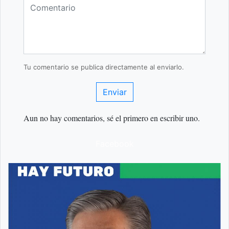
Tu comentario se publica directamente al enviarlo.
Enviar
Aun no hay comentarios, sé el primero en escribir uno.
Facebook