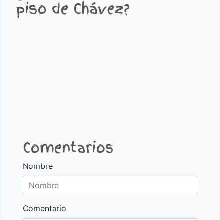
piso de Chávez?
Comentarios
Nombre
Comentario