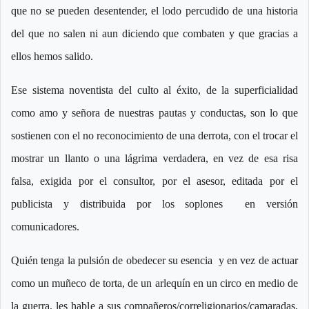
que no se pueden desentender, el lodo percudido de una historia
del que no salen ni aun diciendo que combaten y que gracias a
ellos hemos salido.
Ese sistema noventista del culto al éxito, de la superficialidad
como amo y señora de nuestras pautas y conductas, son lo que
sostienen con el no reconocimiento de una derrota, con el trocar el
mostrar un llanto o una lágrima verdadera, en vez de esa risa
falsa, exigida por el consultor, por el asesor, editada por el
publicista y distribuida por los soplones en versión
comunicadores.
Quién tenga la pulsión de obedecer su esencia y en vez de actuar
como un muñeco de torta, de un arlequín en un circo en medio de
la guerra, les hable a sus compañeros/correligionarios/camaradas,