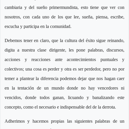
cambiaria y del sueño primermundista, esto tiene que ver con
nosotros, con cada uno de los que lee, sueña, piensa, escribe,
escucha y participa en la comunidad.
Debemos tener en claro, que la cultura del éxito sigue reinando,
digita a nuestra clase dirigente, les pone palabras, discursos,
acciones y reacciones ante acontecimientos puntuales y
colectivos; una cosa es perder y otra es ser perdedor, pero no por
temer a plantear la diferencia podemos dejar que nos hagan caer
en la tentación de un mundo donde no hay vencedores ni
vencidos, donde todos ganan, licuando y banalizando este
concepto, como el necesario e indispensable del de la derrota.
Adherimos y hacemos propias las siguientes palabras de un