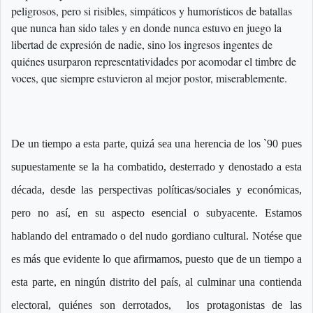
peligrosos, pero si risibles, simpáticos y humorísticos de batallas
que nunca han sido tales y en donde nunca estuvo en juego la
libertad de expresión de nadie, sino los ingresos ingentes de
quiénes usurparon representatividades por acomodar el timbre de
voces, que siempre estuvieron al mejor postor, miserablemente.
De un tiempo a esta parte, quizá sea una herencia de los `90 pues
supuestamente se la ha combatido, desterrado y denostado a esta
década, desde las perspectivas políticas/sociales y económicas,
pero no así, en su aspecto esencial o subyacente. Estamos
hablando del entramado o del nudo gordiano cultural. Notése que
es más que evidente lo que afirmamos, puesto que de un tiempo a
esta parte, en ningún distrito del país, al culminar una contienda
electoral, quiénes son derrotados, los protagonistas de las