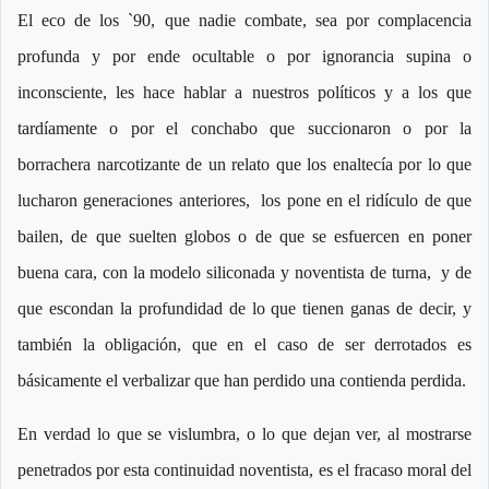
El eco de los `90, que nadie combate, sea por complacencia
profunda y por ende ocultable o por ignorancia supina o
inconsciente, les hace hablar a nuestros políticos y a los que
tardíamente o por el conchabo que succionaron o por la
borrachera narcotizante de un relato que los enaltecía por lo que
lucharon generaciones anteriores, los pone en el ridículo de que
bailen, de que suelten globos o de que se esfuercen en poner
buena cara, con la modelo siliconada y noventista de turna, y de
que escondan la profundidad de lo que tienen ganas de decir, y
también la obligación, que en el caso de ser derrotados es
básicamente el verbalizar que han perdido una contienda perdida.
En verdad lo que se vislumbra, o lo que dejan ver, al mostrarse
penetrados por esta continuidad noventista, es el fracaso moral del