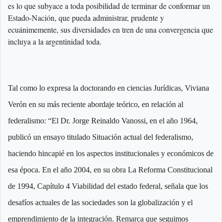
es lo que subyace a toda posibilidad de terminar de conformar un
Estado-Nación, que pueda administrar, prudente y
ecuánimemente, sus diversidades en tren de una convergencia que
incluya a la argentinidad toda.
Tal como lo expresa la doctorando en ciencias Jurídicas, Viviana
Verón en su más reciente abordaje teórico, en relación al
federalismo: “El Dr. Jorge Reinaldo Vanossi, en el año 1964,
publicó un ensayo titulado Situación actual del federalismo,
haciendo hincapié en los aspectos institucionales y económicos de
esa época. En el año 2004, en su obra La Reforma Constitucional
de 1994, Capítulo 4 Viabilidad del estado federal, señala que los
desafíos actuales de las sociedades son la globalización y el
emprendimiento de la integración. Remarca que seguimos