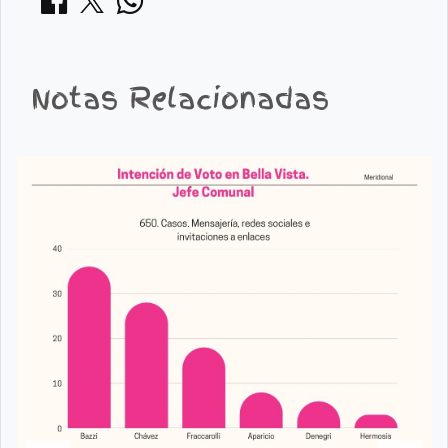
Notas Relacionadas