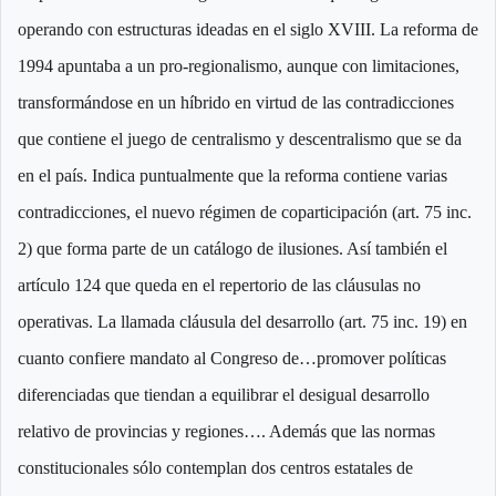
operando con estructuras ideadas en el siglo XVIII. La reforma de
1994 apuntaba a un pro-regionalismo, aunque con limitaciones,
transformándose en un híbrido en virtud de las contradicciones
que contiene el juego de centralismo y descentralismo que se da
en el país. Indica puntualmente que la reforma contiene varias
contradicciones, el nuevo régimen de coparticipación (art. 75 inc.
2) que forma parte de un catálogo de ilusiones. Así también el
artículo 124 que queda en el repertorio de las cláusulas no
operativas. La llamada cláusula del desarrollo (art. 75 inc. 19) en
cuanto confiere mandato al Congreso de…promover políticas
diferenciadas que tiendan a equilibrar el desigual desarrollo
relativo de provincias y regiones…. Además que las normas
constitucionales sólo contemplan dos centros estatales de