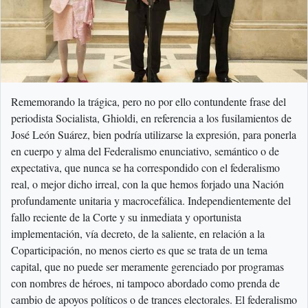
Rememorando la trágica, pero no por ello contundente frase del
periodista Socialista, Ghioldi, en referencia a los fusilamientos de
José León Suárez, bien podría utilizarse la expresión, para ponerla
en cuerpo y alma del Federalismo enunciativo, semántico o de
expectativa, que nunca se ha correspondido con el federalismo
real, o mejor dicho irreal, con la que hemos forjado una Nación
profundamente unitaria y macrocefálica. Independientemente del
fallo reciente de la Corte y su inmediata y oportunista
implementación, vía decreto, de la saliente, en relación a la
Coparticipación, no menos cierto es que se trata de un tema
capital, que no puede ser meramente gerenciado por programas
con nombres de héroes, ni tampoco abordado como prenda de
cambio de apoyos políticos o de trances electorales. El federalismo