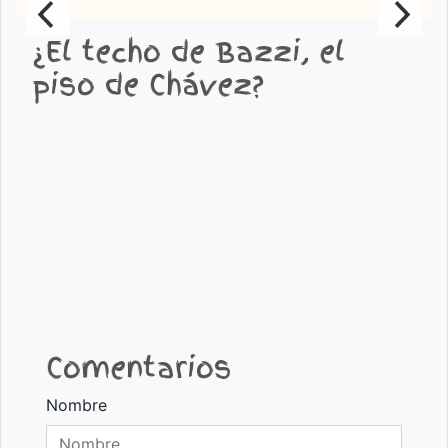
¿El techo de Bazzi, el
piso de Chávez?
Comentarios
Nombre