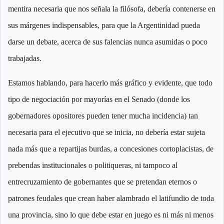
mentira necesaria que nos señala la filósofa, debería contenerse en
sus márgenes indispensables, para que la Argentinidad pueda
darse un debate, acerca de sus falencias nunca asumidas o poco
trabajadas.
Estamos hablando, para hacerlo más gráfico y evidente, que todo
tipo de negociación por mayorías en el Senado (donde los
gobernadores opositores pueden tener mucha incidencia) tan
necesaria para el ejecutivo que se inicia, no debería estar sujeta
nada más que a repartijas burdas, a concesiones cortoplacistas, de
prebendas institucionales o politiqueras, ni tampoco al
entrecruzamiento de gobernantes que se pretendan eternos o
patrones feudales que crean haber alambrado el latifundio de toda
una provincia, sino lo que debe estar en juego es ni más ni menos