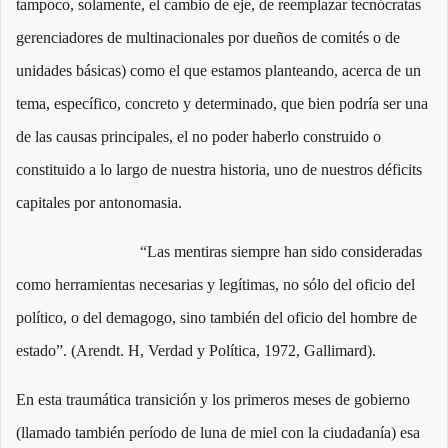
tampoco, solamente, el cambio de eje, de reemplazar tecnócratas
gerenciadores de multinacionales por dueños de comités o de
unidades básicas) como el que estamos planteando, acerca de un
tema, específico, concreto y determinado, que bien podría ser una
de las causas principales, el no poder haberlo construido o
constituido a lo largo de nuestra historia, uno de nuestros déficits
capitales por antonomasia.
“Las mentiras siempre han sido consideradas
como herramientas necesarias y legítimas, no sólo del oficio del
político, o del demagogo, sino también del oficio del hombre de
estado”. (Arendt. H, Verdad y Política, 1972, Gallimard).
En esta traumática transición y los primeros meses de gobierno
(llamado también período de luna de miel con la ciudadanía) esa