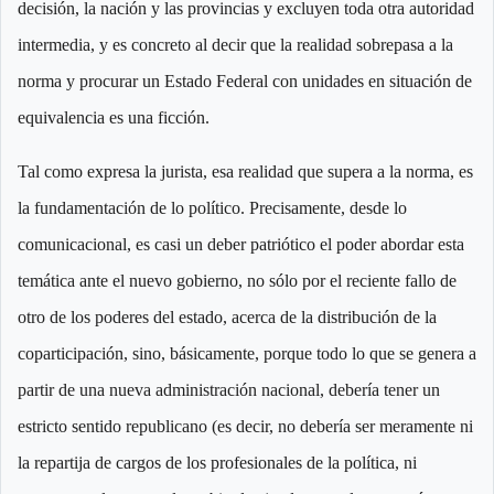
decisión, la nación y las provincias y excluyen toda otra autoridad
intermedia, y es concreto al decir que la realidad sobrepasa a la
norma y procurar un Estado Federal con unidades en situación de
equivalencia es una ficción.
Tal como expresa la jurista, esa realidad que supera a la norma, es
la fundamentación de lo político. Precisamente, desde lo
comunicacional, es casi un deber patriótico el poder abordar esta
temática ante el nuevo gobierno, no sólo por el reciente fallo de
otro de los poderes del estado, acerca de la distribución de la
coparticipación, sino, básicamente, porque todo lo que se genera a
partir de una nueva administración nacional, debería tener un
estricto sentido republicano (es decir, no debería ser meramente ni
la repartija de cargos de los profesionales de la política, ni