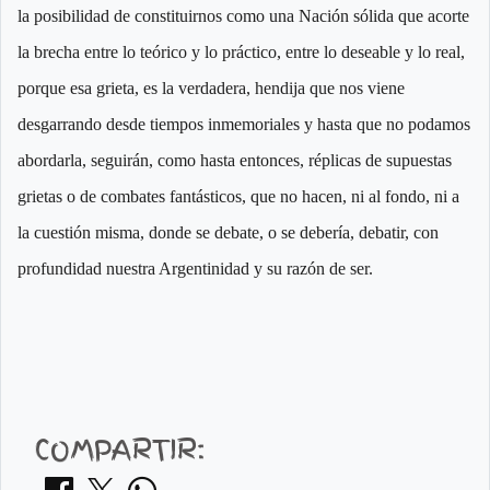
la posibilidad de constituirnos como una Nación sólida que acorte
la brecha entre lo teórico y lo práctico, entre lo deseable y lo real,
porque esa grieta, es la verdadera, hendija que nos viene
desgarrando desde tiempos inmemoriales y hasta que no podamos
abordarla, seguirán, como hasta entonces, réplicas de supuestas
grietas o de combates fantásticos, que no hacen, ni al fondo, ni a
la cuestión misma, donde se debate, o se debería, debatir, con
profundidad nuestra Argentinidad y su razón de ser.
COMPARTIR: