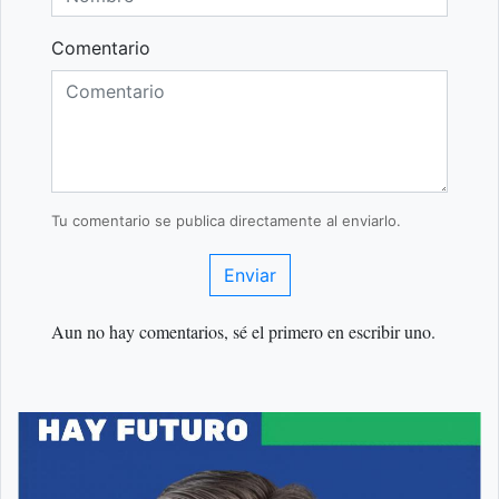
Comentario
Tu comentario se publica directamente al enviarlo.
Enviar
Aun no hay comentarios, sé el primero en escribir uno.