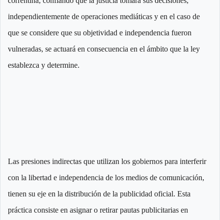
correntina, confiando que la justicia tomara sus decisiones,
independientemente de operaciones mediáticas y en el caso de
que se considere que su objetividad e independencia fueron
vulneradas, se actuará en consecuencia en el ámbito que la ley
establezca y determine.
Las presiones indirectas que utilizan los gobiernos para interferir
con la libertad e independencia de los medios de comunicación,
tienen su eje en la distribución de la publicidad oficial. Esta
práctica consiste en asignar o retirar pautas publicitarias en