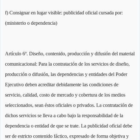
f) Consignar en lugar visible: publicidad oficial cursada por:
(ministerio o dependencia)
Artículo 6º. Diseño, contenido, producción y difusión del material
comunicacional: Para la contratación de los servicios de diseño,
producción o difusión, las dependencias y entidades del Poder
Ejecutivo deben acreditar debidamente las condiciones de
servicio, calidad, costo de mercado y cobertura de los medios
seleccionados, sean éstos oficiales o privados. La contratación de
dichos servicios se lleva a cabo bajo la responsabilidad de la
dependencia o entidad de que se trate. La publicidad oficial debe
ser de estricto contenido fáctico, expresado de forma objetiva y