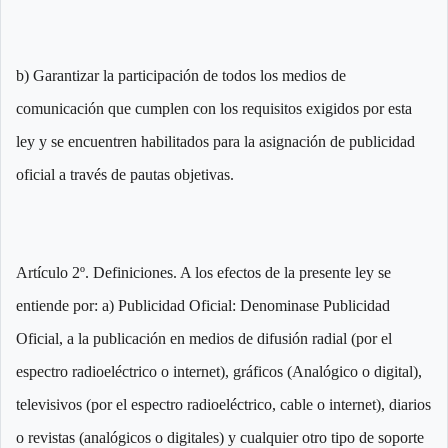
b) Garantizar la participación de todos los medios de
comunicación que cumplen con los requisitos exigidos por esta
ley y se encuentren habilitados para la asignación de publicidad
oficial a través de pautas objetivas.
Artículo 2º. Definiciones. A los efectos de la presente ley se
entiende por: a) Publicidad Oficial: Denominase Publicidad
Oficial, a la publicación en medios de difusión radial (por el
espectro radioeléctrico o internet), gráficos (Analógico o digital),
televisivos (por el espectro radioeléctrico, cable o internet), diarios
o revistas (analógicos o digitales) y cualquier otro tipo de soporte