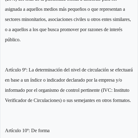
asignada a aquellos medios más pequeños o que representan a
sectores minonitarios, asociaciones civiles u otros entes similares,
o a aquellos a los que busca promover por razones de interés
público.
Artículo 9º: La determinación del nivel de circulación se efectuará
en base a un índice o indicador declarado por la empresa y/o
informado por el organismo de control pertinente (IVC: Instituto
Verificador de Circulaciones) o sus semejantes en otros formatos.
Artículo 10º: De forma