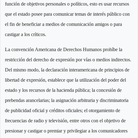
función de objetivos personales o políticos, esto es usar recursos
que el estado posee para comunicar temas de interés público con
el fin de beneficiar a medios de comunicación amigos o para
castigar a los críticos.
La convención Americana de Derechos Humanos prohíbe la
restricción del derecho de expresión por vías o medios indirectos.
Del mismo modo, la declaración interamericana de principios de
libertad de expresión, establece que la utilización del poder del
estado y los recursos de la hacienda pública; la concesión de
prebendas arancelarias; la asignación arbitraria y discriminatoria
de publicidad oficial y créditos oficiales; el otorgamiento de
frecuencias de radio y televisión, entre otros con el objetivo de
presionar y castigar o premiar y privilegiar a los comunicadores