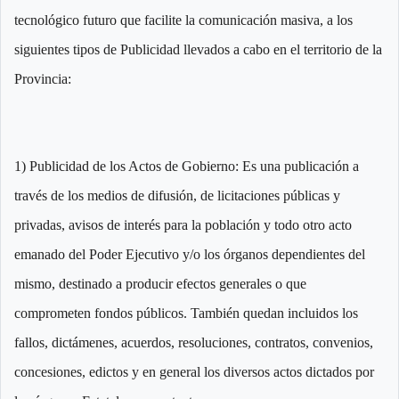
tecnológico futuro que facilite la comunicación masiva, a los
siguientes tipos de Publicidad llevados a cabo en el territorio de la
Provincia:
1) Publicidad de los Actos de Gobierno: Es una publicación a
través de los medios de difusión, de licitaciones públicas y
privadas, avisos de interés para la población y todo otro acto
emanado del Poder Ejecutivo y/o los órganos dependientes del
mismo, destinado a producir efectos generales o que
comprometen fondos públicos. También quedan incluidos los
fallos, dictámenes, acuerdos, resoluciones, contratos, convenios,
concesiones, edictos y en general los diversos actos dictados por