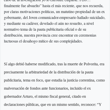
finalmente fue absuelto” hasta el más reciente, que nos recuerda,
por claras motivaciones políticas, un matutino propiedad de un ex
gobernante, del Joven comunicador-empresario hallado suicidado,
y mediante su cadáver, develado el aún no resuelto, a nivel
normativo tema de la pauta publicitaria oficial o de su
distribución, nuestra provincia cree encontrar en ceremonias
luctuosas el desahogo mítico de sus complejidades.
Sí algo debió haberse modificado, tras la muerte de Polvorita, era
precisamente la arbitrariedad de la distribución de la pauta
publicitaria, tema en foco, que estudia la justicia correntina, como
malversación de fondos ante funcionarios, incluido el ex
gobernador Arturo, el mismo fiscal general, citado en
declaraciones públicas, que en un mismo sentido, reconoce: “Y