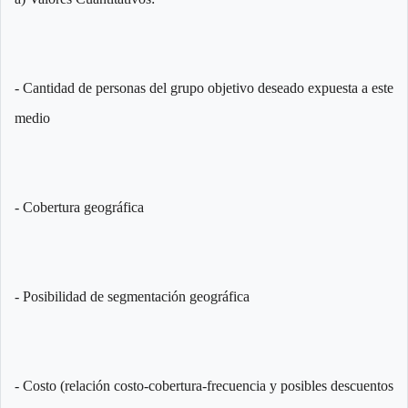
- Cantidad de personas del grupo objetivo deseado expuesta a este
medio
- Cobertura geográfica
- Posibilidad de segmentación geográfica
- Costo (relación costo-cobertura-frecuencia y posibles descuentos