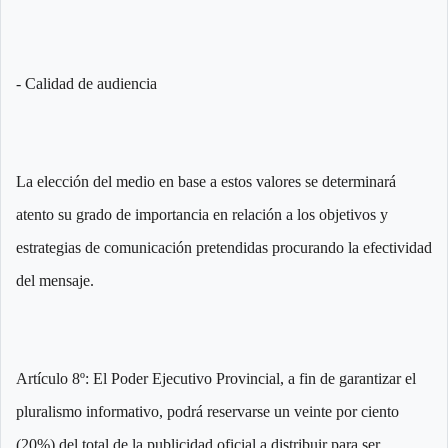
- Calidad de audiencia
La elección del medio en base a estos valores se determinará
atento su grado de importancia en relación a los objetivos y
estrategias de comunicación pretendidas procurando la efectividad
del mensaje.
Artículo 8º: El Poder Ejecutivo Provincial, a fin de garantizar el
pluralismo informativo, podrá reservarse un veinte por ciento
(20%) del total de la publicidad oficial a distribuir para ser