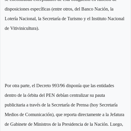
disposiciones específicas (entre otros, del Banco Nación, la
Lotería Nacional, la Secretaría de Turismo y el Instituto Nacional
de Vitivinicultura).
Por otra parte, el Decreto 993/96 disponía que las entidades
dentro de la órbita del PEN debían centralizar su pauta
publicitaria a través de la Secretaría de Prensa (hoy Secretaría
Medios de Comunicación), que reporta directamente a la Jefatura
de Gabinete de Ministros de la Presidencia de la Nación. Luego,