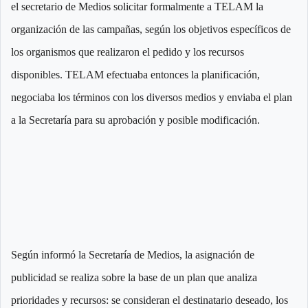
el secretario de Medios solicitar formalmente a TELAM la
organización de las campañas, según los objetivos específicos de
los organismos que realizaron el pedido y los recursos
disponibles. TELAM efectuaba entonces la planificación,
negociaba los términos con los diversos medios y enviaba el plan
a la Secretaría para su aprobación y posible modificación.
Según informó la Secretaría de Medios, la asignación de
publicidad se realiza sobre la base de un plan que analiza
prioridades y recursos: se consideran el destinatario deseado, los