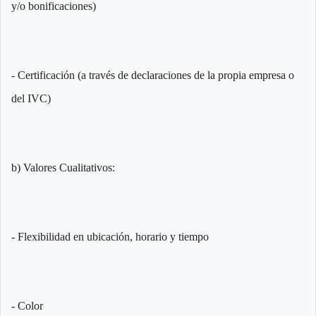
y/o bonificaciones)
- Certificación (a través de declaraciones de la propia empresa o
del IVC)
b) Valores Cualitativos:
- Flexibilidad en ubicación, horario y tiempo
- Color