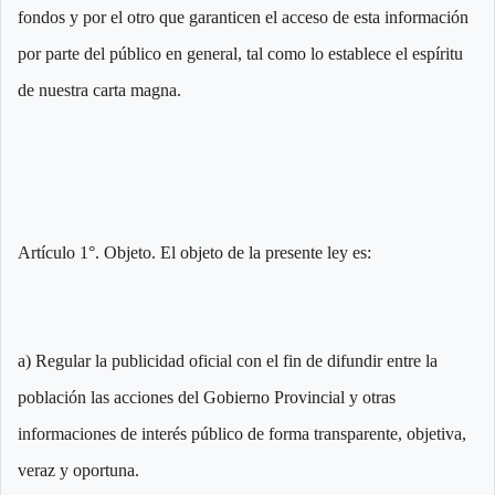
fondos y por el otro que garanticen el acceso de esta información
por parte del público en general, tal como lo establece el espíritu
de nuestra carta magna.
Artículo 1°. Objeto. El objeto de la presente ley es:
a) Regular la publicidad oficial con el fin de difundir entre la
población las acciones del Gobierno Provincial y otras
informaciones de interés público de forma transparente, objetiva,
veraz y oportuna.