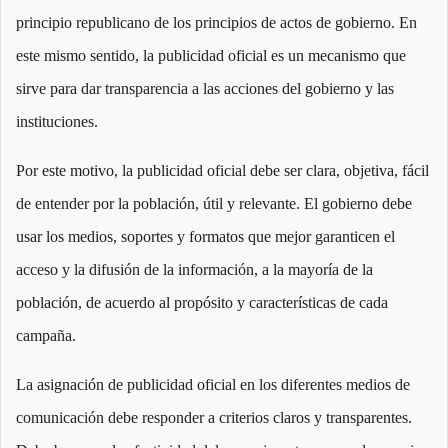
principio republicano de los principios de actos de gobierno. En
este mismo sentido, la publicidad oficial es un mecanismo que
sirve para dar transparencia a las acciones del gobierno y las
instituciones.
Por este motivo, la publicidad oficial debe ser clara, objetiva, fácil
de entender por la población, útil y relevante. El gobierno debe
usar los medios, soportes y formatos que mejor garanticen el
acceso y la difusión de la información, a la mayoría de la
población, de acuerdo al propósito y características de cada
campaña.
La asignación de publicidad oficial en los diferentes medios de
comunicación debe responder a criterios claros y transparentes.