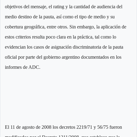
objetivos del mensaje, el rating y la cantidad de audiencia del
medio destino de la pauta, así como el tipo de medio y su
cobertura geográfica, entre otros. Sin embargo, la aplicación de
estos criterios resulta poco clara en la práctica, tal como lo
evidencian los casos de asignación discriminatoria de la pauta
oficial por parte del gobierno argentino documentados en los
informes de ADC.
El 11 de agosto de 2008 los decretos 2219/71 y 56/75 fueron