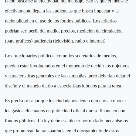
Debe buscarse la efectividad del mensaje, esto es que el mensaje
efectivamente llega a las audiencias que busca impactar y la
racionalidad en el uso de los fondos públicos. Los criterios
podrían ser; perfil del medio, precios, medición de circulación
(para gráficos) audiencia (televisión, radio e internet).
Los funcionarios políticos, como los secretarios de medios,
pueden estar involucrados en el momento de decidir los objetivos
y características generales de las campañas, pero deberían dejar el
diseño y el manejo diario a especialistas idóneos para la tarea.
Es preciso resaltar que los ciudadanos tienen derecho a conocer
los gastos efectuados en publicidad oficial que se financien con
fondos públicos. La ley debe establecer por un lado mecanismos
que promuevan la transparencia en el otorgamiento de estos