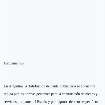
Fundamentos
En Argentina la distribución de pauta publicitaria se encuentra
regida por las normas generales para la contratación de bienes y
servicios por parte del Estado y por algunos decretos específicos.