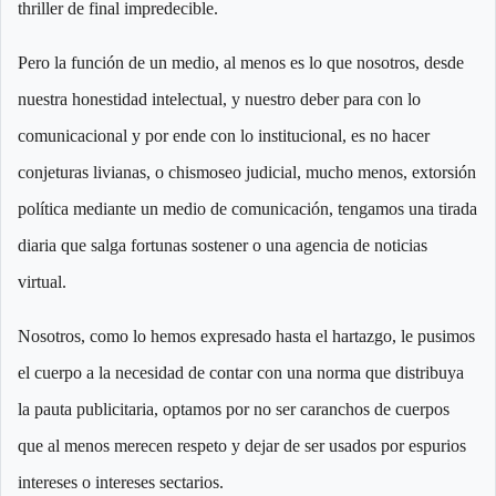
thriller de final impredecible.
Pero la función de un medio, al menos es lo que nosotros, desde
nuestra honestidad intelectual, y nuestro deber para con lo
comunicacional y por ende con lo institucional, es no hacer
conjeturas livianas, o chismoseo judicial, mucho menos, extorsión
política mediante un medio de comunicación, tengamos una tirada
diaria que salga fortunas sostener o una agencia de noticias
virtual.
Nosotros, como lo hemos expresado hasta el hartazgo, le pusimos
el cuerpo a la necesidad de contar con una norma que distribuya
la pauta publicitaria, optamos por no ser caranchos de cuerpos
que al menos merecen respeto y dejar de ser usados por espurios
intereses o intereses sectarios.