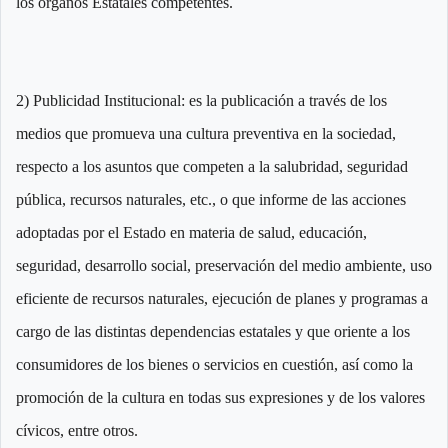
los órganos Estatales competentes.
2) Publicidad Institucional: es la publicación a través de los
medios que promueva una cultura preventiva en la sociedad,
respecto a los asuntos que competen a la salubridad, seguridad
pública, recursos naturales, etc., o que informe de las acciones
adoptadas por el Estado en materia de salud, educación,
seguridad, desarrollo social, preservación del medio ambiente, uso
eficiente de recursos naturales, ejecución de planes y programas a
cargo de las distintas dependencias estatales y que oriente a los
consumidores de los bienes o servicios en cuestión, así como la
promoción de la cultura en todas sus expresiones y de los valores
cívicos, entre otros.