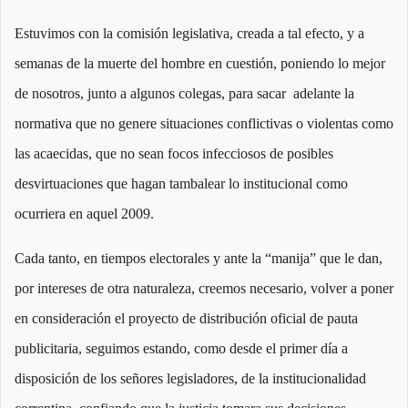
Estuvimos con la comisión legislativa, creada a tal efecto, y a
semanas de la muerte del hombre en cuestión, poniendo lo mejor
de nosotros, junto a algunos colegas, para sacar adelante la
normativa que no genere situaciones conflictivas o violentas como
las acaecidas, que no sean focos infecciosos de posibles
desvirtuaciones que hagan tambalear lo institucional como
ocurriera en aquel 2009.
Cada tanto, en tiempos electorales y ante la “manija” que le dan,
por intereses de otra naturaleza, creemos necesario, volver a poner
en consideración el proyecto de distribución oficial de pauta
publicitaria, seguimos estando, como desde el primer día a
disposición de los señores legisladores, de la institucionalidad