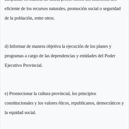
eficiente de los recursos naturales, promoción social o seguridad
de la población, entre otros.
d) Informar de manera objetiva la ejecución de los planes y
programas a cargo de las dependencias y entidades del Poder
Ejecutivo Provincial.
e) Promocionar la cultura provincial, los principios
constitucionales y los valores éticos, republicanos, democráticos y
la equidad social.