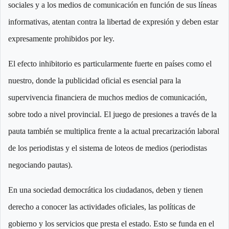
sociales y a los medios de comunicación en función de sus líneas
informativas, atentan contra la libertad de expresión y deben estar
expresamente prohibidos por ley.
El efecto inhibitorio es particularmente fuerte en países como el
nuestro, donde la publicidad oficial es esencial para la
supervivencia financiera de muchos medios de comunicación,
sobre todo a nivel provincial. El juego de presiones a través de la
pauta también se multiplica frente a la actual precarización laboral
de los periodistas y el sistema de loteos de medios (periodistas
negociando pautas).
En una sociedad democrática los ciudadanos, deben y tienen
derecho a conocer las actividades oficiales, las políticas de
gobierno y los servicios que presta el estado. Esto se funda en el