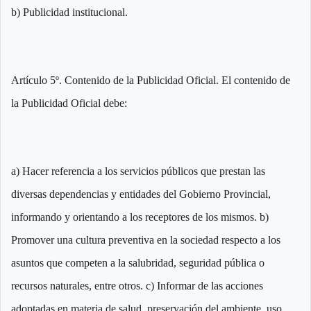
b) Publicidad institucional.
Artículo 5º. Contenido de la Publicidad Oficial. El contenido de
la Publicidad Oficial debe:
a) Hacer referencia a los servicios públicos que prestan las
diversas dependencias y entidades del Gobierno Provincial,
informando y orientando a los receptores de los mismos. b)
Promover una cultura preventiva en la sociedad respecto a los
asuntos que competen a la salubridad, seguridad pública o
recursos naturales, entre otros. c) Informar de las acciones
adoptadas en materia de salud, preservación del ambiente, uso