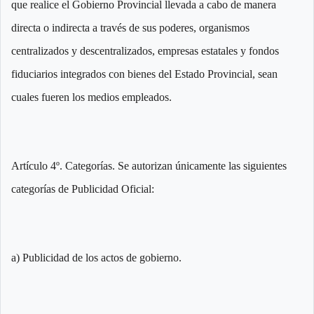
que realice el Gobierno Provincial llevada a cabo de manera
directa o indirecta a través de sus poderes, organismos
centralizados y descentralizados, empresas estatales y fondos
fiduciarios integrados con bienes del Estado Provincial, sean
cuales fueren los medios empleados.
Artículo 4º. Categorías. Se autorizan únicamente las siguientes
categorías de Publicidad Oficial:
a) Publicidad de los actos de gobierno.