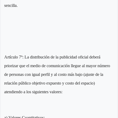
sencilla.
Artículo 7º: La distribución de la publicidad oficial deberá
priorizar que el medio de comunicación llegue al mayor número
de personas con igual perfil y al costo más bajo (ajuste de la
relación público objetivo expuesto y costo del espacio)
atendiendo a los siguientes valores:
a) Valores Cuantitativos: