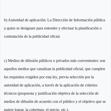
b) Autoridad de aplicación: La Dirección de Información pública
a quien se designare para entender y efectuar la planificación o
contratación de la publicidad oficial.
c) Medios de difusión públicos o privados más convenientes: son
aquellos medios que canalizan la publicidad oficial, que cumplen
los requisitos exigidos por esta ley, previa selección por la
autoridad de aplicación, a través de la aplicación de criterios
técnicos (propuesta y justificación objetiva de la selección de
medios de difusión de acuerdo con el público y el objetivo que se
quiere lograr, la cobertura, el precio, etc.).