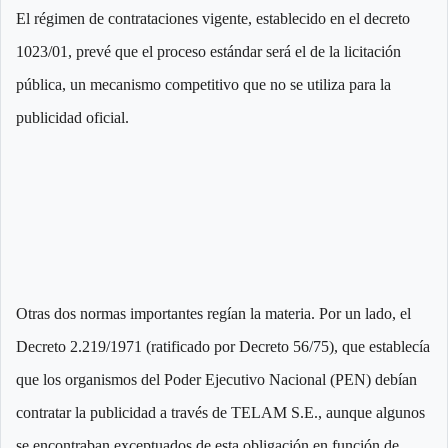
El régimen de contrataciones vigente, establecido en el decreto
1023/01, prevé que el proceso estándar será el de la licitación
pública, un mecanismo competitivo que no se utiliza para la
publicidad oficial.
Otras dos normas importantes regían la materia. Por un lado, el
Decreto 2.219/1971 (ratificado por Decreto 56/75), que establecía
que los organismos del Poder Ejecutivo Nacional (PEN) debían
contratar la publicidad a través de TELAM S.E., aunque algunos
se encontraban exceptuados de esta obligación en función de