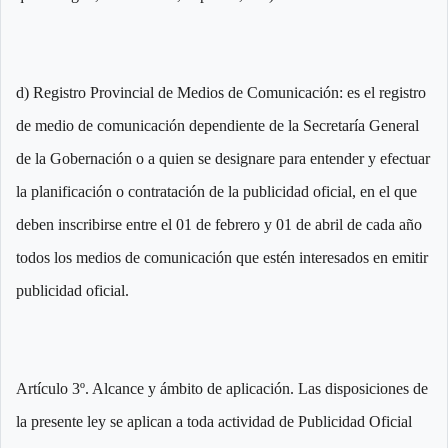
d) Registro Provincial de Medios de Comunicación: es el registro
de medio de comunicación dependiente de la Secretaría General
de la Gobernación o a quien se designare para entender y efectuar
la planificación o contratación de la publicidad oficial, en el que
deben inscribirse entre el 01 de febrero y 01 de abril de cada año
todos los medios de comunicación que estén interesados en emitir
publicidad oficial.
Artículo 3º. Alcance y ámbito de aplicación. Las disposiciones de
la presente ley se aplican a toda actividad de Publicidad Oficial